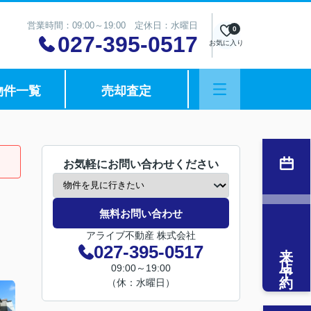
営業時間：09:00～19:00 定休日：水曜日
0
027-395-0517
お気に入り
物件一覧
売却査定
お気軽にお問い合わせください
無料お問い合わせ
アライブ不動産 株式会社
来店予約
027-395-0517
09:00～19:00
（休：水曜日）