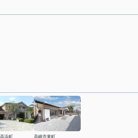
高浜町
高崎市東町