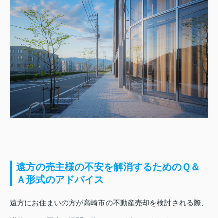
遠方の売主様の不安を解消するためのＱ＆
Ａ形式のアドバイス
遠方にお住まいの方が高崎市の不動産売却を検討される際、