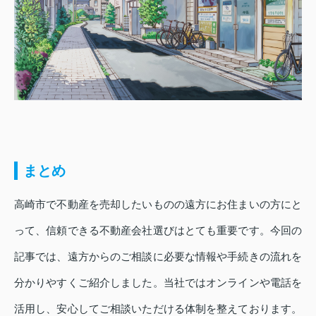
まとめ
高崎市で不動産を売却したいものの遠方にお住まいの方にと
って、信頼できる不動産会社選びはとても重要です。今回の
記事では、遠方からのご相談に必要な情報や手続きの流れを
分かりやすくご紹介しました。当社ではオンラインや電話を
活用し、安心してご相談いただける体制を整えております。