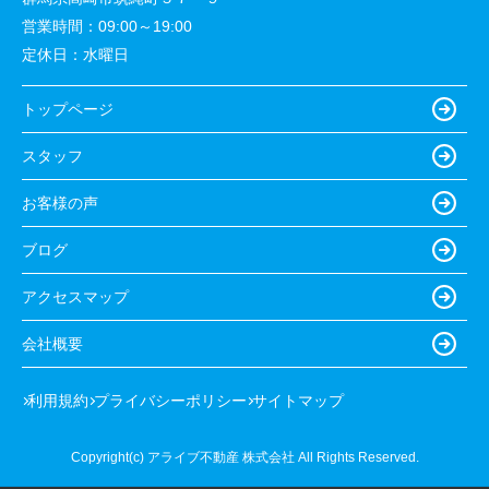
営業時間：
09:00～19:00
定休日：
水曜日
トップページ
スタッフ
お客様の声
ブログ
アクセスマップ
会社概要
利用規約
プライバシーポリシー
サイトマップ
Copyright(c) アライブ不動産 株式会社 All Rights Reserved.