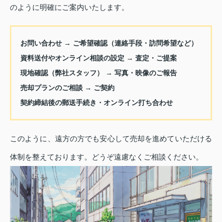
のように明確にご案内いたします。
お問い合わせ → ご希望確認（連絡手段・訪問希望など）
資料送付やオンライン相談の設定 → 査定・ご提案
現地確認（弊社スタッフ） → 写真・映像のご報告
売却プランのご相談 → ご契約
契約締結後の郵送手続き・オンライン打ち合わせ
このように、遠方の方でも安心して売却を進めていただける
体制を整えております。どうぞ遠慮なくご相談ください。