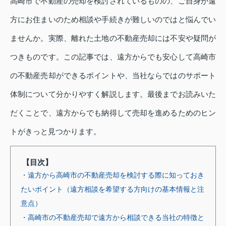
高崎市で不動産の売却を検討されているものの、ご自身が遠
方にお住まいのため相談や手続きが難しいのではと悩んでい
ませんか。実際、離れた土地の不動産売却には不安や疑問が
つきものです。この記事では、遠方からでも安心して高崎市
の不動産売却ができるポイントや、当社ならではのサポート
体制について分かりやすく解説します。最後までお読みいた
だくことで、遠方からでも納得して売却を進めるためのヒン
トがきっと見つかります。
【目次】
・遠方から高崎市の不動産売却を検討する際に知っておき
たいポイント（遠方相談を希望する方向けの基本情報と注
意点）
・高崎市の不動産売却で遠方から相談できる当社の特徴と