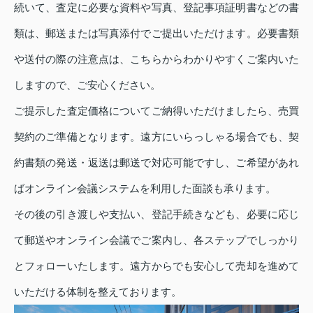
続いて、査定に必要な資料や写真、登記事項証明書などの書
類は、郵送または写真添付でご提出いただけます。必要書類
や送付の際の注意点は、こちらからわかりやすくご案内いた
しますので、ご安心ください。
ご提示した査定価格についてご納得いただけましたら、売買
契約のご準備となります。遠方にいらっしゃる場合でも、契
約書類の発送・返送は郵送で対応可能ですし、ご希望があれ
ばオンライン会議システムを利用した面談も承ります。
その後の引き渡しや支払い、登記手続きなども、必要に応じ
て郵送やオンライン会議でご案内し、各ステップでしっかり
とフォローいたします。遠方からでも安心して売却を進めて
いただける体制を整えております。