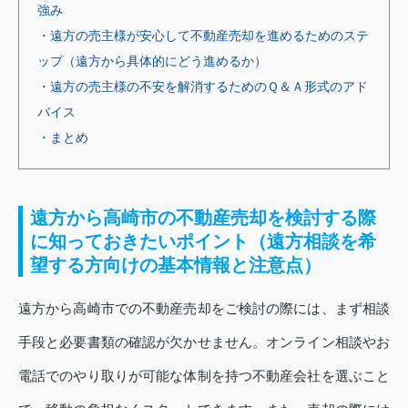
強み
・遠方の売主様が安心して不動産売却を進めるためのステ
ップ（遠方から具体的にどう進めるか）
・遠方の売主様の不安を解消するためのＱ＆Ａ形式のアド
バイス
・まとめ
遠方から高崎市の不動産売却を検討する際
に知っておきたいポイント（遠方相談を希
望する方向けの基本情報と注意点）
遠方から高崎市での不動産売却をご検討の際には、まず相談
手段と必要書類の確認が欠かせません。オンライン相談やお
電話でのやり取りが可能な体制を持つ不動産会社を選ぶこと