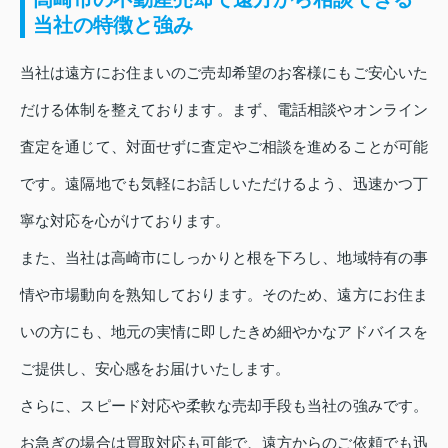
当社の特徴と強み
当社は遠方にお住まいのご売却希望のお客様にもご安心いた
だける体制を整えております。まず、電話相談やオンライン
査定を通じて、対面せずに査定やご相談を進めることが可能
です。遠隔地でも気軽にお話しいただけるよう、迅速かつ丁
寧な対応を心がけております。
また、当社は高崎市にしっかりと根を下ろし、地域特有の事
情や市場動向を熟知しております。そのため、遠方にお住ま
いの方にも、地元の実情に即したきめ細やかなアドバイスを
ご提供し、安心感をお届けいたします。
さらに、スピード対応や柔軟な売却手段も当社の強みです。
お急ぎの場合は買取対応も可能で、遠方からのご依頼でも迅