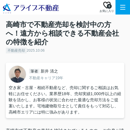
0
お気に入り
高崎市で不動産売却を検討中の方
へ！遠方から相談できる不動産会社
の特徴を紹介
不動産売却
2025.10.06
新井 清之
筆者
不動産キャリア19年
空き家・古屋・相続不動産など、売却に関するご相談はお気
軽にお任せください。業界歴18年、売却実績1,000件以上の経
験を活かし、お客様の状況に合わせた最適な売却方法をご提
案いたします。宅地建物取引士として責任をもって対応し、
高崎市エリアには特に強みがあります。