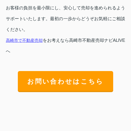
お客様の負担を最小限にし、安心して売却を進められるよう
サポートいたします。最初の一歩からどうぞお気軽にご相談
ください。
をお考えなら高崎市不動産売却ナビALIVE
高崎市で不動産売却
へ
お問い合わせはこちら