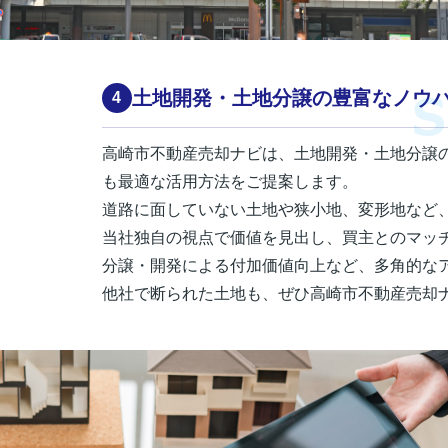
土地開発・土地分譲の豊富なノウ
高崎市不動産売却ナビは、土地開発・土地分譲
も最適な活用方法をご提案します。
道路に面していない土地や狭小地、変形地など
当社独自の視点で価値を見出し、買主とのマッ
分譲・開発による付加価値向上など、多角的な
他社で断られた土地も、ぜひ高崎市不動産売却