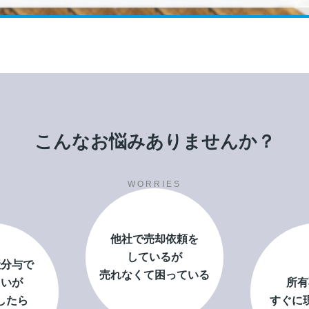
こんなお悩みありませんか？
WORRIES
他社で売却依頼を
しているが
産分与で
売れなくて困っている
たいが
所有
したら
すぐに