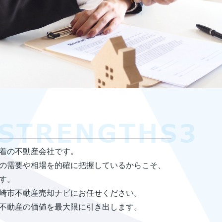
着の不動産会社です。
の需要や相場を的確に把握しているからこそ、
す。
崎市不動産売却ナビにお任せください。
不動産の価値を最大限に引き出します。