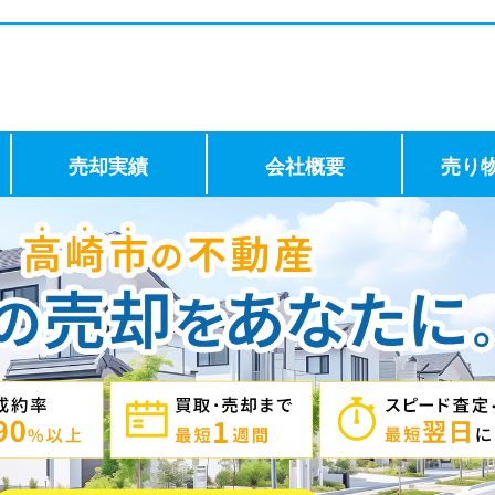
売却実績
会社概要
売り