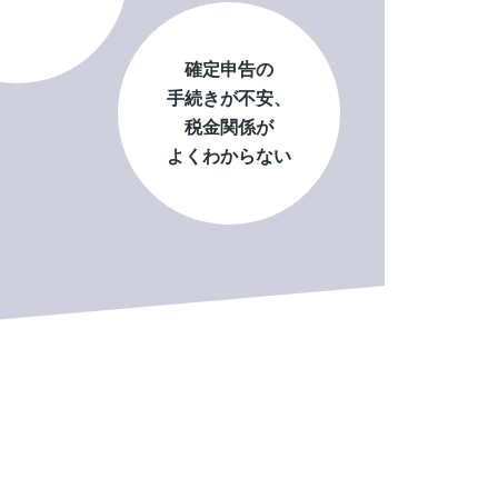
確定申告の
手続きが不安、
税金関係が
よくわからない