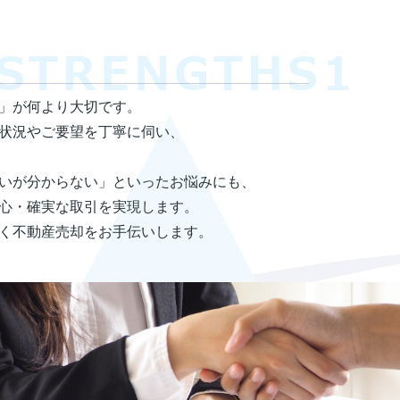
」が何より大切です。
状況やご要望を丁寧に伺い、
いが分からない」といったお悩みにも、
心・確実な取引を実現します。
く不動産売却をお手伝いします。