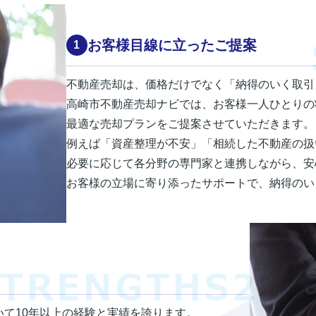
お客様目線に立ったご提案
不動産売却は、価格だけでなく「納得のいく取引
高崎市不動産売却ナビでは、お客様一人ひとりの
最適な売却プランをご提案させていただきます。
例えば「資産整理が不安」「相続した不動産の扱
必要に応じて各分野の専門家と連携しながら、安
お客様の立場に寄り添ったサポートで、納得のい
て10年以上の経験と実績を誇ります。