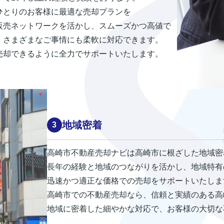
ひとりのお客様に最適な売却プランを
販売ネットワークを活かし、スムーズかつ高値で
、さまざまなご事情にも柔軟に対応できます。
売却できるように全力でサポートいたします。
地域密着
高崎市不動産売却ナビは高崎市に根ざした地域密
長年の経験と地域のつながりを活かし、地域特有
迅速かつ適正な価格での売却をサポートいたしま
高崎市での不動産売却なら、信頼と実績のある高
地域に密着した細やかな対応で、お客様の大切な