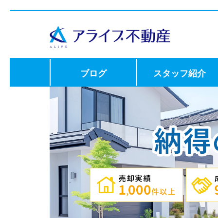
ブログ
スタッフ紹介