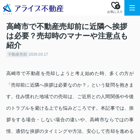
0
お気に入り
高崎市で不動産売却前に近隣へ挨拶
は必要？売却時のマナーや注意点も
紹介
不動産売却
2026.03.17
高崎市で不動産を売却しようと考え始めた時、多くの方が
「売却前に近隣へ挨拶は必要なのか？」という疑問を抱きま
す。住み慣れた地域での売却は、ご近所との人間関係や今後
のトラブルを避ける上でも悩みどころです。本記事では、挨
拶をする場合・しない場合の違いや、高崎市ならではの事
情、適切な挨拶のタイミングや方法、安心して売却を進める