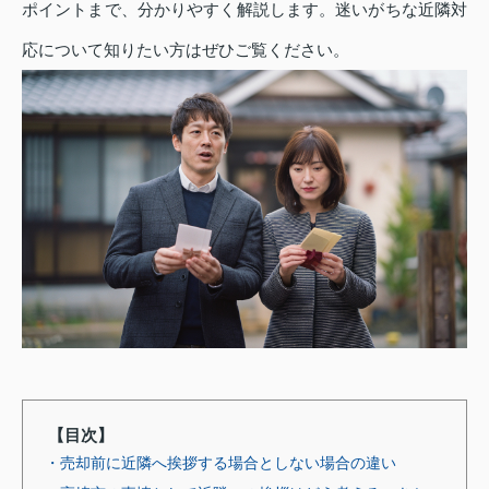
ポイントまで、分かりやすく解説します。迷いがちな近隣対
応について知りたい方はぜひご覧ください。
【目次】
・売却前に近隣へ挨拶する場合としない場合の違い