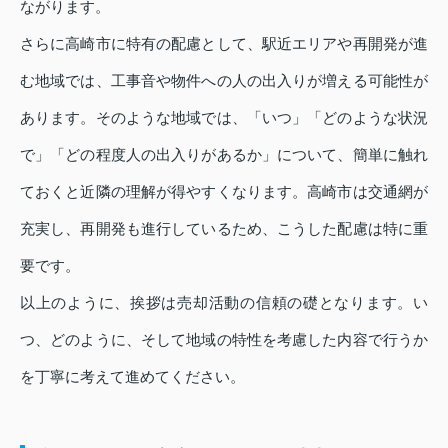
ながります。
さらに高崎市に特有の配慮として、駅近エリアや再開発が進
む地域では、工事音や物件への人の出入りが増える可能性が
あります。そのような地域では、「いつ」「どのような状況
で」「どの程度人の出入りがあるか」について、簡単に触れ
ておくと近隣の理解が得やすくなります。高崎市は交通網が
充実し、再開発も進行しているため、こうした配慮は特に重
要です。
以上のように、挨拶は売却活動の信頼の礎となります。い
つ、どのように、そして地域の特性を考慮した内容で行うか
を丁寧に考えて進めてください。