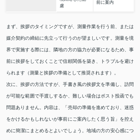
前に案内
慮
まず、挨拶のタイミングですが、測量作業を行う前、または
媒介契約の締結に先立って行うのが望ましいです。測量を境
界で実施する際には、隣地の方の協力が必要になるため、事
前に挨拶をしておくことで信頼関係を築き、トラブルを避け
られます（測量と挨拶の準備として推奨されます）。
次に、挨拶の方法ですが、手書き風の挨拶文を準備し、訪問
が可能な範囲で手渡しするか、難しい場合はポスト投函でも
問題ありません。内容は、「売却の準備を進めており、迷惑
をかけるかもしれないが事前にご案内したく思う旨」を控え
めに簡潔にまとめるとよいでしょう。地域の方の安心感につ