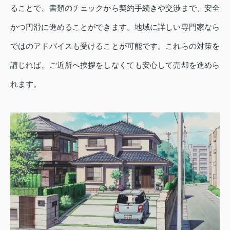
ることで、書類のチェックから契約手続きや交渉まで、安全
かつ円滑に進めることができます。地域に詳しい専門家なら
ではのアドバイスも受けることが可能です。これらの対策を
講じれば、ご近所へ挨拶をしなくても安心して売却を進めら
れます。