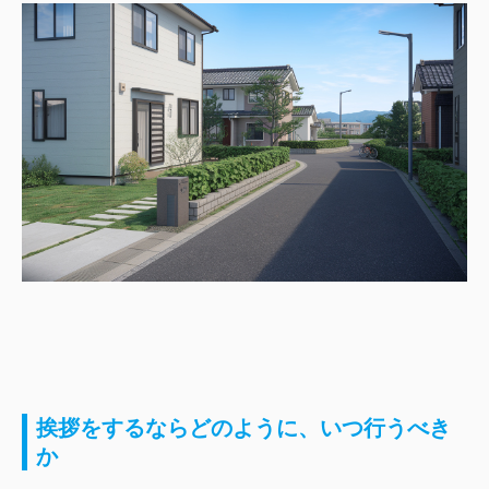
挨拶をするならどのように、いつ行うべき
か