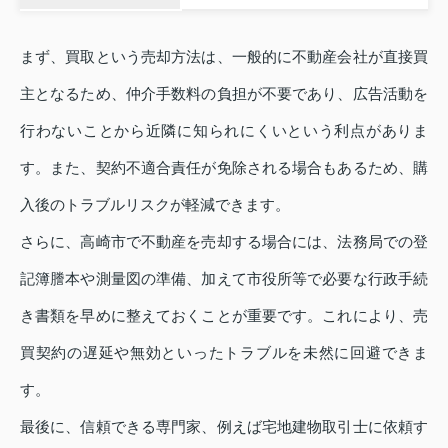
まず、買取という売却方法は、一般的に不動産会社が直接買
主となるため、仲介手数料の負担が不要であり、広告活動を
行わないことから近隣に知られにくいという利点がありま
す。また、契約不適合責任が免除される場合もあるため、購
入後のトラブルリスクが軽減できます。
さらに、高崎市で不動産を売却する場合には、法務局での登
記簿謄本や測量図の準備、加えて市役所等で必要な行政手続
き書類を早めに整えておくことが重要です。これにより、売
買契約の遅延や無効といったトラブルを未然に回避できま
す。
最後に、信頼できる専門家、例えば宅地建物取引士に依頼す