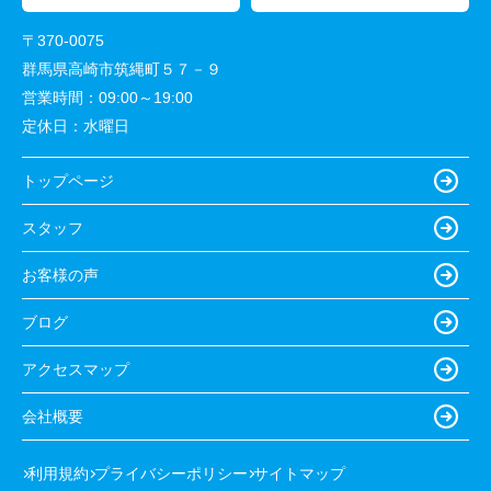
〒370-0075
群馬県高崎市筑縄町５７－９
営業時間：
09:00～19:00
定休日：
水曜日
トップページ
スタッフ
お客様の声
ブログ
アクセスマップ
会社概要
利用規約
プライバシーポリシー
サイトマップ