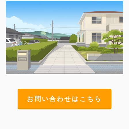
お問い合わせはこちら