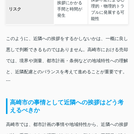
挨拶にかかる
理的・物理的トラ
リスク
手間と時間が
ブルに発展する可
発生
能性
このように、近隣への挨拶をするかしないかは、一概に良し
悪しで判断できるものではありません。高崎市における売却
では、境界や測量、都市計画・条例などの地域特性への理解
と、近隣配慮とのバランスを考えて進めることが重要です。
---
高崎市の事情として近隣への挨拶はどう考
えるべきか
高崎市では、都市計画の事情や地域特性から、近隣への挨拶