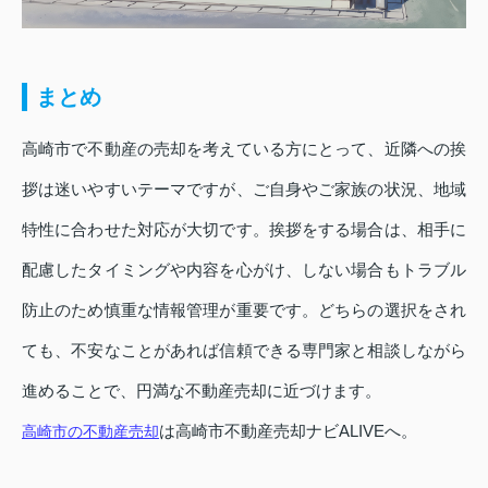
まとめ
高崎市で不動産の売却を考えている方にとって、近隣への挨
拶は迷いやすいテーマですが、ご自身やご家族の状況、地域
特性に合わせた対応が大切です。挨拶をする場合は、相手に
配慮したタイミングや内容を心がけ、しない場合もトラブル
防止のため慎重な情報管理が重要です。どちらの選択をされ
ても、不安なことがあれば信頼できる専門家と相談しながら
進めることで、円満な不動産売却に近づけます。
は高崎市不動産売却ナビALIVEへ。
高崎市の不動産売却