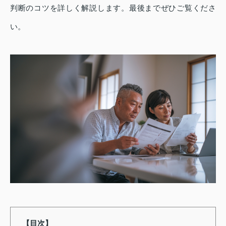
判断のコツを詳しく解説します。最後までぜひご覧くださ
い。
【目次】