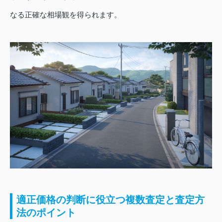
なる正確な相場観を得られます。
適正価格の判断に役立つ複数査定と査定方
法のポイント