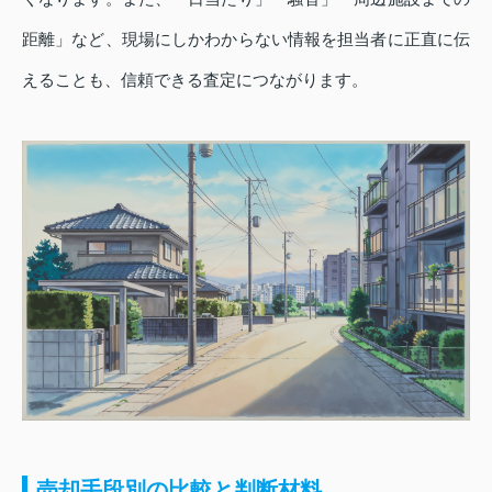
距離」など、現場にしかわからない情報を担当者に正直に伝
えることも、信頼できる査定につながります。
売却手段別の比較と判断材料