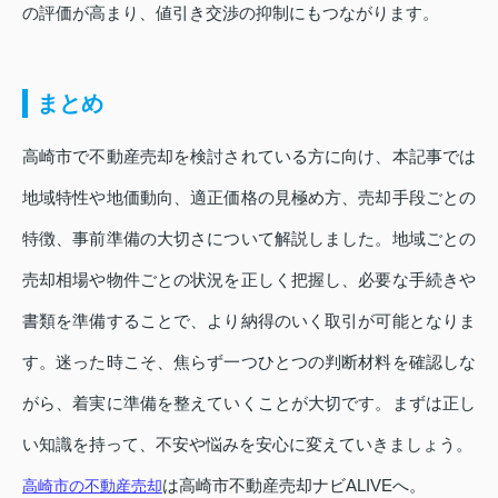
の評価が高まり、値引き交渉の抑制にもつながります。
まとめ
高崎市で不動産売却を検討されている方に向け、本記事では
地域特性や地価動向、適正価格の見極め方、売却手段ごとの
特徴、事前準備の大切さについて解説しました。地域ごとの
売却相場や物件ごとの状況を正しく把握し、必要な手続きや
書類を準備することで、より納得のいく取引が可能となりま
す。迷った時こそ、焦らず一つひとつの判断材料を確認しな
がら、着実に準備を整えていくことが大切です。まずは正し
い知識を持って、不安や悩みを安心に変えていきましょう。
は高崎市不動産売却ナビALIVEへ。
高崎市の不動産売却