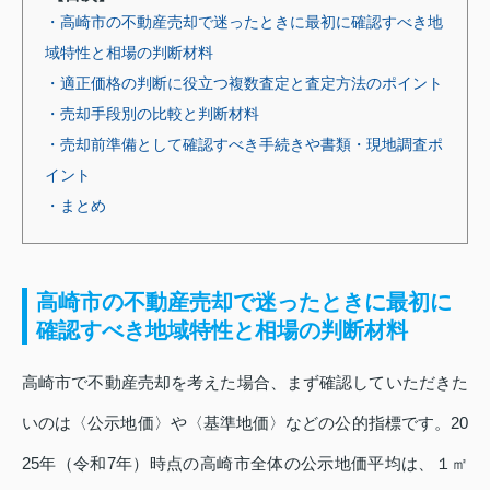
・高崎市の不動産売却で迷ったときに最初に確認すべき地
域特性と相場の判断材料
・適正価格の判断に役立つ複数査定と査定方法のポイント
・売却手段別の比較と判断材料
・売却前準備として確認すべき手続きや書類・現地調査ポ
イント
・まとめ
高崎市の不動産売却で迷ったときに最初に
確認すべき地域特性と相場の判断材料
高崎市で不動産売却を考えた場合、まず確認していただきた
いのは〈公示地価〉や〈基準地価〉などの公的指標です。20
25年（令和7年）時点の高崎市全体の公示地価平均は、１㎡