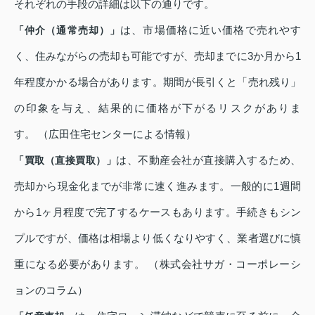
それぞれの手段の詳細は以下の通りです。
は、市場価格に近い価格で売れやす
「仲介（通常売却）」
く、住みながらの売却も可能ですが、売却までに3か月から1
年程度かかる場合があります。期間が長引くと「売れ残り」
の印象を与え、結果的に価格が下がるリスクがありま
す。 （広田住宅センターによる情報）
は、不動産会社が直接購入するため、
「買取（直接買取）」
売却から現金化までが非常に速く進みます。一般的に1週間
から1ヶ月程度で完了するケースもあります。手続きもシン
プルですが、価格は相場より低くなりやすく、業者選びに慎
重になる必要があります。 （株式会社サガ・コーポレーシ
ョンのコラム）