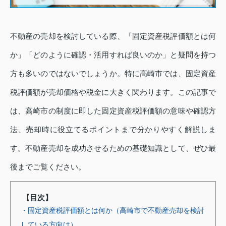
不動産の売却を検討している際、「固定資産税評価額とは何
か」「どのように確認・活用すれば良いのか」と疑問を持つ
方も多いのではないでしょうか。特に高崎市では、固定資産
税評価額が売却価格や税金に大きく関わります。この記事で
は、高崎市の制度に即した固定資産税評価額の意味や確認方
法、売却時に役立てるポイントまで分かりやすく解説しま
す。不動産売却を成功させるための基礎知識として、ぜひ最
後までご覧ください。
【目次】
・固定資産税評価額とは何か（高崎市で不動産売却を検討
している方向け）