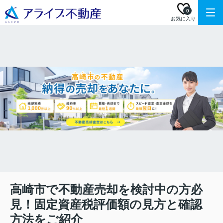
0
お気に入り
高崎市で不動産売却を検討中の方必
見！固定資産税評価額の見方と確認
方法をご紹介