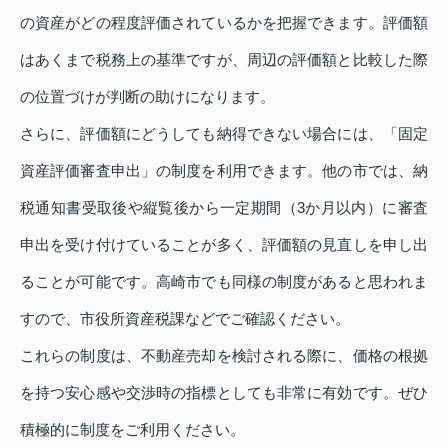
の資産がどの程度評価されているかを把握できます。評価額
はあくまで税務上の基準ですが、周辺の評価額と比較した際
の位置づけが判断の助けになります。
さらに、評価額にどうしても納得できない場合には、「固定
資産評価審査申出」の制度を利用できます。他の市では、納
税通知書受取後や縦覧後から一定期間（3か月以内）に審査
申出を受け付けていることが多く、評価額の見直しを申し出
ることが可能です。高崎市でも同様の制度があると思われま
すので、市役所資産税課などでご確認ください。
これらの制度は、不動産売却を検討される際に、価格の根拠
を持つ安心感や交渉時の指標としても非常に有効です。ぜひ
積極的に制度をご利用ください。