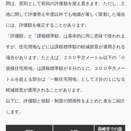
間は、原則として前回の評価額を据え置きます。ただし、土
地に関して評価替え年度以外でも地価が著しく変動した場合
には、評価額を修正することがあります。
「評価額」と「課税標準額」は基本的に同じ意味で使われま
すが、住宅用地などには課税標準額の軽減措置が適用される
場合があります。たとえば、２００平方メートル以下の「小
規模住宅用地」は課税標準額が６分の１に、２００平方メー
トルを超える部分は「一般住宅用地」として３分の１になる
軽減措置が適用されることがあります。
以下に、評価額と税額・制度の関係性をまとめた表をご紹介
します。
高崎市での扱