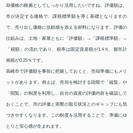
却価格の根拠としてしっかり活用したいですね。評価額は、
市が決定する価格で、課税標準額を導く基礎となりますの
で、売り出し価格に信頼感を添える材料になります。評価の
仕組みは、土地・家屋ともに「評価額」→「課税標準額」→
「税額」の流れであり、税率は固定資産税が1.4％、都市計
画税が0.25％です。
高崎市で評価額を事前に把握しておくと、売却準備にもメリ
ットがあります。例えば、売却を検討する段階で「縦覧」や
「閲覧」の制度を利用し、自分の資産の評価内容を確認して
おくことで、市の評価と実際の取引状況とのギャップにも気
づきやすくなります。この制度を活用することで、準備にゆ
とりと安心感が生まれます。