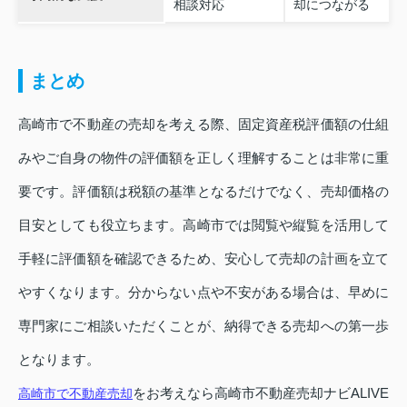
相談対応
却につながる
まとめ
高崎市で不動産の売却を考える際、固定資産税評価額の仕組
みやご自身の物件の評価額を正しく理解することは非常に重
要です。評価額は税額の基準となるだけでなく、売却価格の
目安としても役立ちます。高崎市では閲覧や縦覧を活用して
手軽に評価額を確認できるため、安心して売却の計画を立て
やすくなります。分からない点や不安がある場合は、早めに
専門家にご相談いただくことが、納得できる売却への第一歩
となります。
をお考えなら高崎市不動産売却ナビALIVE
高崎市で不動産売却