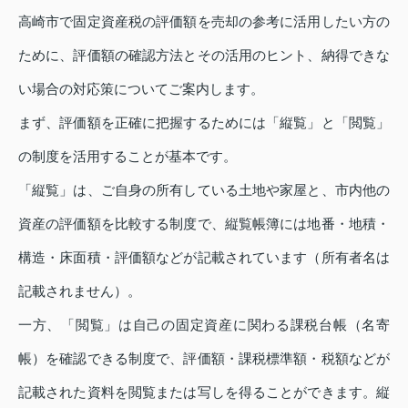
高崎市で固定資産税の評価額を売却の参考に活用したい方の
ために、評価額の確認方法とその活用のヒント、納得できな
い場合の対応策についてご案内します。
まず、評価額を正確に把握するためには「縦覧」と「閲覧」
の制度を活用することが基本です。
「縦覧」は、ご自身の所有している土地や家屋と、市内他の
資産の評価額を比較する制度で、縦覧帳簿には地番・地積・
構造・床面積・評価額などが記載されています（所有者名は
記載されません）。
一方、「閲覧」は自己の固定資産に関わる課税台帳（名寄
帳）を確認できる制度で、評価額・課税標準額・税額などが
記載された資料を閲覧または写しを得ることができます。縦