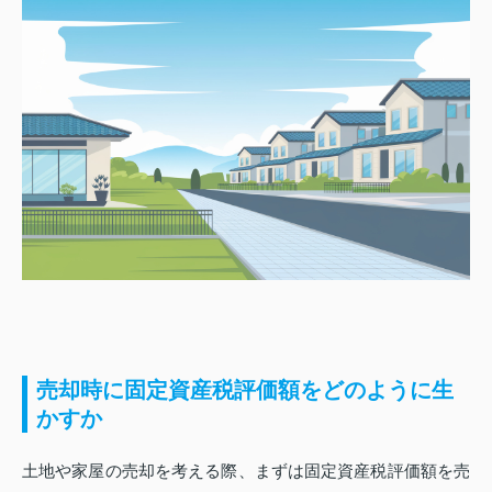
売却時に固定資産税評価額をどのように生
かすか
土地や家屋の売却を考える際、まずは固定資産税評価額を売