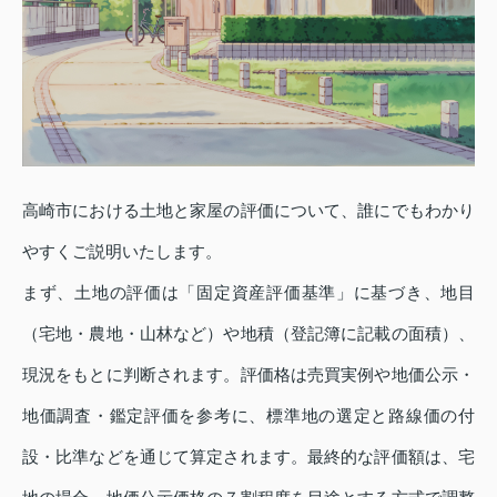
高崎市における土地と家屋の評価について、誰にでもわかり
やすくご説明いたします。
まず、土地の評価は「固定資産評価基準」に基づき、地目
（宅地・農地・山林など）や地積（登記簿に記載の面積）、
現況をもとに判断されます。評価格は売買実例や地価公示・
地価調査・鑑定評価を参考に、標準地の選定と路線価の付
設・比準などを通じて算定されます。最終的な評価額は、宅