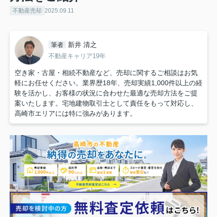
不動産売却
2025.09.11
新井 清之
筆者
不動産キャリア19年
空き家・古屋・相続不動産など、売却に関するご相談はお気
軽にお任せください。業界歴18年、売却実績1,000件以上の経
験を活かし、お客様の状況に合わせた最適な売却方法をご提
案いたします。宅地建物取引士として責任をもって対応し、
高崎市エリアには特に強みがあります。