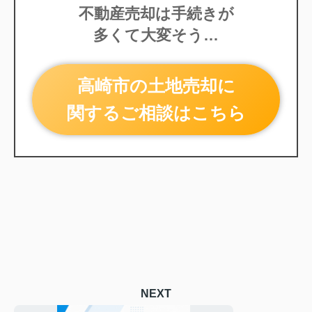
不動産売却は手続きが
多くて大変そう…
高崎市の土地売却に
関するご相談はこちら
NEXT