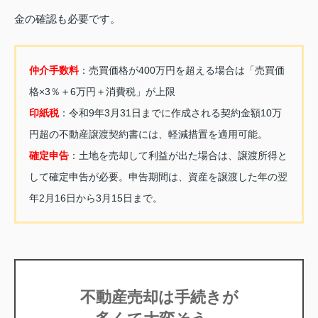
金の確認も必要です。
仲介手数料
：売買価格が400万円を超える場合は「売買価
格×3％＋6万円＋消費税」が上限
印紙税
：令和9年3月31日までに作成される契約金額10万
円超の不動産譲渡契約書には、軽減措置を適用可能。
確定申告
：土地を売却して利益が出た場合は、譲渡所得と
して確定申告が必要。申告期間は、資産を譲渡した年の翌
年2月16日から3月15日まで。
不動産売却は手続きが