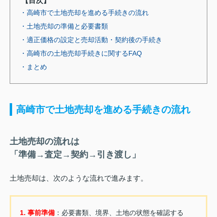
【目次】
・高崎市で土地売却を進める手続きの流れ
・土地売却の準備と必要書類
・適正価格の設定と売却活動・契約後の手続き
・高崎市の土地売却手続きに関するFAQ
・まとめ
高崎市で土地売却を進める手続きの流れ
土地売却の流れは
「準備→査定→契約→引き渡し」
土地売却は、次のような流れで進みます。
1. 事前準備
：必要書類、境界、土地の状態を確認する