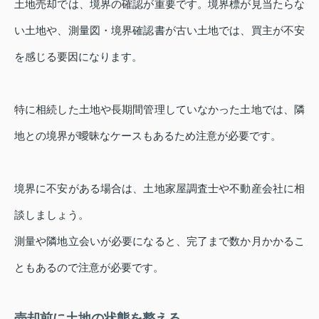
土地売却では、境界の確認が重要です。境界標が見当たらな
い土地や、測量図・境界確認書が古い土地では、買主が不安
を感じる要因になります。
特に相続した土地や長期間管理していなかった土地では、隣
地との境界が曖昧なケースもあるため注意が必要です。
境界に不安がある場合は、土地家屋調査士や不動産会社に相
談しましょう。
測量や隣地立会いが必要になると、完了まで数か月かかるこ
ともあるので注意が必要です。
売却前に土地の状態を整える