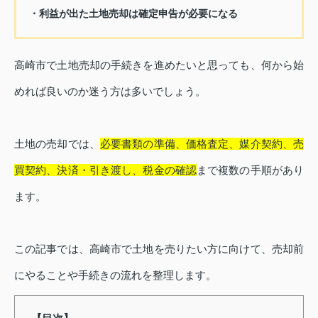
・利益が出た土地売却は確定申告が必要になる
高崎市で土地売却の手続きを進めたいと思っても、何から始
めれば良いのか迷う方は多いでしょう。
土地の売却では、
必要書類の準備、価格査定、媒介契約、売
買契約、決済・引き渡し、税金の確認
まで複数の手順があり
ます。
この記事では、高崎市で土地を売りたい方に向けて、売却前
にやることや手続きの流れを整理します。