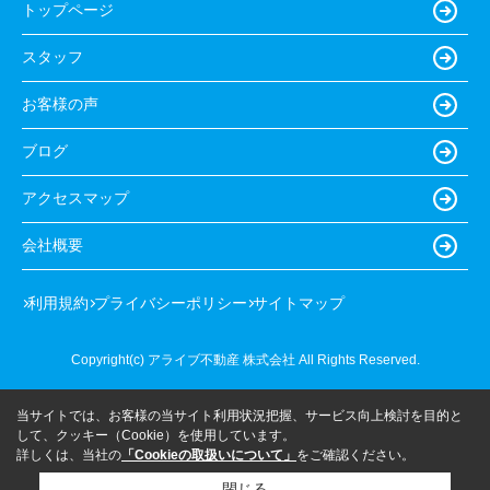
トップページ
スタッフ
お客様の声
ブログ
アクセスマップ
会社概要
利用規約
プライバシーポリシー
サイトマップ
Copyright(c) アライブ不動産 株式会社 All Rights Reserved.
当サイトでは、お客様の当サイト利用状況把握、サービス向上検討を目的と
して、クッキー（Cookie）を使用しています。
詳しくは、当社の
「Cookieの取扱いについて」
をご確認ください。
閉じる