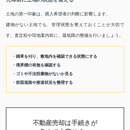
土地の第一印象は、購入希望者の判断に影響します。
建物がない土地でも、管理状態を整えておくことが大切で
す。査定前や現地案内前に、最低限の整備を行いましょう。
・雑草を刈り、敷地内を確認できる状態にする
・境界標の有無を確認する
・ゴミや不法投棄物がないか見る
・前面道路や接道状況を整理する
不動産売却は手続きが