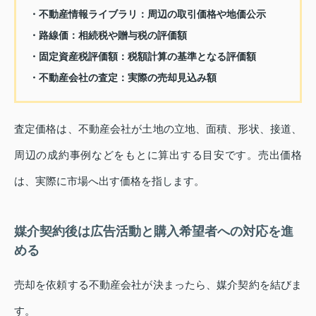
・不動産情報ライブラリ：周辺の取引価格や地価公示
・路線価：相続税や贈与税の評価額
・固定資産税評価額：税額計算の基準となる評価額
・不動産会社の査定：実際の売却見込み額
査定価格は、不動産会社が土地の立地、面積、形状、接道、
周辺の成約事例などをもとに算出する目安です。売出価格
は、実際に市場へ出す価格を指します。
媒介契約後は広告活動と購入希望者への対応を進
める
売却を依頼する不動産会社が決まったら、媒介契約を結びま
す。