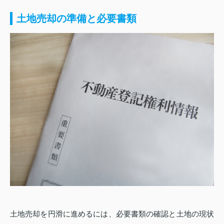
土地売却の準備と必要書類
土地売却を円滑に進めるには、必要書類の確認と土地の現状