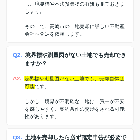
し、境界標や不法投棄物の有無も見ておきま
しょう。
その上で、高崎市の土地売却に詳しい不動産
会社へ査定を依頼します。
Q2.
境界標や測量図がない土地でも売却でき
ますか？
A2.
境界標や測量図がない土地でも、売却自体は
可能
です。
しかし、境界が不明確な土地は、買主が不安
を感じやすく、契約条件の交渉をされる可能
性があります。
Q3.
土地を売却したら必ず確定申告が必要で