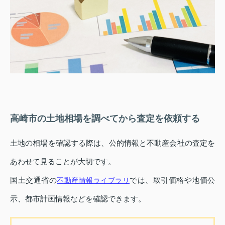
高崎市の土地相場を調べてから査定を依頼する
土地の相場を確認する際は、公的情報と不動産会社の査定を
あわせて見ることが大切です。
国土交通省の
では、取引価格や地価公
不動産情報ライブラリ
示、都市計画情報などを確認できます。