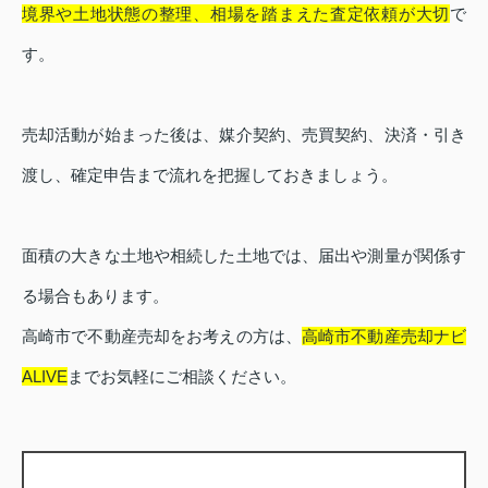
境界や土地状態の整理、相場を踏まえた査定依頼が大切
で
す。
売却活動が始まった後は、媒介契約、売買契約、決済・引き
渡し、確定申告まで流れを把握しておきましょう。
面積の大きな土地や相続した土地では、届出や測量が関係す
る場合もあります。
高崎市で不動産売却をお考えの方は、
高崎市不動産売却ナビ
ALIVE
までお気軽にご相談ください。