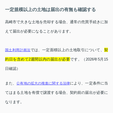
一定規模以上の土地は届出の有無も確認する
高崎市で大きな土地を売却する場合、通常の売買手続きに加
えて届出が必要になることがあります。
では、一定面積以上の土地取引について、
契
国土利用計画法
約日を含めて2週間以内の届出が必要
です。（2026年5月15
日確認）
また、
により、一定条件に当
公有地の拡大の推進に関する法律
てはまる土地を有償で譲渡する場合、契約前の届出が必要に
なります。