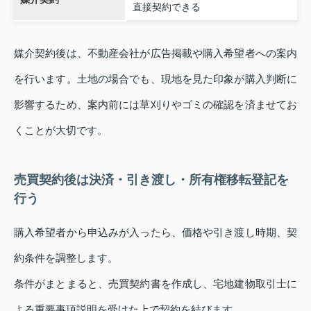
直接契約できる
媒介契約後は、不動産会社が広告掲載や購入希望者への案内
を行います。土地の場合でも、現地を見た印象が購入判断に
影響するため、案内前には草刈りやゴミの確認を済ませてお
くことが大切です。
売買契約後は決済・引き渡し・所有権移転登記を
行う
購入希望者から申込みが入ったら、価格や引き渡し時期、契
約条件を調整します。
条件がまとまると、売買契約書を作成し、宅地建物取引士に
よる重要事項説明を受けた上で契約を結びます。