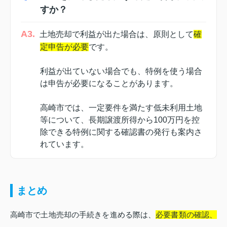
すか？
A3.
土地売却で利益が出た場合は、原則として
確
定申告が必要
です。
利益が出ていない場合でも、特例を使う場合
は申告が必要になることがあります。
高崎市では、一定要件を満たす低未利用土地
等について、長期譲渡所得から100万円を控
除できる特例に関する確認書の発行も案内さ
れています。
まとめ
高崎市で土地売却の手続きを進める際は、
必要書類の確認、