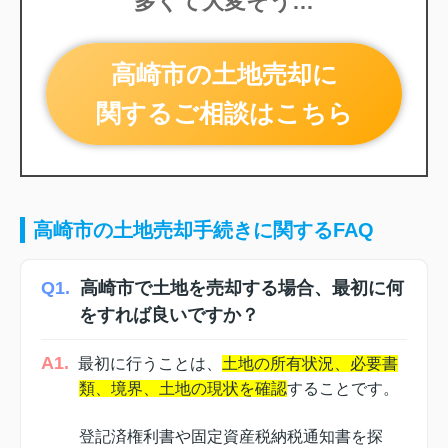
多くて大変そう…
高崎市の土地売却に
関するご相談はこちら
高崎市の土地売却手続きに関するFAQ
Q1.
高崎市で土地を売却する場合、最初に何
をすれば良いですか？
A1.
最初に行うことは、
土地の所有状況、必要書
類、境界、土地の現状を確認
することです。
登記済権利書や固定資産税納税通知書を探