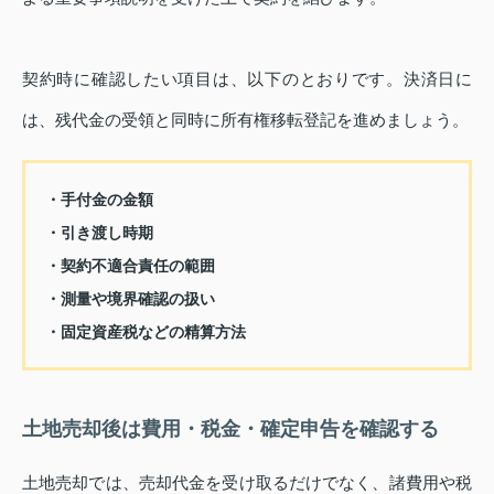
契約時に確認したい項目は、以下のとおりです。決済日に
は、残代金の受領と同時に所有権移転登記を進めましょう。
・手付金の金額
・引き渡し時期
・契約不適合責任の範囲
・測量や境界確認の扱い
・固定資産税などの精算方法
土地売却後は費用・税金・確定申告を確認する
土地売却では、売却代金を受け取るだけでなく、諸費用や税