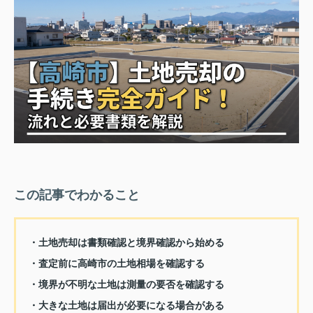
この記事でわかること
・土地売却は書類確認と境界確認から始める
・査定前に高崎市の土地相場を確認する
・境界が不明な土地は測量の要否を確認する
・大きな土地は届出が必要になる場合がある