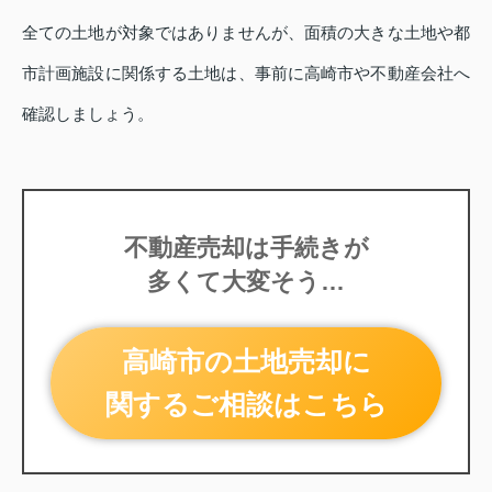
全ての土地が対象ではありませんが、面積の大きな土地や都
市計画施設に関係する土地は、事前に高崎市や不動産会社へ
確認しましょう。
不動産売却は手続きが
多くて大変そう…
高崎市の土地売却に
関するご相談はこちら