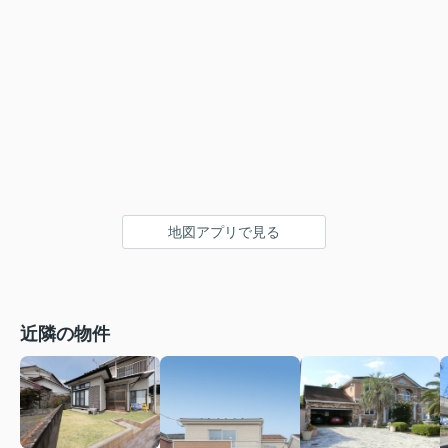
地図アプリで見る
近隣の物件