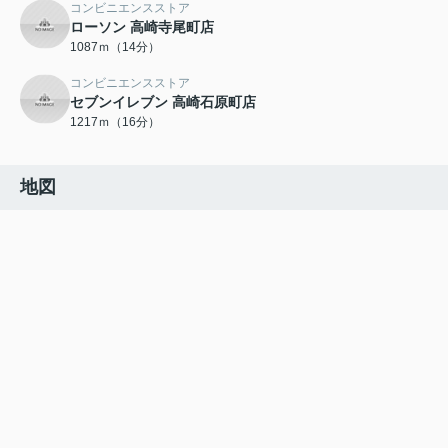
コンビニエンスストア
ローソン 高崎寺尾町店
1087ｍ（14分）
コンビニエンスストア
セブンイレブン 高崎石原町店
1217ｍ（16分）
地図