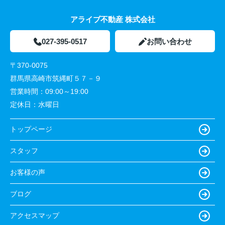
アライブ不動産 株式会社
027-395-0517
お問い合わせ
〒370-0075
群馬県高崎市筑縄町５７－９
営業時間：
09:00～19:00
定休日：
水曜日
トップページ
スタッフ
お客様の声
ブログ
アクセスマップ