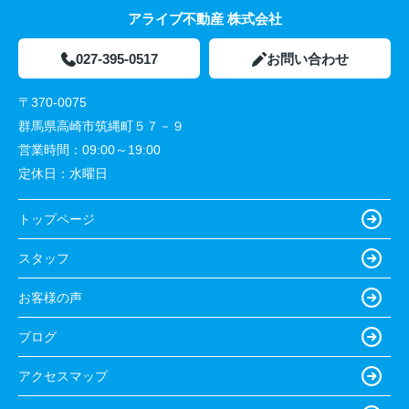
アライブ不動産 株式会社
027-395-0517
お問い合わせ
〒370-0075
群馬県高崎市筑縄町５７－９
営業時間：
09:00～19:00
定休日：
水曜日
トップページ
スタッフ
お客様の声
ブログ
アクセスマップ