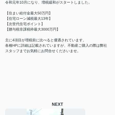
令和元年10月になり、増税緩和がスタートしました。
【住まい給付金最大50万円】
【住宅ローン減税最大13年】
【次世代住宅ポイント】
【贈与税非課税枠最大3000万円】
主に4項目が増税前に比べると優遇されています。
各種HPに詳細は記載されていますが、不動産ご購入の際は弊社
スタッフまでお気軽にお問合せくださいませ。
NEXT