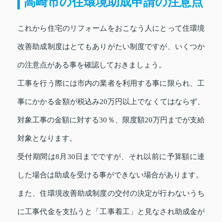
高崎市の住環境助成申請の注意点
これから住宅のリフォームをおこなう人にとって住環境
改善助成制度はとてもありがたい制度ですが、いくつか
の注意点がある事を確認しておきましょう。
工事を行う際には市内の業者を利用する事に限られ、工
事にかかる金額が税込み20万円以上でなくてはならず、
対象工事の金額に対する30％、限度額20万円までが支給
対象となります。
受付期間は8月30日までですが、それ以前に予算額に達
した場合は助成を受ける事ができない場合があります。
また、住環境改善助成制度の交付の決定が行わないうち
に工事代金を支払うと「工事着工」と見なされ助成金が