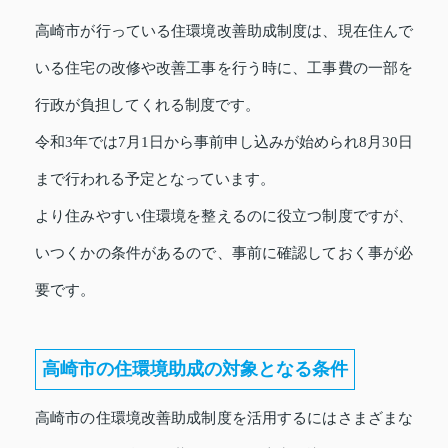
高崎市が行っている住環境改善助成制度は、現在住んで
いる住宅の改修や改善工事を行う時に、工事費の一部を
行政が負担してくれる制度です。
令和3年では7月1日から事前申し込みが始められ8月30日
まで行われる予定となっています。
より住みやすい住環境を整えるのに役立つ制度ですが、
いつくかの条件があるので、事前に確認しておく事が必
要です。
高崎市の住環境助成の対象となる条件
高崎市の住環境改善助成制度を活用するにはさまざまな