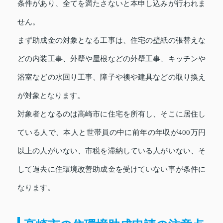
条件があり、全てを満たさないと本申し込みが行われま
せん。
まず助成金の対象となる工事は、住宅の壁紙の張替えな
どの内装工事、外壁や屋根などの外壁工事、キッチンや
浴室などの水回り工事、障子や襖や建具などの取り換え
が対象となります。
対象者となるのは高崎市に住宅を所有し、そこに居住し
ている人で、本人と世帯員の中に前年の年収が400万円
以上の人がいない、市税を滞納している人がいない、そ
して過去に住環境改善助成金を受けていない事が条件に
なります。