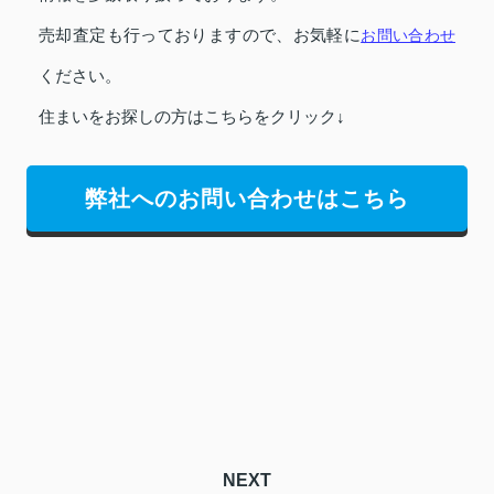
売却査定も行っておりますので、お気軽に
お問い合わせ
ください。
住まいをお探しの方はこちらをクリック↓
弊社へのお問い合わせはこちら
NEXT