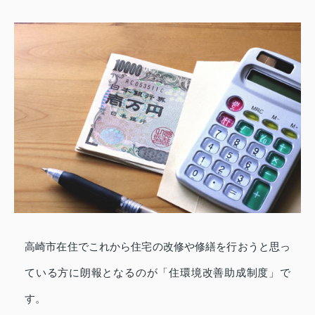
高崎市在住でこれから住宅の改修や修繕を行おうと思っ
ている方に朗報となるのが「住環境改善助成制度」で
す。