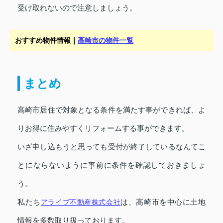
受け取れないので注意しましょう。
おすすめ物件情報｜
高崎市の物件一覧
まとめ
高崎市居住で対象となる条件を満たす事ができれば、よ
りお得に住みやすくリフォームする事ができます。
いざ申し込もうと思っても受付が終了しているなんてこ
とにならないように事前に条件を確認しておきましょ
う。
私たち
アライブ不動産株式会社
は、高崎市を中心に土地
情報を多数取り扱っております。