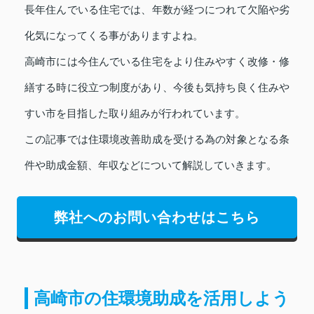
長年住んでいる住宅では、年数が経つにつれて欠陥や劣
化気になってくる事がありますよね。
高崎市には今住んでいる住宅をより住みやすく改修・修
繕する時に役立つ制度があり、今後も気持ち良く住みや
すい市を目指した取り組みが行われています。
この記事では住環境改善助成を受ける為の対象となる条
件や助成金額、年収などについて解説していきます。
弊社へのお問い合わせはこちら
高崎市の住環境助成を活用しよう