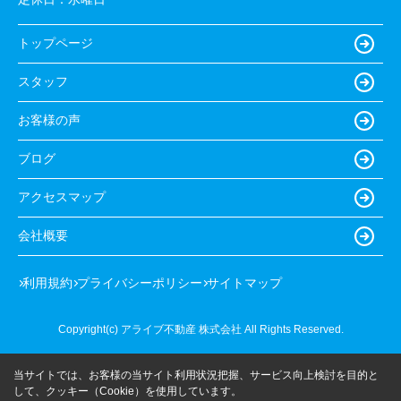
トップページ
スタッフ
お客様の声
ブログ
アクセスマップ
会社概要
利用規約
プライバシーポリシー
サイトマップ
Copyright(c) アライブ不動産 株式会社 All Rights Reserved.
当サイトでは、お客様の当サイト利用状況把握、サービス向上検討を目的と
して、クッキー（Cookie）を使用しています。