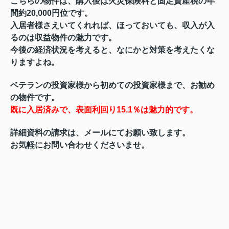
こちらの物件は、購入後は火災保険料と固定資産税の年
間約20,000円位です。
入居者様さえいてくれれば、ほっておいても、収入が入
るのは収益物件の魅力です。
今後の経済状況を考えると、なにかと対策を考えたくな
りますよね。
ベテランの投資家様から初めての投資家様まで、お勧め
の物件です。
既に入居済みで、表面利回り15.1％は魅力的です。
詳細資料の請求は、メールにてお願い致します。
お気軽にお問い合わせくださいませ。