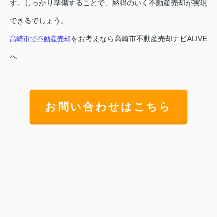
す。しっかり準備することで、納得のいく不動産売却が実現
できるでしょう。
をお考えなら高崎市不動産売却ナビALIVE
高崎市で不動産売却
へ
お問い合わせはこちら