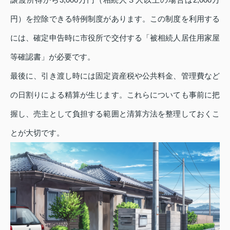
円）を控除できる特例制度があります。この制度を利用する
には、確定申告時に市役所で交付する「被相続人居住用家屋
等確認書」が必要です。
最後に、引き渡し時には固定資産税や公共料金、管理費など
の日割りによる精算が生じます。これらについても事前に把
握し、売主として負担する範囲と清算方法を整理しておくこ
とが大切です。