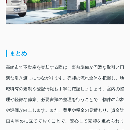
まとめ
高崎市で不動産を売却する際は、事前準備が円滑な取引と円
満な引き渡しにつながります。売却の流れ全体を把握し、地
域特有の規制や登記情報も丁寧に確認しましょう。室内の整
理や軽微な修繕、必要書類の整理を行うことで、物件の印象
や評価が向上します。また、費用や税金の見積もり、資金計
画も早めに立てておくことで、安心して売却を進められま