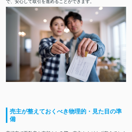
で、安心して取引を進めることができます。
売主が整えておくべき物理的・見た目の準
備