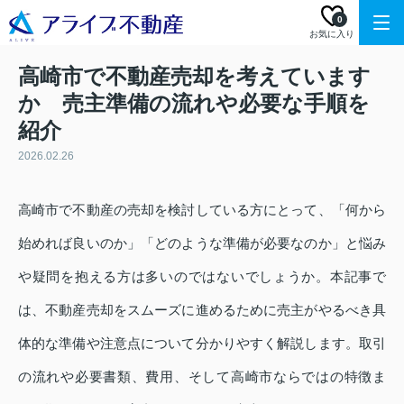
0
お気に入り
高崎市で不動産売却を考えています
か 売主準備の流れや必要な手順を
紹介
2026.02.26
高崎市で不動産の売却を検討している方にとって、「何から
始めれば良いのか」「どのような準備が必要なのか」と悩み
や疑問を抱える方は多いのではないでしょうか。本記事で
は、不動産売却をスムーズに進めるために売主がやるべき具
体的な準備や注意点について分かりやすく解説します。取引
の流れや必要書類、費用、そして高崎市ならではの特徴ま