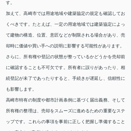
す。
加えて、高崎市では用途地域や建築協定の規定も確認してお
くべきです。たとえば、一定の用途地域では建築協定によっ
て建物の構造、位置、意匠などが制限される場合があり、売
却時に価値や買い手への説明に影響する可能性があります。
さらに、所有権や登記の状態が整っているかどうかを売却前
に確認することも不可欠です。所有者に誤りがあったり、相
続登記が未了であったりすると、手続きが遅延し、信頼性に
も影響します。
高崎市特有の制度や都市計画条例に基づく届出義務、そして
所有権の整理は、売却をスムーズに進めるための重要なステ
ップです。これらの事項を事前に正しく把握し準備すること