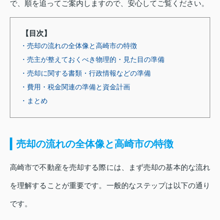
で、順を追ってご案内しますので、安心してご覧ください。
【目次】
・売却の流れの全体像と高崎市の特徴
・売主が整えておくべき物理的・見た目の準備
・売却に関する書類・行政情報などの準備
・費用・税金関連の準備と資金計画
・まとめ
売却の流れの全体像と高崎市の特徴
高崎市で不動産を売却する際には、まず売却の基本的な流れ
を理解することが重要です。一般的なステップは以下の通り
です。