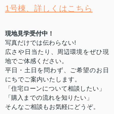
1号棟、詳しくはこちら
現地見学受付中！
写真だけでは伝わらない!
広さや日当たり、周辺環境をぜひ現
地でご体感ください。
平日・土日を問わず、ご希望のお日
にちでご案内いたします。
「住宅ローンについて相談したい」
「購入までの流れを知りたい」
そんなご相談もお気軽にどうぞ。