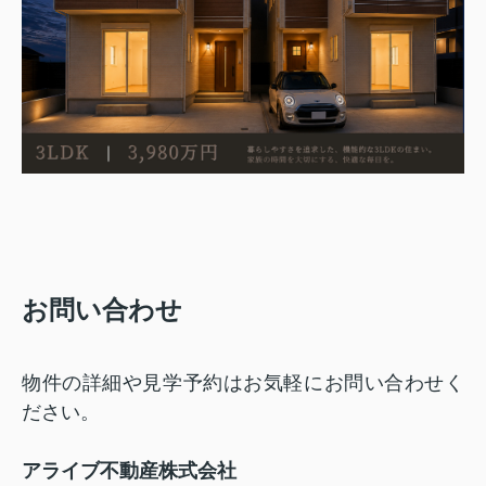
お問い合わせ
物件の詳細や見学予約はお気軽にお問い合わせく
ださい。
アライブ不動産株式会社