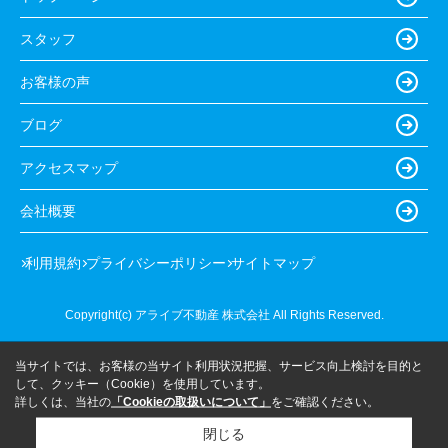
スタッフ
お客様の声
ブログ
アクセスマップ
会社概要
利用規約
プライバシーポリシー
サイトマップ
Copyright(c) アライブ不動産 株式会社 All Rights Reserved.
当サイトでは、お客様の当サイト利用状況把握、サービス向上検討を目的と
して、クッキー（Cookie）を使用しています。
詳しくは、当社の
「Cookieの取扱いについて」
をご確認ください。
閉じる