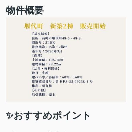
物件概要
✨おすすめポイント