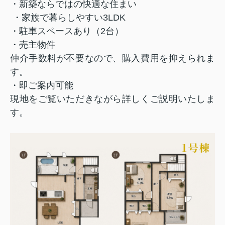
・新築ならではの快適な住まい
‍‍‍ ・家族で暮らしやすい3LDK
・駐車スペースあり（2台）
・売主物件
仲介手数料が不要なので、購入費用を抑えられま
す。
・即ご案内可能
現地をご覧いただきながら詳しくご説明いたしま
す。