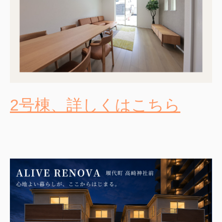
2号棟、詳しくはこちら