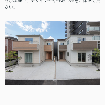
ぜひ現地で、デザイン性や住み心地をご体感くだ
さい。