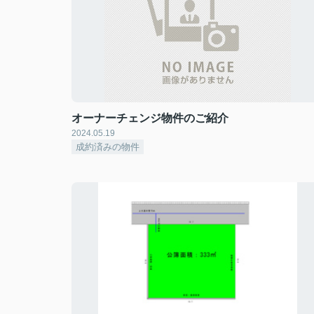
オーナーチェンジ物件のご紹介
2024.05.19
成約済みの物件