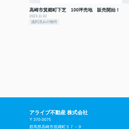
高崎市箕郷町下芝 100坪売地 販売開始！
2023.11.02
成約済みの物件
アライブ不動産 株式会社
〒370-0075
群馬県高崎市筑縄町５７－９