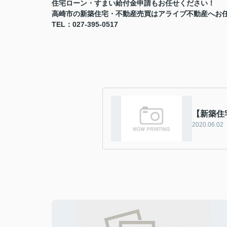
住宅ローン・すまい給付金申請もお任せください！
高崎市の新築住宅・不動産売買はアライブ不動産へお
TEL：027-395-0517
【新築住
2020.06.02