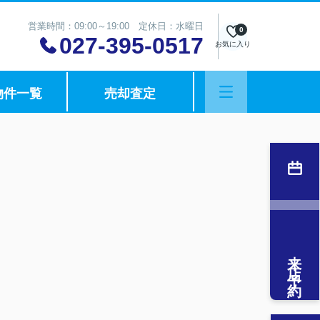
営業時間：09:00～19:00 定休日：水曜日
0
027-395-0517
お気に入り
物件一覧
売却査定
来店予約