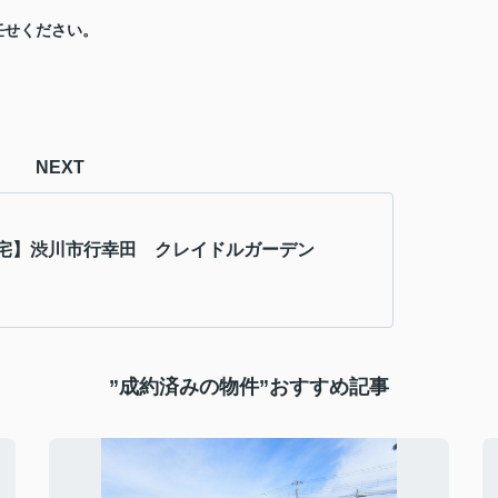
任せください。
NEXT
宅】渋川市行幸田 クレイドルガーデン
”成約済みの物件”おすすめ記事