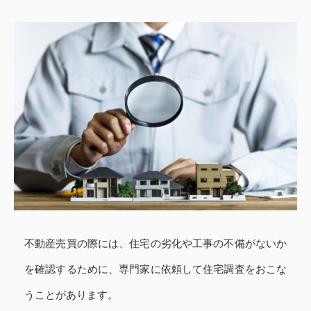
不動産売買の際には、住宅の劣化や工事の不備がないか
を確認するために、専門家に依頼して住宅調査をおこな
うことがあります。