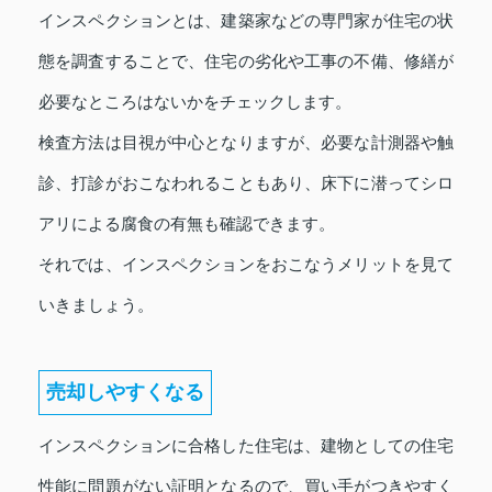
インスペクションとは、建築家などの専門家が住宅の状
態を調査することで、住宅の劣化や工事の不備、修繕が
必要なところはないかをチェックします。
検査方法は目視が中心となりますが、必要な計測器や触
診、打診がおこなわれることもあり、床下に潜ってシロ
アリによる腐食の有無も確認できます。
それでは、インスペクションをおこなうメリットを見て
いきましょう。
売却しやすくなる
インスペクションに合格した住宅は、建物としての住宅
性能に問題がない証明となるので、買い手がつきやすく