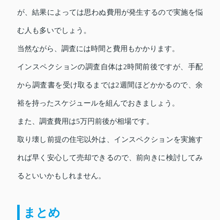
が、結果によっては思わぬ費用が発生するので実施を悩
む人も多いでしょう。
当然ながら、調査には時間と費用もかかります。
インスペクションの調査自体は2時間前後ですが、手配
から調査書を受け取るまでは2週間ほどかかるので、余
裕を持ったスケジュールを組んでおきましょう。
また、調査費用は5万円前後が相場です。
取り壊し前提の住宅以外は、インスペクションを実施す
れば早く安心して売却できるので、前向きに検討してみ
るといいかもしれません。
まとめ