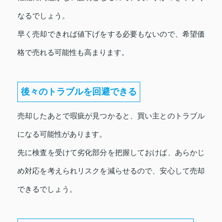
なるでしょう。
早く売却できれば値下げをする必要もないので、希望価
格で売れる可能性も高まります。
後々のトラブルを回避できる
売却したあとで瑕疵が見つかると、買い主とのトラブル
になる可能性があります。
先に検査を受けて劣化部分を把握しておけば、あらかじ
め対応を考えられリスクを減らせるので、安心して売却
できるでしょう。