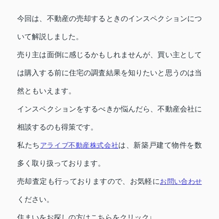
今回は、不動産の売却するときのインスペクションにつ
いて解説しました。
売り主は面倒に感じるかもしれませんが、買い主として
は購入する前に住宅の調査結果を知りたいと思うのは当
然ともいえます。
インスペクションをするべきか悩んだら、不動産会社に
相談するのも得策です。
私たち
アライブ不動産株式会社
は、新築戸建て物件を数
多く取り扱っております。
売却査定も行っておりますので、お気軽に
お問い合わせ
ください。
住まいをお探しの方はこちらをクリック↓