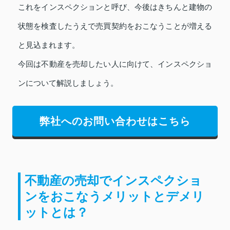
これをインスペクションと呼び、今後はきちんと建物の
状態を検査したうえで売買契約をおこなうことが増える
と見込まれます。
今回は不動産を売却したい人に向けて、インスペクショ
ンについて解説しましょう。
弊社へのお問い合わせはこちら
不動産の売却でインスペクショ
ンをおこなうメリットとデメリ
ットとは？