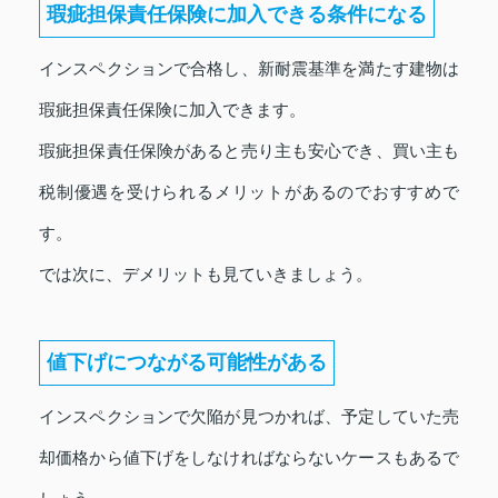
瑕疵担保責任保険に加入できる条件になる
インスペクションで合格し、新耐震基準を満たす建物は
瑕疵担保責任保険に加入できます。
瑕疵担保責任保険があると売り主も安心でき、買い主も
税制優遇を受けられるメリットがあるのでおすすめで
す。
では次に、デメリットも見ていきましょう。
値下げにつながる可能性がある
インスペクションで欠陥が見つかれば、予定していた売
却価格から値下げをしなければならないケースもあるで