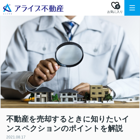
0
お気に入り
不動産を売却するときに知りたいイ
ンスペクションのポイントを解説
2021.08.17