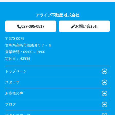
アライブ不動産 株式会社
027-395-0517
お問い合わせ
〒370-0075
群馬県高崎市筑縄町５７－９
営業時間：
09:00～19:00
定休日：
水曜日
トップページ
スタッフ
お客様の声
ブログ