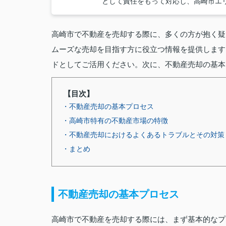
として責任をもって対応し、高崎市エ
高崎市で不動産を売却する際に、多くの方が抱く疑
ムーズな売却を目指す方に役立つ情報を提供します
ドとしてご活用ください。次に、不動産売却の基本
【目次】
・不動産売却の基本プロセス
・高崎市特有の不動産市場の特徴
・不動産売却におけるよくあるトラブルとその対策
・まとめ
不動産売却の基本プロセス
高崎市で不動産を売却する際には、まず基本的なプ