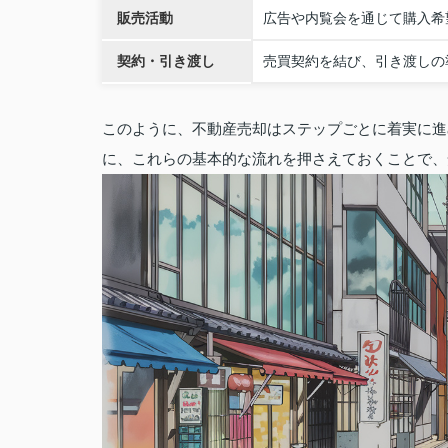
販売活動
広告や内覧会を通じて購入希
契約・引き渡し
売買契約を結び、引き渡しの
このように、不動産売却はステップごとに着実に進
に、これらの基本的な流れを押さえておくことで、