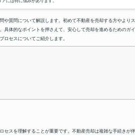
リアには特に強みがあります。
問や質問について解説します。初めて不動産を売却する方やより
。具体的なポイントを押さえて、安心して売却を進めるためのガ
プロセスについてご紹介します。
ロセスを理解することが重要です。不動産売却は複雑な手続きが