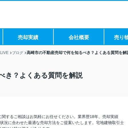
売却実績
会社概要
売り
高崎市の不動産売却で何を知るべき？よくある質問を解
IVE
ブログ
べき？よくある質問を解説
に関するご相談はお気軽にお任せください。業界歴18年、売却実績
様の状況に合わせた最適な売却方法をご提案いたします。宅地建物取引士