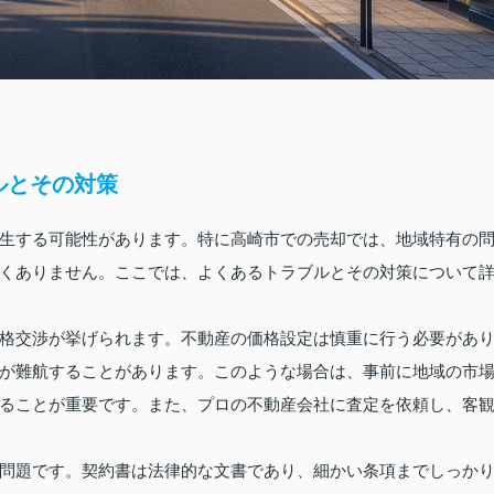
ルとその対策
生する可能性があります。特に高崎市での売却では、地域特有の
くありません。ここでは、よくあるトラブルとその対策について
格交渉が挙げられます。不動産の価格設定は慎重に行う必要があ
が難航することがあります。このような場合は、事前に地域の市
ることが重要です。また、プロの不動産会社に査定を依頼し、客
問題です。契約書は法律的な文書であり、細かい条項までしっか