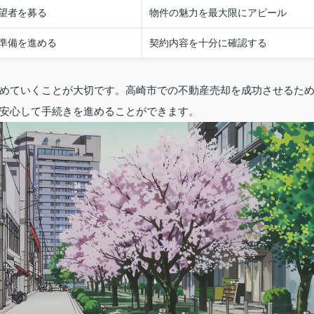
望者を募る
物件の魅力を最大限にアピール
準備を進める
契約内容を十分に確認する
めていくことが大切です。高崎市での不動産売却を成功させるた
安心して手続きを進めることができます。