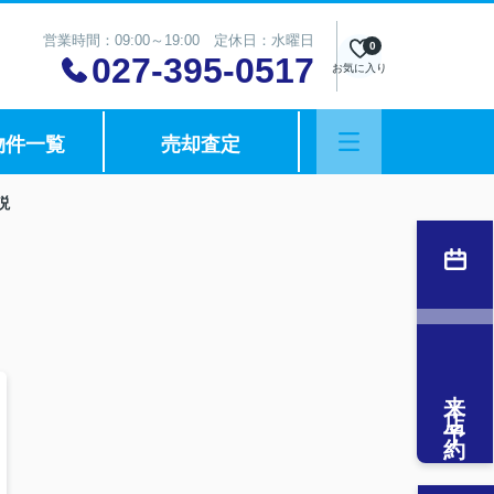
営業時間：09:00～19:00 定休日：水曜日
0
027-395-0517
お気に入り
物件一覧
売却査定
説
来店予約