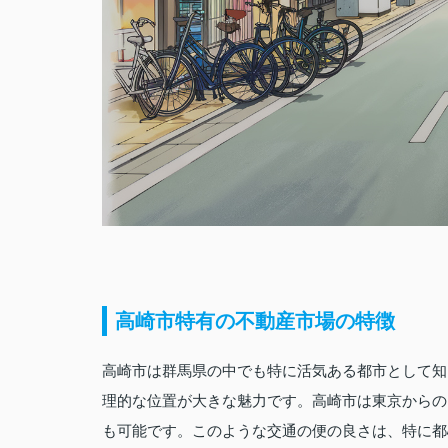
高崎市特有の不動産市場の特徴
高崎市は群馬県の中でも特に活気ある都市として知
理的な位置が大きな魅力です。高崎市は東京からの
も可能です。このような交通の便の良さは、特に都