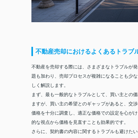
不動産売却におけるよくあるトラブ
不動産を売却する際には、さまざまなトラブルが発
題も加わり、売却プロセスが複雑になることも少な
しく解説します。
まず、最も一般的なトラブルとして、買い主との価
ますが、買い主の希望とのギャップがあると、交渉
価格を十分に調査し、適正な価格での設定を心がけ
的な視点から価格を見直すことも効果的です。
さらに、契約書の内容に関するトラブルも避けたい