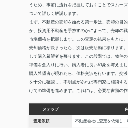
うため、事前に流れを把握しておくことでスムーズ
ついて詳しく解説します。
まず、不動産の売却を始める第一歩は、売却の目的
か、投資用不動産を手放すのかによって、売却の戦
市場価格を把握します。この査定の結果をもとに、
売却価格が決まったら、次は販売活動に移ります。
して購入希望者を募ります。この段階では、物件の
準備を念入りに行い、購入者に良い印象を与えまし
購入希望者が現れたら、価格交渉を行います。交渉
を十分に確認し、不明点があれば専門家に相談する
けての準備を進めます。これには、必要な書類の作
ステップ
査定依頼
不動産会社に査定を依頼し、