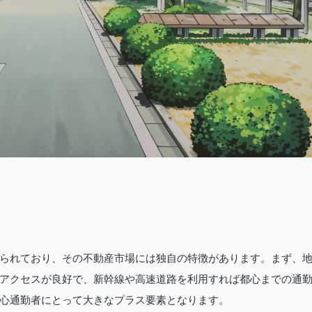
られており、その不動産市場には独自の特徴があります。まず、
アクセスが良好で、新幹線や高速道路を利用すれば都心までの通
心通勤者にとって大きなプラス要素となります。