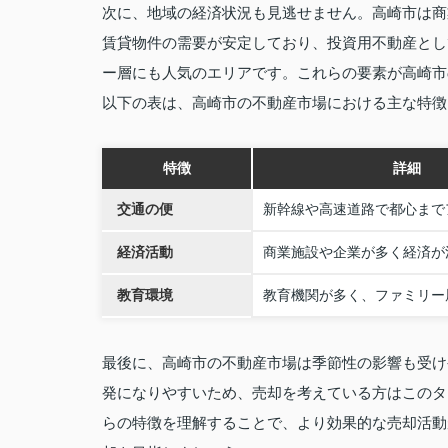
次に、地域の経済状況も見逃せません。高崎市は商
賃貸物件の需要が安定しており、投資用不動産とし
ー層にも人気のエリアです。これらの要素が高崎市
以下の表は、高崎市の不動産市場における主な特徴
特徴
詳細
交通の便
新幹線や高速道路で都心まで
経済活動
商業施設や企業が多く経済が
教育環境
教育機関が多く、ファミリー
最後に、高崎市の不動産市場は季節性の影響も受け
発になりやすいため、売却を考えている方はこのタ
らの特徴を理解することで、より効果的な売却活動