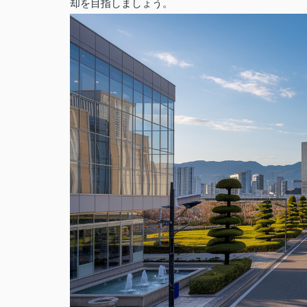
却を目指しましょう。