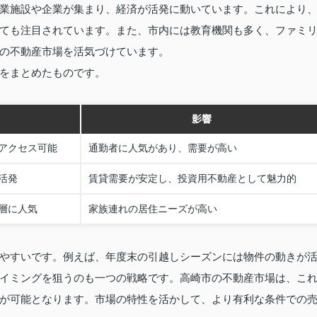
業施設や企業が集まり、経済が活発に動いています。これにより
ても注目されています。また、市内には教育機関も多く、ファミ
の不動産市場を活気づけています。
をまとめたものです。
影響
アクセス可能
通勤者に人気があり、需要が高い
活発
賃貸需要が安定し、投資用不動産として魅力的
層に人気
家族連れの居住ニーズが高い
やすいです。例えば、年度末の引越しシーズンには物件の動きが
イミングを狙うのも一つの戦略です。高崎市の不動産市場は、こ
が可能となります。市場の特性を活かして、より有利な条件での