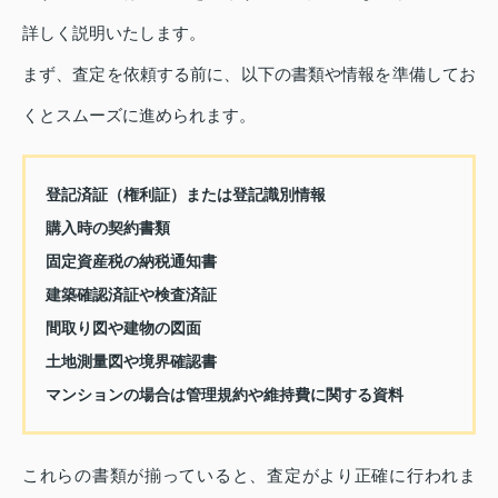
詳しく説明いたします。
まず、査定を依頼する前に、以下の書類や情報を準備してお
くとスムーズに進められます。
登記済証（権利証）または登記識別情報
購入時の契約書類
固定資産税の納税通知書
建築確認済証や検査済証
間取り図や建物の図面
土地測量図や境界確認書
マンションの場合は管理規約や維持費に関する資料
これらの書類が揃っていると、査定がより正確に行われま