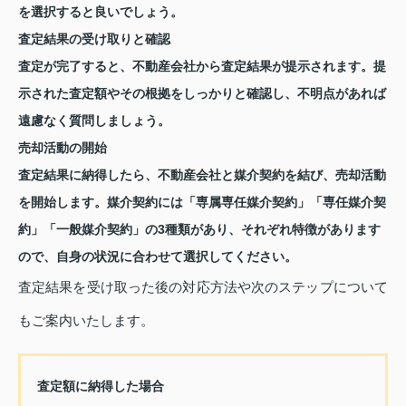
を選択すると良いでしょう。
査定結果の受け取りと確認
査定が完了すると、不動産会社から査定結果が提示されます。提
示された査定額やその根拠をしっかりと確認し、不明点があれば
遠慮なく質問しましょう。
売却活動の開始
査定結果に納得したら、不動産会社と媒介契約を結び、売却活動
を開始します。媒介契約には「専属専任媒介契約」「専任媒介契
約」「一般媒介契約」の3種類があり、それぞれ特徴があります
ので、自身の状況に合わせて選択してください。
査定結果を受け取った後の対応方法や次のステップについて
もご案内いたします。
査定額に納得した場合