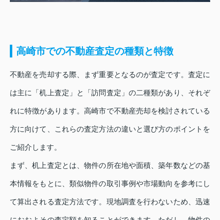
高崎市での不動産査定の種類と特徴
不動産を売却する際、まず重要となるのが査定です。査定に
は主に「机上査定」と「訪問査定」の二種類があり、それぞ
れに特徴があります。高崎市で不動産売却を検討されている
方に向けて、これらの査定方法の違いと選び方のポイントを
ご紹介します。
まず、机上査定とは、物件の所在地や面積、築年数などの基
本情報をもとに、類似物件の取引事例や市場動向を参考にし
て算出される査定方法です。現地調査を行わないため、迅速
におおよその査定額を知ることができます。ただし、物件の