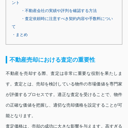
ント
・不動産会社の実績や評判を確認する方法
・査定依頼時に注意すべき契約内容や手数料につい
て
・まとめ
不動産売却における査定の重要性
不動産を売却する際、査定は非常に重要な役割を果たしま
す。査定とは、売却を検討している物件の市場価値を専門家
が評価するプロセスです。適正な査定を受けることで、物件
の正確な価値を把握し、適切な売却価格を設定することが可
能となります。
査定価格は、売却の成功に大きな影響を与えます。高すぎる