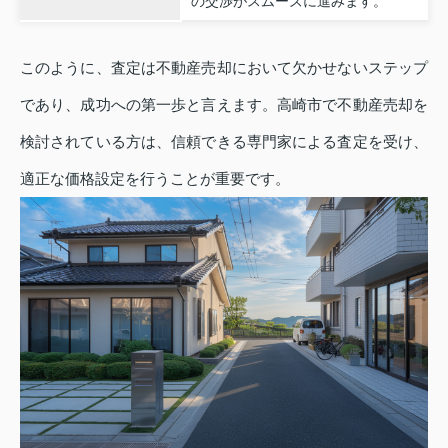
の交渉がスムーズに進みます。
このように、査定は不動産売却において欠かせないステップ
であり、成功への第一歩と言えます。高崎市で不動産売却を
検討されている方は、信頼できる専門家による査定を受け、
適正な価格設定を行うことが重要です。