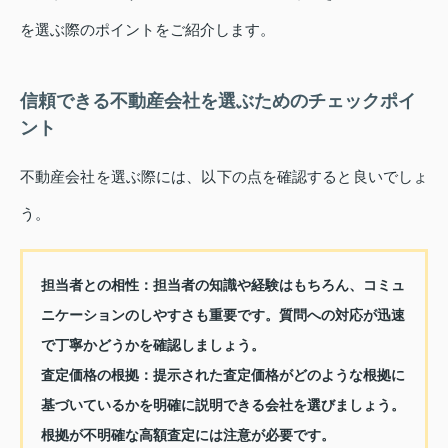
を選ぶ際のポイントをご紹介します。
信頼できる不動産会社を選ぶためのチェックポイ
ント
不動産会社を選ぶ際には、以下の点を確認すると良いでしょ
う。
担当者との相性
：担当者の知識や経験はもちろん、コミュ
ニケーションのしやすさも重要です。質問への対応が迅速
で丁寧かどうかを確認しましょう。
査定価格の根拠
：提示された査定価格がどのような根拠に
基づいているかを明確に説明できる会社を選びましょう。
根拠が不明確な高額査定には注意が必要です。