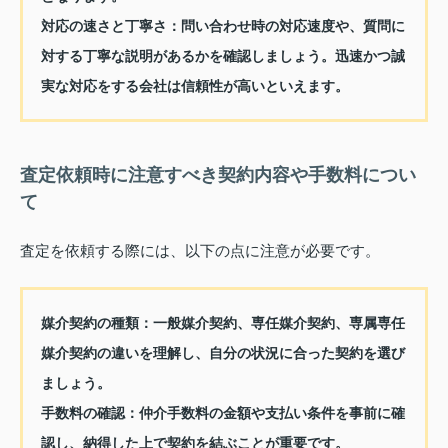
対応の速さと丁寧さ
：問い合わせ時の対応速度や、質問に
対する丁寧な説明があるかを確認しましょう。迅速かつ誠
実な対応をする会社は信頼性が高いといえます。
査定依頼時に注意すべき契約内容や手数料につい
て
査定を依頼する際には、以下の点に注意が必要です。
媒介契約の種類
：一般媒介契約、専任媒介契約、専属専任
媒介契約の違いを理解し、自分の状況に合った契約を選び
ましょう。
手数料の確認
：仲介手数料の金額や支払い条件を事前に確
認し、納得した上で契約を結ぶことが重要です。