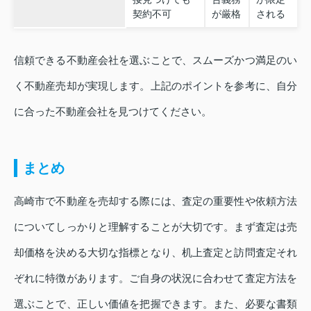
契約不可
が厳格
される
信頼できる不動産会社を選ぶことで、スムーズかつ満足のい
く不動産売却が実現します。上記のポイントを参考に、自分
に合った不動産会社を見つけてください。
まとめ
高崎市で不動産を売却する際には、査定の重要性や依頼方法
についてしっかりと理解することが大切です。まず査定は売
却価格を決める大切な指標となり、机上査定と訪問査定それ
ぞれに特徴があります。ご自身の状況に合わせて査定方法を
選ぶことで、正しい価値を把握できます。また、必要な書類