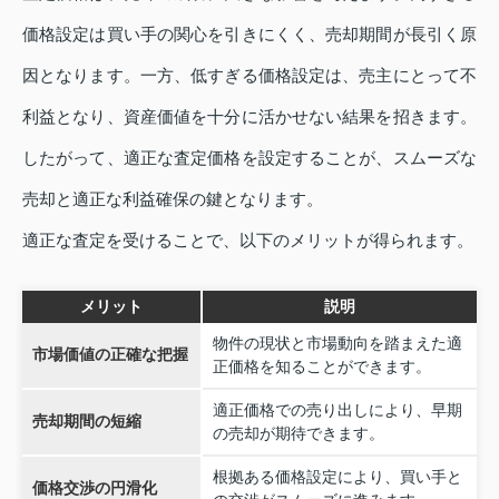
価格設定は買い手の関心を引きにくく、売却期間が長引く原
因となります。一方、低すぎる価格設定は、売主にとって不
利益となり、資産価値を十分に活かせない結果を招きます。
したがって、適正な査定価格を設定することが、スムーズな
売却と適正な利益確保の鍵となります。
適正な査定を受けることで、以下のメリットが得られます。
メリット
説明
物件の現状と市場動向を踏まえた適
市場価値の正確な把握
正価格を知ることができます。
適正価格での売り出しにより、早期
売却期間の短縮
の売却が期待できます。
根拠ある価格設定により、買い手と
価格交渉の円滑化