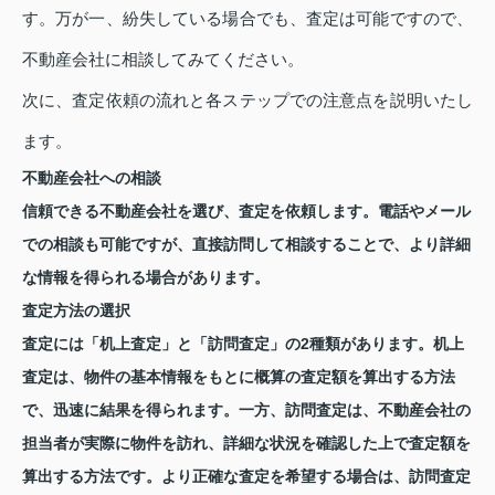
す。万が一、紛失している場合でも、査定は可能ですので、
不動産会社に相談してみてください。
次に、査定依頼の流れと各ステップでの注意点を説明いたし
ます。
不動産会社への相談
信頼できる不動産会社を選び、査定を依頼します。電話やメール
での相談も可能ですが、直接訪問して相談することで、より詳細
な情報を得られる場合があります。
査定方法の選択
査定には「机上査定」と「訪問査定」の2種類があります。机上
査定は、物件の基本情報をもとに概算の査定額を算出する方法
で、迅速に結果を得られます。一方、訪問査定は、不動産会社の
担当者が実際に物件を訪れ、詳細な状況を確認した上で査定額を
算出する方法です。より正確な査定を希望する場合は、訪問査定