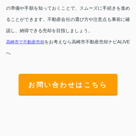
の準備や手順を知っておくことで、スムーズに手続きを進め
ることができます。不動産会社の選び方や注意点も事前に確
認し、納得できる売却を目指しましょう。
をお考えなら高崎市不動産売却ナビALIVE
高崎市で不動産売却
へ
お問い合わせはこちら