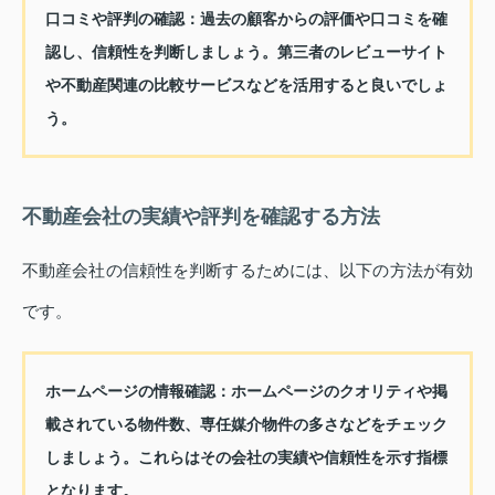
口コミや評判の確認
：過去の顧客からの評価や口コミを確
認し、信頼性を判断しましょう。第三者のレビューサイト
や不動産関連の比較サービスなどを活用すると良いでしょ
う。
不動産会社の実績や評判を確認する方法
不動産会社の信頼性を判断するためには、以下の方法が有効
です。
ホームページの情報確認
：ホームページのクオリティや掲
載されている物件数、専任媒介物件の多さなどをチェック
しましょう。これらはその会社の実績や信頼性を示す指標
となります。