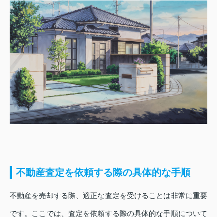
不動産査定を依頼する際の具体的な手順
不動産を売却する際、適正な査定を受けることは非常に重要
です。ここでは、査定を依頼する際の具体的な手順について