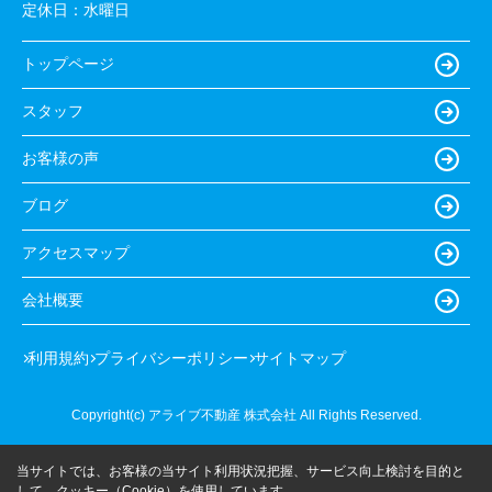
定休日：
水曜日
トップページ
スタッフ
お客様の声
ブログ
アクセスマップ
会社概要
利用規約
プライバシーポリシー
サイトマップ
Copyright(c) アライブ不動産 株式会社 All Rights Reserved.
当サイトでは、お客様の当サイト利用状況把握、サービス向上検討を目的と
して、クッキー（Cookie）を使用しています。