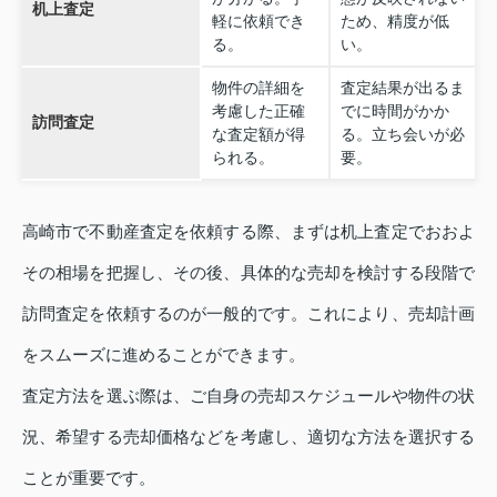
机上査定
軽に依頼でき
ため、精度が低
る。
い。
物件の詳細を
査定結果が出るま
考慮した正確
でに時間がかか
訪問査定
な査定額が得
る。立ち会いが必
られる。
要。
高崎市で不動産査定を依頼する際、まずは机上査定でおおよ
その相場を把握し、その後、具体的な売却を検討する段階で
訪問査定を依頼するのが一般的です。これにより、売却計画
をスムーズに進めることができます。
査定方法を選ぶ際は、ご自身の売却スケジュールや物件の状
況、希望する売却価格などを考慮し、適切な方法を選択する
ことが重要です。