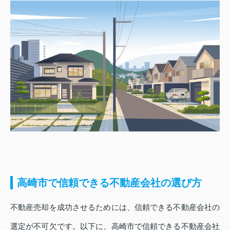
高崎市で信頼できる不動産会社の選び方
不動産売却を成功させるためには、信頼できる不動産会社の
選定が不可欠です。以下に、高崎市で信頼できる不動産会社