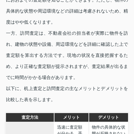
具体的な状態や周辺環境などの詳細は考慮されないため、精
度はやや低くなります。
一方、訪問査定は、不動産会社の担当者が実際に物件を訪
れ、建物の状態や設備、周辺環境などを詳細に確認した上で
査定額を算出する方法です。現地の状況を直接把握するた
め、より正確な査定額が提示されますが、査定結果が出るま
でに時間がかかる場合があります。
以下に、机上査定と訪問査定の主なメリットとデメリットを
比較した表を示します。
査定方法
メリット
デメリット
迅速に査定額
物件の具体的な状
が分かる。手
態が反映されない