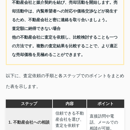
不動産会社と媒介契約を結び、売却活動を開始します。売
却活動中は、内覧希望者への対応や価格交渉などが発生す
るため、不動産会社と密に連絡を取り合いましょう。
査定額に納得できない場合
他の不動産会社に査定を依頼し、比較検討することも一つ
の方法です。複数の査定結果を比較することで、より適正
な売却価格を見極めることができます。
以下に、査定依頼の手順と各ステップでのポイントをまとめ
た表を示します。
ステップ
内容
ポイント
信頼できる不動
直接訪問や電
産会社を選び、
1. 不動産会社への相談
話、メールでの
査定を依頼す
相談が可能。