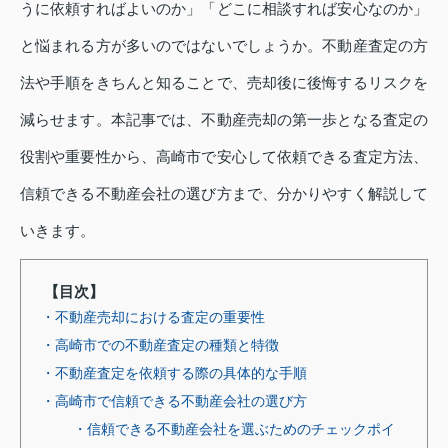
うに依頼すればよいのか」「どこに相談すれば安心なのか」
と悩まれる方が多いのではないでしょうか。不動産査定の方
法や手順をきちんと知ることで、売却後に後悔するリスクを
減らせます。本記事では、不動産売却の第一歩となる査定の
役割や重要性から、高崎市で安心して依頼できる査定方法、
信頼できる不動産会社の選び方まで、分かりやすく解説して
いきます。
【目次】
・不動産売却における査定の重要性
・高崎市での不動産査定の種類と特徴
・不動産査定を依頼する際の具体的な手順
・高崎市で信頼できる不動産会社の選び方
・信頼できる不動産会社を選ぶためのチェックポイ