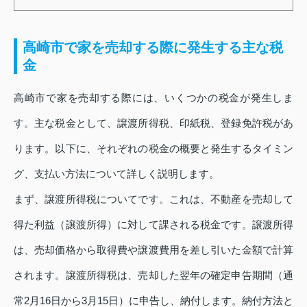
高崎市で家を売却する際に発生する主な税
金
高崎市で家を売却する際には、いくつかの税金が発生しま
す。主な税金として、譲渡所得税、印紙税、登録免許税があ
ります。以下に、それぞれの税金の概要と発生するタイミン
グ、支払い方法について詳しく説明します。
まず、譲渡所得税についてです。これは、不動産を売却して
得た利益（譲渡所得）に対して課される税金です。譲渡所得
は、売却価格から取得費や譲渡費用を差し引いた金額で計算
されます。譲渡所得税は、売却した翌年の確定申告期間（通
常2月16日から3月15日）に申告し、納付します。納付方法と