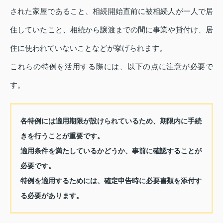
された家屋であること、相続開始直前に被相続人が一人で居
住していたこと、相続から譲渡までの間に事業や貸付け、居
住に使われていないことなどが挙げられます。
これらの特例を活用する際には、以下の点に注意が必要で
す。
各特例には適用期限が設けられているため、期限内に手続
きを行うことが重要です。
適用条件を満たしているかどうか、事前に確認することが
必要です。
特例を適用するためには、確定申告時に必要書類を添付す
る必要があります。