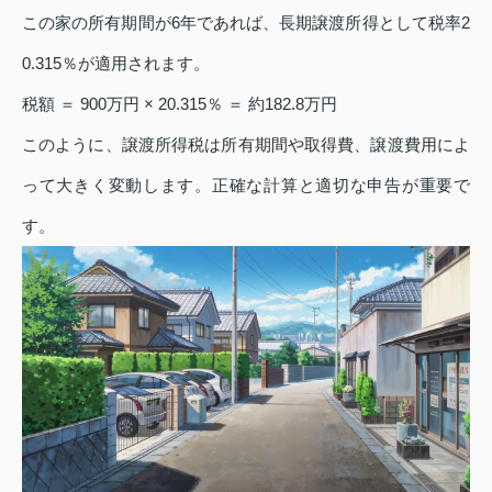
この家の所有期間が6年であれば、長期譲渡所得として税率2
0.315％が適用されます。
税額 ＝ 900万円 × 20.315％ ＝ 約182.8万円
このように、譲渡所得税は所有期間や取得費、譲渡費用によ
って大きく変動します。正確な計算と適切な申告が重要で
す。