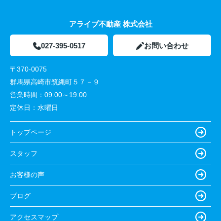
アライブ不動産 株式会社
027-395-0517
お問い合わせ
〒370-0075
群馬県高崎市筑縄町５７－９
営業時間：
09:00～19:00
定休日：
水曜日
トップページ
スタッフ
お客様の声
ブログ
アクセスマップ