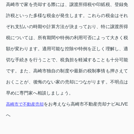
高崎市で家を売却する際には、譲渡所得税や印紙税、登録免
許税といった多様な税金が発生します。これらの税金はそれ
ぞれ支払いの時期や計算方法が決まっており、特に譲渡所得
税については、所有期間や特例の利用可否によって大きく税
額が変わります。適用可能な控除や特例を正しく理解し、適
切な手続きを行うことで、税負担を軽減することも十分可能
です。また、高崎市独自の制度や最新の税制事情も押さえて
おくことが、後悔のない家の売却につながります。不明点は
早めに専門家へ相談しましょう。
をお考えなら高崎市不動産売却ナビALIVE
高崎市で不動産売却
へ