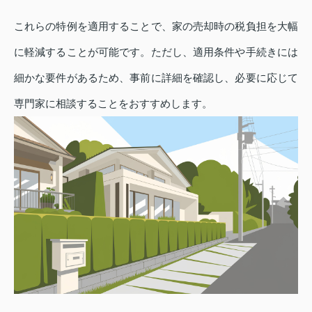
これらの特例を適用することで、家の売却時の税負担を大幅
に軽減することが可能です。ただし、適用条件や手続きには
細かな要件があるため、事前に詳細を確認し、必要に応じて
専門家に相談することをおすすめします。