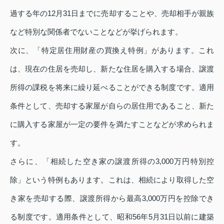
過する年の12月31日までに売却することや、売却相手が親族
など特別な関係者でないことなどが挙げられます。
次に、「特定居住用財産の買換え特例」があります。これ
は、現在の住居を売却し、新たな住居を購入する場合、譲渡
所得の課税を将来に繰り延べることができる制度です。適用
条件として、売却する家屋が自らの居住用であること、新た
に購入する家屋が一定の要件を満たすことなどが求められま
す。
さらに、「相続した空き家の譲渡所得の3,000万円特別控
除」という特例もあります。これは、相続により取得した空
き家を売却する際、譲渡所得から最高3,000万円を控除でき
る制度です。適用条件として、昭和56年5月31日以前に建築