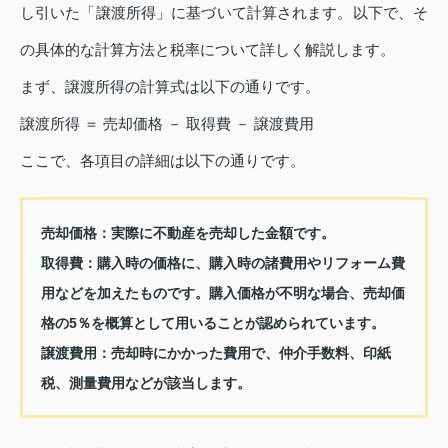
し引いた「譲渡所得」に基づいて計算されます。以下で、そ
の具体的な計算方法と税率について詳しく解説します。
まず、譲渡所得の計算式は以下の通りです。
譲渡所得 ＝ 売却価格 － 取得費 － 譲渡費用
ここで、各項目の詳細は以下の通りです。
売却価格：
実際に不動産を売却した金額です。
取得費：
購入時の価格に、購入時の諸費用やリフォーム費
用などを加えたものです。購入価格が不明な場合、売却価
格の5％を概算として用いることが認められています。
譲渡費用：
売却時にかかった費用で、仲介手数料、印紙
税、測量費用などが該当します。