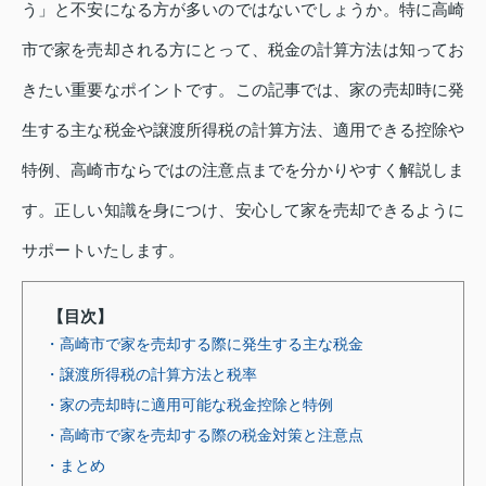
う」と不安になる方が多いのではないでしょうか。特に高崎
市で家を売却される方にとって、税金の計算方法は知ってお
きたい重要なポイントです。この記事では、家の売却時に発
生する主な税金や譲渡所得税の計算方法、適用できる控除や
特例、高崎市ならではの注意点までを分かりやすく解説しま
す。正しい知識を身につけ、安心して家を売却できるように
サポートいたします。
【目次】
・高崎市で家を売却する際に発生する主な税金
・譲渡所得税の計算方法と税率
・家の売却時に適用可能な税金控除と特例
・高崎市で家を売却する際の税金対策と注意点
・まとめ