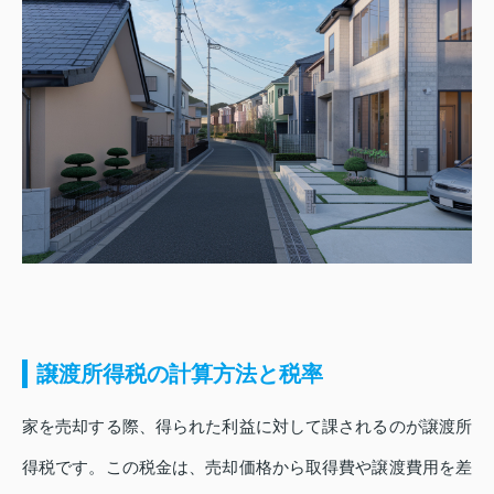
譲渡所得税の計算方法と税率
家を売却する際、得られた利益に対して課されるのが譲渡所
得税です。この税金は、売却価格から取得費や譲渡費用を差