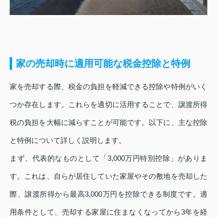
家の売却時に適用可能な税金控除と特例
家を売却する際、税金の負担を軽減できる控除や特例がいく
つか存在します。これらを適切に活用することで、譲渡所得
税の負担を大幅に減らすことが可能です。以下に、主な控除
と特例について詳しく説明します。
まず、代表的なものとして「3,000万円特別控除」がありま
す。これは、自らが居住していた家屋やその敷地を売却した
際、譲渡所得から最高3,000万円を控除できる制度です。適
用条件として、売却する家屋に住まなくなってから3年を経