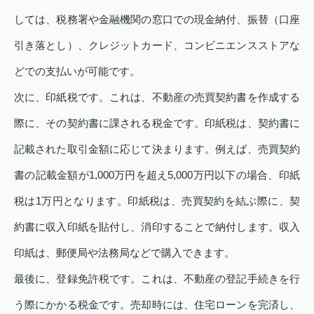
しては、税務署や金融機関の窓口での現金納付、振替（口座
引き落とし）、クレジットカード、コンビニエンスストアな
どでの支払いが可能です。
次に、印紙税です。これは、不動産の売買契約書を作成する
際に、その契約書に課される税金です。印紙税は、契約書に
記載された取引金額に応じて決まります。例えば、売買契約
書の記載金額が1,000万円を超え5,000万円以下の場合、印紙
税は1万円となります。印紙税は、売買契約を結ぶ際に、契
約書に収入印紙を貼付し、消印することで納付します。収入
印紙は、郵便局や法務局などで購入できます。
最後に、登録免許税です。これは、不動産の登記手続きを行
う際にかかる税金です。売却時には、住宅ローンを完済し、