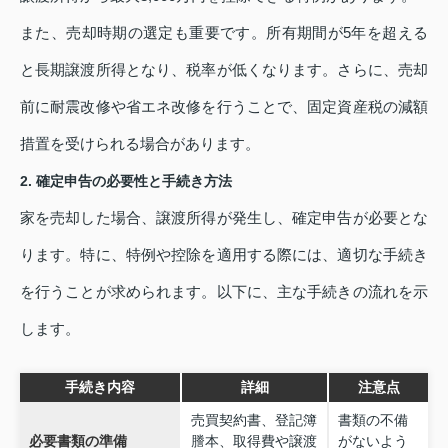
また、売却時期の選定も重要です。所有期間が5年を超える
と長期譲渡所得となり、税率が低くなります。さらに、売却
前に耐震改修や省エネ改修を行うことで、固定資産税の減額
措置を受けられる場合があります。
2. 確定申告の必要性と手続き方法
家を売却した場合、譲渡所得が発生し、確定申告が必要とな
ります。特に、特例や控除を適用する際には、適切な手続き
を行うことが求められます。以下に、主な手続きの流れを示
します。
手続き内容
詳細
注意点
売買契約書、登記簿
書類の不備
必要書類の準備
謄本、取得費や譲渡
がないよう