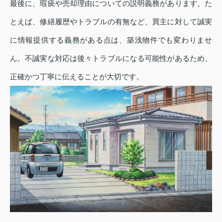
最後に、瑕疵や売却理由についての説明義務があります。た
とえば、修繕履歴やトラブルの有無など、買主に対して誠実
に情報提供する義務がある点は、築浅物件でも変わりませ
ん。不誠実な対応は後々トラブルになる可能性があるため、
正確かつ丁寧に伝えることが大切です。