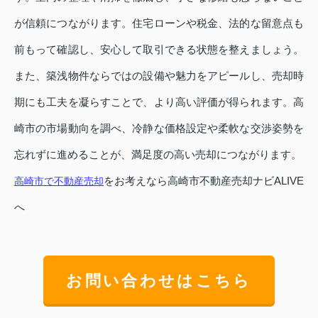
が信頼につながります。住宅ローンや税金、法的な留意点も
前もって確認し、安心して取引できる状態を整えましょう。
また、築浅物件ならではの設備や魅力をアピールし、売却時
期にも工夫を凝らすことで、より高い評価が得られます。高
崎市の市場動向を調べ、冷静な価格設定や柔軟な交渉姿勢を
忘れずに進めることが、満足度の高い売却につながります。
をお考えなら高崎市不動産売却ナビALIVE
高崎市で不動産売却
へ
お問い合わせはこちら