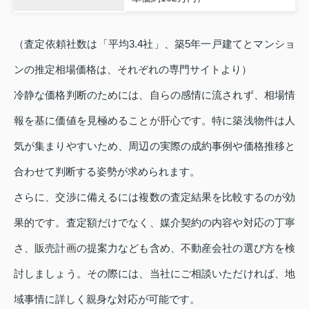
（査定依頼社数は「平均3.4社」、築5年一戸建てとマンショ
ンの推定相場価格は、それぞれの専門サイトより）
冷静な価格判断のためには、自らの感情に流されず、相場情
報を基に価値を見極めることが肝心です。特に築浅物件は人
気が集まりやすいため、周辺の実際の成約事例や価格推移と
合わせて判断する姿勢が求められます。
さらに、交渉に備えるには複数の査定結果を比較するのが効
果的です。査定額だけでなく、媒介契約の内容や対応の丁寧
さ、販売計画の提案力なども含め、不動産会社の選び方を検
討しましょう。その際には、当社にご相談いただければ、地
域事情に詳しく親身な対応が可能です。