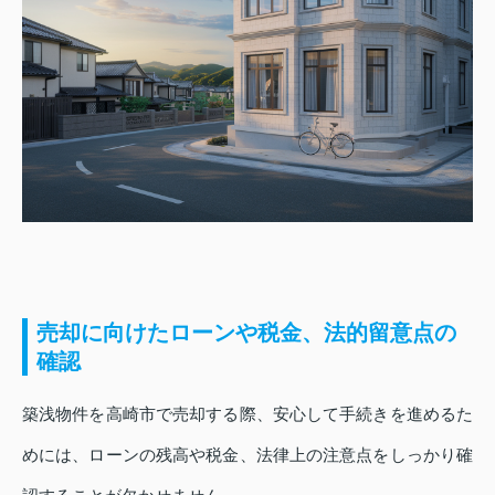
売却に向けたローンや税金、法的留意点の
確認
築浅物件を高崎市で売却する際、安心して手続きを進めるた
めには、ローンの残高や税金、法律上の注意点をしっかり確