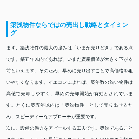
築浅物件ならではの売出し戦略とタイミン
グ
まず、築浅物件の最大の強みは「いまが売りどき」である点
です。築五年以内であれば、いまだ資産価値が大きく下がる
前といえます。そのため、早めに売り出すことで高価格を狙
いやすくなります。イエコンによれば、築年数の浅い物件は
高値で売却しやすく、早めの売却開始が有効とされていま
す。とくに築五年以内は「築浅物件」として売り出せるた
め、スピーディーなアプローチが重要です。
次に、設備の魅力をアピールする工夫です。築浅であること