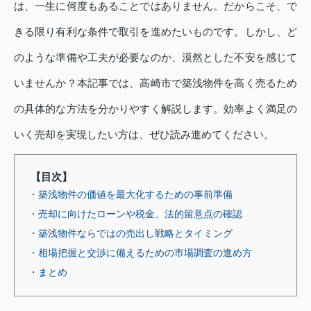
は、一生に何度もあることではありません。だからこそ、で
きる限り有利な条件で取引を進めたいものです。しかし、ど
のような準備や工夫が必要なのか、漠然とした不安を感じて
いませんか？本記事では、高崎市で築浅物件を高く売るため
の具体的な方法を分かりやすく解説します。効率よく満足の
いく売却を実現したい方は、ぜひ読み進めてください。
【目次】
・築浅物件の価値を最大化するための事前準備
・売却に向けたローンや税金、法的留意点の確認
・築浅物件ならではの売出し戦略とタイミング
・相場把握と交渉に備えるための市場調査の進め方
・まとめ