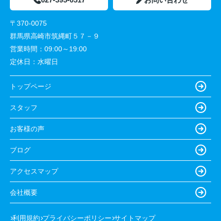
〒370-0075
群馬県高崎市筑縄町５７－９
営業時間：
09:00～19:00
定休日：
水曜日
トップページ
スタッフ
お客様の声
ブログ
アクセスマップ
会社概要
利用規約
プライバシーポリシー
サイトマップ