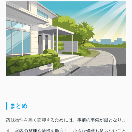
まとめ
築浅物件を高く売却するためには、事前の準備が鍵となりま
す。室内の整理や清掃を徹底し、小さな修繕も怠らないこと