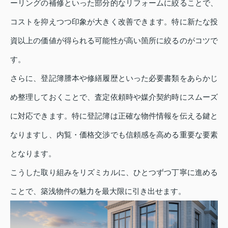
ーリングの補修といった部分的なリフォームに絞ることで、
コストを抑えつつ印象が大きく改善できます。特に新たな投
資以上の価値が得られる可能性が高い箇所に絞るのがコツで
す。
さらに、登記簿謄本や修繕履歴といった必要書類をあらかじ
め整理しておくことで、査定依頼時や媒介契約時にスムーズ
に対応できます。特に登記簿は正確な物件情報を伝える鍵と
なりますし、内覧・価格交渉でも信頼感を高める重要な要素
となります。
こうした取り組みをリズミカルに、ひとつずつ丁寧に進める
ことで、築浅物件の魅力を最大限に引き出せます。