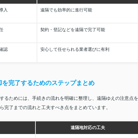
導入
遠隔でも効率的に進行可能
任
契約・登記などを遠隔で完了可能
確認
安心して任せられる業者選びに有利
却を完了するためのステップまとめ
するためには、手続きの流れを明確に整理し、遠隔ゆえの注意点
ら完了までの流れと工夫すべき点をまとめています。
遠隔地対応の工夫