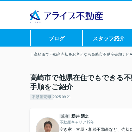
ブログ
スタッフ紹介
｜高崎市で不動産売却をお考えなら高崎市不動産売却ナビAL
高崎市で他県在住でもできる不
手順をご紹介
不動産売却
2025.09.21
新井 清之
筆者
不動産キャリア19年
空き家・古屋・相続不動産など、売却