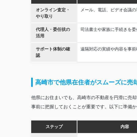
オンライン査定・
メール、電話、ビデオ会議の
やり取り
代理人・委任状の
司法書士や家族に手続きを委
活用
サポート体制の確
遠隔対応の実績や内容を事前
認
高崎市で他県在住者がスムーズに売
他県にお住まいでも、高崎市の不動産を円滑に売却
事前に把握しておくことが重要です。以下に準備か
ステップ
内容