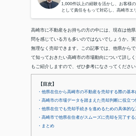
1,000件以上の経験を活かし、お客
として責任をもって対応し、高崎市エ
高崎市に不動産をお持ちの方の中には、現在は他県
問を感じている方も多いのではないでしょうか。実
無理なく売却できます。この記事では、他県からで
て知っておきたい高崎市の市場動向について詳しく
もご紹介しますので、ぜひ参考になさってください
【目次】
・他県在住から高崎市の不動産を売却する際の基本
・高崎市の市場データを踏まえた売却判断に役立つ
・他県在住でも売却手続きを進めるための具体的な
・高崎市で他県在住者がスムーズに売却を完了する
・まとめ