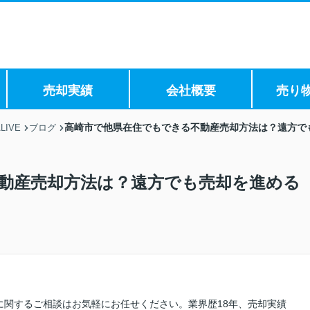
売却実績
会社概要
売り
高崎市で他県在住でもできる不動産売却方法は？遠方で
IVE
ブログ
動産売却方法は？遠方でも売却を進める
に関するご相談はお気軽にお任せください。業界歴18年、売却実績