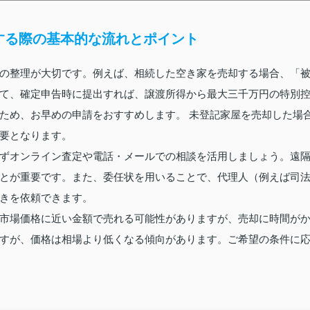
する際の基本的な流れとポイント
の整理が大切です。例えば、相続した空き家を売却する場合、「
て、確定申告時に提出すれば、譲渡所得から最大三千万円の特別
ため、お早めの申請をおすすめします。 未登記家屋を売却した場
要となります。
ずオンライン査定や電話・メールでの相談を活用しましょう。遠
とが重要です。また、委任状を用いることで、代理人（例えば司
きを依頼できます。
市場価格に近い金額で売れる可能性がありますが、売却に時間が
すが、価格は相場より低くなる傾向があります。ご希望の条件に