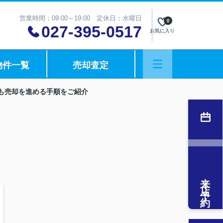
営業時間：09:00～19:00 定休日：水曜日
0
027-395-0517
お気に入り
物件一覧
売却査定
も売却を進める手順をご紹介
来店予約