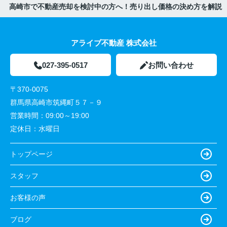
高崎市で不動産売却を検討中の方へ！売り出し価格の決め方を解説
アライブ不動産 株式会社
027-395-0517
お問い合わせ
〒370-0075
群馬県高崎市筑縄町５７－９
営業時間：
09:00～19:00
定休日：
水曜日
トップページ
スタッフ
お客様の声
ブログ