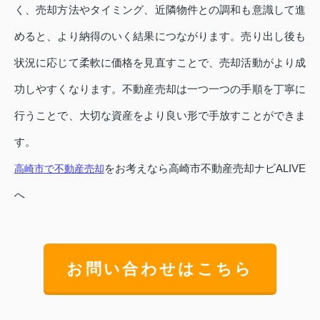
く、売却方法やタイミング、近隣物件との調和も意識して進
めると、より納得のいく結果につながります。売り出し後も
状況に応じて柔軟に価格を見直すことで、売却活動がより成
功しやすくなります。不動産売却は一つ一つの手順を丁寧に
行うことで、大切な資産をより良い形で手放すことができま
す。
をお考えなら高崎市不動産売却ナビALIVE
高崎市で不動産売却
へ
お問い合わせはこちら