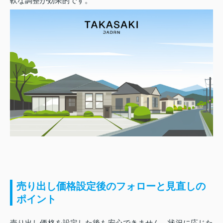
軟な調整が効果的です。
売り出し価格設定後のフォローと見直しの
ポイント
売り出し価格を設定した後も安心できません。状況に応じた