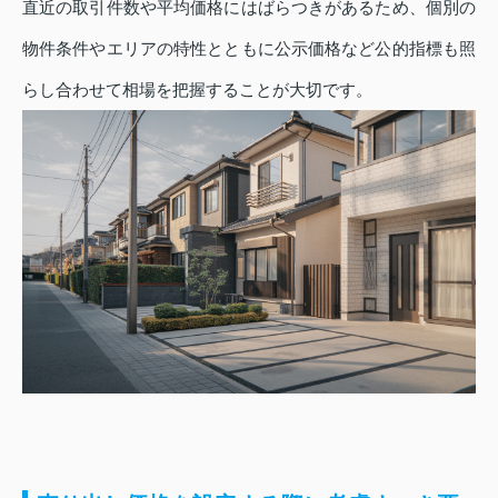
直近の取引件数や平均価格にはばらつきがあるため、個別の
物件条件やエリアの特性とともに公示価格など公的指標も照
らし合わせて相場を把握することが大切です。