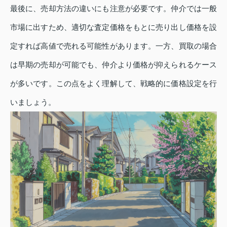
最後に、売却方法の違いにも注意が必要です。仲介では一般
市場に出すため、適切な査定価格をもとに売り出し価格を設
定すれば高値で売れる可能性があります。一方、買取の場合
は早期の売却が可能でも、仲介より価格が抑えられるケース
が多いです。この点をよく理解して、戦略的に価格設定を行
いましょう。