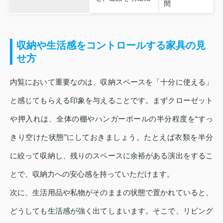
間
収納や生活感をコントロールする家具の見
せ方
内覧において重要なのは、収納スペースを「十分に使える」
と感じてもらえる印象を与えることです。まずクローゼット
や押入れは、全体の棚やハンガーポールの半分程度を“すっ
きり空けた状態”にしておきましょう。たとえば衣類を半分
に絞って収納し、残りのスペースに余裕がある演出をするこ
とで、収納力への安心感を持っていただけます。
次に、生活用品や私物がそのままの状態で置かれていると、
どうしても生活感が強く出てしまいます。そこで、リビング