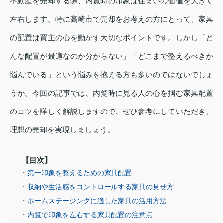
不動産を売却する際、内覧時の印象は住まいの価値を大きく
左右します。特に高崎市で売却をお考えの方にとって、家具
の配置は買主の心を動かす大切なポイントです。しかし「ど
んな配置が最適なのか分からない」「どこまで整えるべきか
悩んでいる」という悩みを抱える方も多いのではないでしょ
うか。今回の記事では、内覧時に見る人の心を掴む家具配置
のコツを詳しく解説しますので、ぜひ参考にしていただき、
理想の売却を実現しましょう。
【目次】
・第一印象を整えるための家具配置
・収納や生活感をコントロールする家具の見せ方
・ホームステージングに適した家具の活用方法
・内覧で印象を左右する家具配置の注意点