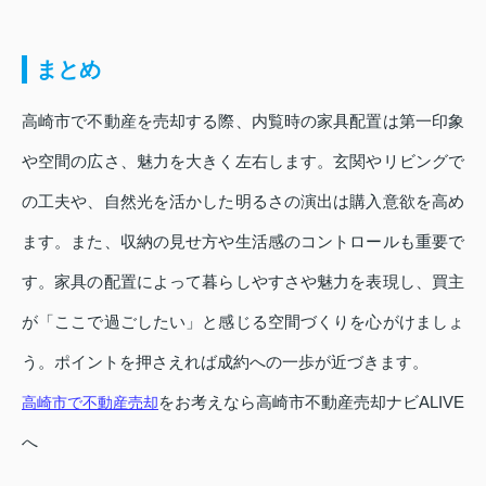
まとめ
高崎市で不動産を売却する際、内覧時の家具配置は第一印象
や空間の広さ、魅力を大きく左右します。玄関やリビングで
の工夫や、自然光を活かした明るさの演出は購入意欲を高め
ます。また、収納の見せ方や生活感のコントロールも重要で
す。家具の配置によって暮らしやすさや魅力を表現し、買主
が「ここで過ごしたい」と感じる空間づくりを心がけましょ
う。ポイントを押さえれば成約への一歩が近づきます。
をお考えなら高崎市不動産売却ナビALIVE
高崎市で不動産売却
へ