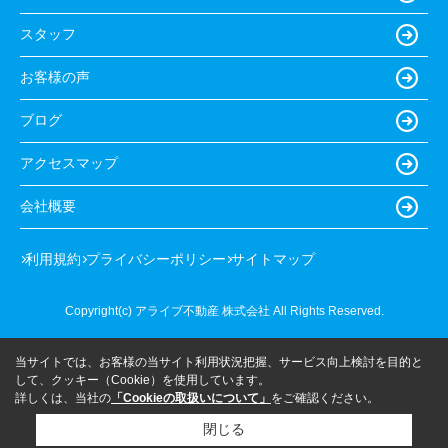
スタッフ
お客様の声
ブログ
アクセスマップ
会社概要
利用規約
プライバシーポリシー
サイトマップ
Copyright(c) アライブ不動産 株式会社 All Rights Reserved.
当サイトでは、お客様の当サイト利用状況把握、サービス向上検討を目的と
して、クッキー（Cookie）を使用しています。
詳しくは、当社の
「Cookieの取扱いについて」
をご確認ください。
閉じる