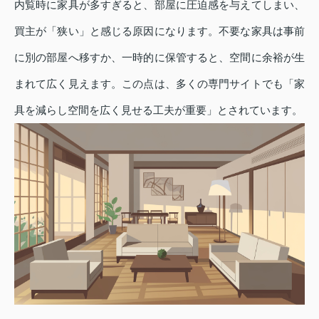
内覧時に家具が多すぎると、部屋に圧迫感を与えてしまい、
買主が「狭い」と感じる原因になります。不要な家具は事前
に別の部屋へ移すか、一時的に保管すると、空間に余裕が生
まれて広く見えます。この点は、多くの専門サイトでも「家
具を減らし空間を広く見せる工夫が重要」とされています。