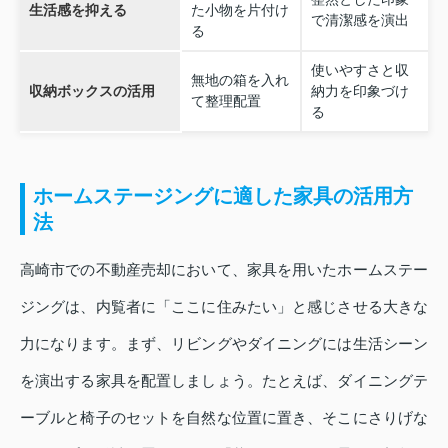
生活感を抑える
た小物を片付け
で清潔感を演出
る
使いやすさと収
無地の箱を入れ
収納ボックスの活用
納力を印象づけ
て整理配置
る
ホームステージングに適した家具の活用方
法
高崎市での不動産売却において、家具を用いたホームステー
ジングは、内覧者に「ここに住みたい」と感じさせる大きな
力になります。まず、リビングやダイニングには生活シーン
を演出する家具を配置しましょう。たとえば、ダイニングテ
ーブルと椅子のセットを自然な位置に置き、そこにさりげな