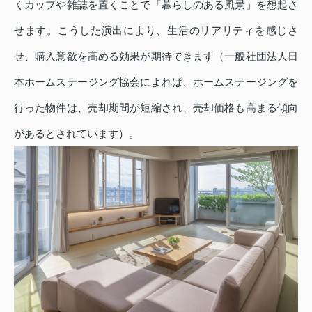
くカップや雑誌を置くことで「暮らしのある風景」を想起さ
せます。こうした演出により、生活のリアリティを感じさ
せ、購入意欲を高める効果が期待できます（一般社団法人日
本ホームステージング協会によれば、ホームステージングを
行った物件は、売却期間が短縮され、売却価格も高まる傾向
があるとされています）。