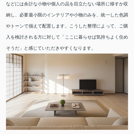
などには余計な小物や個人の品を目立たない場所に移すか収
納し、必要最小限のインテリアや小物のみを、統一した色調
やトーンで揃えて配置します。こうした整理によって、ご購
入を検討される方に対して「ここに暮らせば気持ちよく住め
そうだ」と感じていただきやすくなります。