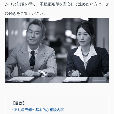
かりと知識を得て、不動産売却を安心して進めたい方は、ぜ
ひ続きをご覧ください。
【目次】
・不動産売却の基本的な相談内容