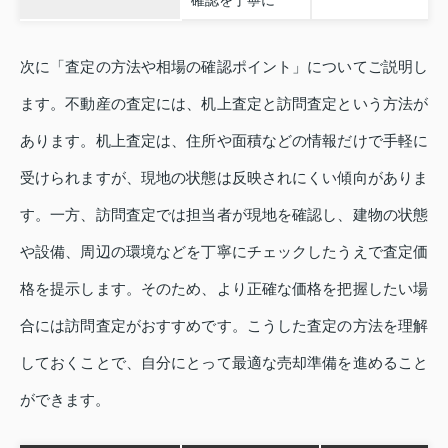
次に「査定の方法や相場の確認ポイント」についてご説明し
ます。不動産の査定には、机上査定と訪問査定という方法が
あります。机上査定は、住所や面積などの情報だけで手軽に
受けられますが、現地の状態は反映されにくい傾向がありま
す。一方、訪問査定では担当者が現地を確認し、建物の状態
や設備、周辺の環境などを丁寧にチェックしたうえで査定価
格を提示します。そのため、より正確な価格を把握したい場
合には訪問査定がおすすめです。こうした査定の方法を理解
しておくことで、自分にとって最適な売却準備を進めること
ができます。