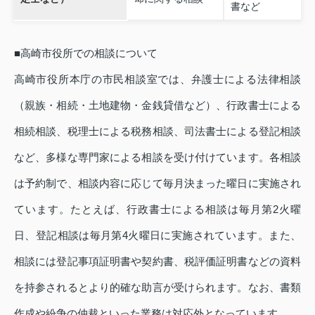
書など
■高崎市役所での相談について
高崎市役所本庁の市民相談室では、弁護士による法律相談
（親族・相続・土地建物・金銭貸借など）、行政書士による
相続相談、税理士による税務相談、司法書士による登記相談
など、多様な専門家による相談を受け付けています。各相談
は予約制で、相談内容に応じて毎月決まった曜日に実施され
ています。たとえば、行政書士による相談は毎月第2火曜
日、登記相談は毎月第4火曜日に実施されています。また、
相談には登記事項証明書や契約書、税評価証明書などの資料
を持参されるとより的確な助言が受けられます。なお、書類
作成や紛争の仲裁といった業務は対応外となっています。