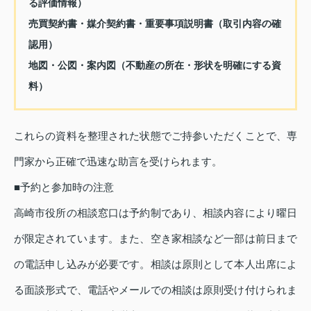
る評価情報）
売買契約書・媒介契約書・重要事項説明書（取引内容の確
認用）
地図・公図・案内図（不動産の所在・形状を明確にする資
料）
これらの資料を整理された状態でご持参いただくことで、専
門家から正確で迅速な助言を受けられます。
■予約と参加時の注意
高崎市役所の相談窓口は予約制であり、相談内容により曜日
が限定されています。また、空き家相談など一部は前日まで
の電話申し込みが必要です。相談は原則として本人出席によ
る面談形式で、電話やメールでの相談は原則受け付けられま