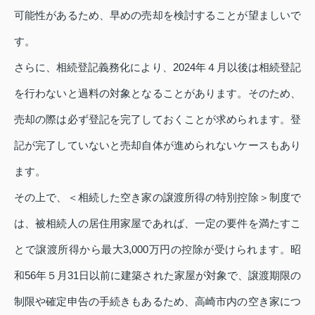
可能性があるため、早めの売却を検討することが望ましいで
す。
さらに、相続登記義務化により、2024年４月以後は相続登記
を行わないと過料の対象となることがあります。そのため、
売却の際は必ず登記を完了しておくことが求められます。登
記が完了していないと売却自体が進められないケースもあり
ます。
その上で、＜相続した空き家の譲渡所得の特別控除＞制度で
は、被相続人の居住用家屋であれば、一定の要件を満たすこ
とで譲渡所得から最大3,000万円の控除が受けられます。昭
和56年５月31日以前に建築された家屋が対象で、譲渡期限の
制限や確定申告の手続きもあるため、高崎市内の空き家につ