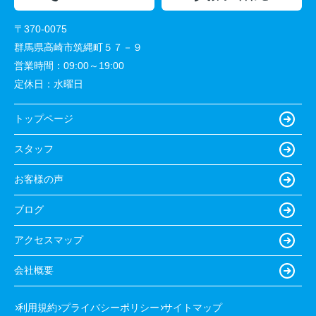
〒370-0075
群馬県高崎市筑縄町５７－９
営業時間：
09:00～19:00
定休日：
水曜日
トップページ
スタッフ
お客様の声
ブログ
アクセスマップ
会社概要
利用規約
プライバシーポリシー
サイトマップ