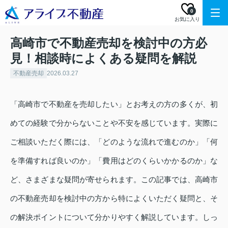
0
お気に入り
高崎市で不動産売却を検討中の方必
見！相談時によくある疑問を解説
不動産売却
2026.03.27
「高崎市で不動産を売却したい」とお考えの方の多くが、初
めての経験で分からないことや不安を感じています。実際に
ご相談いただく際には、「どのような流れで進むのか」「何
を準備すれば良いのか」「費用はどのくらいかかるのか」な
ど、さまざまな疑問が寄せられます。この記事では、高崎市
の不動産売却を検討中の方から特によくいただく疑問と、そ
の解決ポイントについて分かりやすく解説しています。しっ