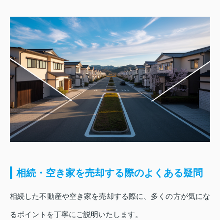
相続・空き家を売却する際のよくある疑問
相続した不動産や空き家を売却する際に、多くの方が気にな
るポイントを丁寧にご説明いたします。