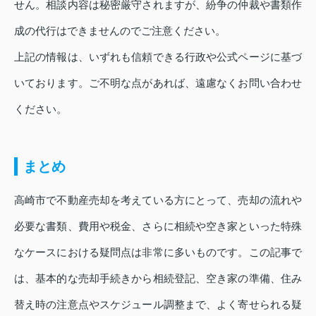
せん。相談内容は秘密厳守されますが、紛争の仲裁や書類作
成の代行はできませんのでご注意ください。
上記の情報は、いずれも信頼できる行政や公式ページに基づ
いております。ご不明な点があれば、遠慮なくお問い合わせ
ください。
まとめ
高崎市で不動産売却を考えている方にとって、売却の流れや
必要な書類、費用や税金、さらに相続や空き家といった特殊
なケースにおける疑問点は非常に多いものです。この記事で
は、基本的な売却手続きから相続登記、空き家の準備、住み
替え時の注意点やスケジュール調整まで、よく寄せられる疑