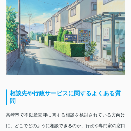
相談先や行政サービスに関するよくある質
問
高崎市で不動産売却に関する相談を検討されている方向け
に、どこでどのように相談できるのか、行政や専門家の窓口