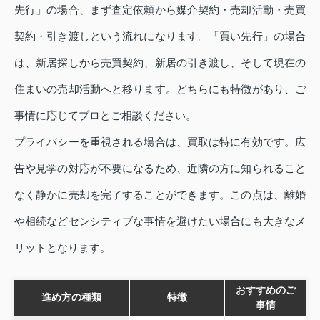
先行」の場合、まず査定依頼から媒介契約・売却活動・売買
契約・引き渡しという流れになります。「買い先行」の場合
は、新居探しから売買契約、新居の引き渡し、そして現在の
住まいの売却活動へと移ります。どちらにも特徴があり、ご
事情に応じてプロとご相談ください。
プライバシーを重視される場合は、買取は特に有効です。広
告や見学の対応が不要になるため、近隣の方に知られること
なく静かに売却を完了することができます。この点は、離婚
や相続などセンシティブな事情を避けたい場合にも大きなメ
リットとなります。
おすすめのご
進め方の種類
特徴
事情