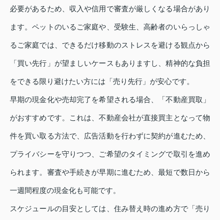
必要があるため、収入や信用で審査が厳しくなる場合があり
ます。ペットのいるご家庭や、受験生、高齢者のいらっしゃ
るご家庭では、できるだけ移動のストレスを避ける観点から
「買い先行」が望ましいケースもありますし、精神的な負担
をできる限り避けたい方には「売り先行」が安心です。
早期の現金化や売却完了を希望される場合、「不動産買取」
がおすすめです。これは、不動産会社が直接買主となって物
件を買い取る方法で、広告活動を行わずに契約が進むため、
プライバシーを守りつつ、ご希望のタイミングで取引を進め
られます。審査や手続きが早期に進むため、最短で数日から
一週間程度の現金化も可能です。
スケジュールの目安としては、住み替え時の進め方で「売り