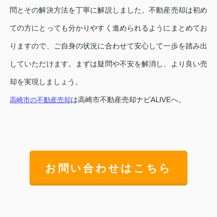
問とその解決方法を丁寧に解説しました。不動産売却は初め
ての方にとっても分かりやすく進められるようにまとめてお
りますので、ご自身の状況に合わせて安心して一歩を踏み出
していただけます。まずは疑問や不安を解消し、より良い売
却を実現しましょう。
は高崎市不動産売却ナビALIVEへ。
高崎市の不動産売却
お問い合わせはこちら