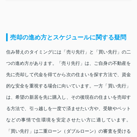
売却の進め方とスケジュールに関する疑問
住み替えのタイミングには「売り先行」と「買い先行」の二
つの進め方があります。「売り先行」は、ご自身の不動産を
先に売却して代金を得てから次の住まいを探す方法で、資金
的な安全を重視する場合に向いています。一方「買い先行」
は、希望の新居を先に購入し、その後現在の住まいを売却す
る方法で、引っ越しを一度で済ませたい方や、受験やペット
などの事情で住環境を安定させたい方に適しています。
「買い先行」は二重ローン（ダブルローン）の審査を受ける