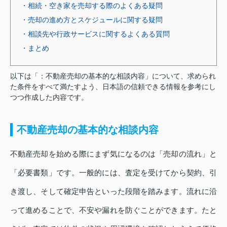
・相続・空き家を売却する際のよくある疑問
・売却の進め方とスケジュールに関する疑問
・相談先や行政サービスに関するよくある質問
・まとめ
以下は「：不動産売却の基本的な相談内容」について、求められ
た条件をすべて満たすよう、日本語の信頼できる情報を参考にし
つつ作成した内容です。
不動産売却の基本的な相談内容
不動産売却を始める際にまず気になるのは「売却の流れ」と
「必要書類」です。一般的には、査定を受けてから契約、引
き渡し、そして確定申告といった段階を踏みます。流れに沿
って進めることで、不安や漏れを防ぐことができます。たと