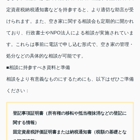
定資産税納税通知書などを持参すると、より適切な助言が受
けられます。また、空き家に関する相談会も定期的に開かれ
ており、行政書士やNPO法人による相談が実施されていま
す。これらは事前に電話で申し込む形式で、空き家の管理・
処分などの具体的な相談が可能です。
■相談に持参すべき資料と準備
相談をより有意義なものにするためにも、以下はぜひご準備
ください：
登記事項証明書（所有権の移転や抵当権抹消などの登記に
関する情報）
固定資産税評価証明書または納税通知書（税額の基礎とな