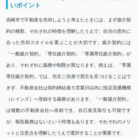
いポイント
高崎市で不動産を売却しようと考えたときには、まず媒介契
約の種類、それぞれの特徴を理解したうえで、自分の意向に
合った売却スタイルを選ぶことが大切です。媒介契約には
「一般媒介契約」「専任媒介契約」「専属専任媒介契約」が
あり、それぞれに義務や制限が異なります。例えば、「専属
専任媒介契約」では、売主ご自身で買主を見つけることはで
きず、不動産会社は契約締結後５営業日以内に指定流通機構
（レインズ）へ登録する義務があります。「一般媒介契約」
は複数の不動産会社へ依頼でき、自己発見取引も可能です
が、報告義務はないという特徴もあります。それぞれのメリ
ットと注意点を理解したうえで選択することが重要です。