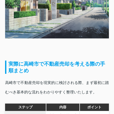
実際に高崎市で不動産売却を考える際の手
順まとめ
高崎市で不動産売却を現実的に検討される際、まず最初に踏
むべき基本的な流れをわかりやすく整理いたします。
ステップ
内容
ポイント