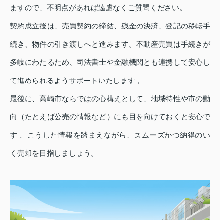
ますので、不明点があれば遠慮なくご質問ください。
契約成立後は、売買契約の締結、残金の決済、登記の移転手
続き、物件の引き渡しへと進みます。不動産売買は手続きが
多岐にわたるため、司法書士や金融機関とも連携して安心し
て進められるようサポートいたします 。
最後に、高崎市ならではの心構えとして、地域特性や市の動
向（たとえば公売の情報など）にも目を向けておくと安心で
す 。こうした情報を踏まえながら、スムーズかつ納得のい
く売却を目指しましょう。