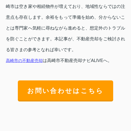
崎市は空き家や相続物件が増えており、地域性ならではの注
意点も存在します。余裕をもって準備を始め、分からないこ
とは専門家へ気軽に尋ねながら進めると、想定外のトラブル
を防ぐことができます。本記事が、不動産売却をご検討され
る皆さまの参考となれば幸いです。
は高崎市不動産売却ナビALIVEへ。
高崎市の不動産売却
お問い合わせはこちら