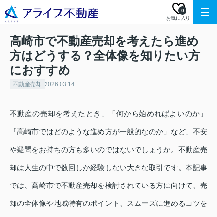
0
お気に入り
高崎市で不動産売却を考えたら進め
方はどうする？全体像を知りたい方
におすすめ
不動産売却
2026.03.14
不動産の売却を考えたとき、「何から始めればよいのか」
「高崎市ではどのような進め方が一般的なのか」など、不安
や疑問をお持ちの方も多いのではないでしょうか。不動産売
却は人生の中で数回しか経験しない大きな取引です。本記事
では、高崎市で不動産売却を検討されている方に向けて、売
却の全体像や地域特有のポイント、スムーズに進めるコツを