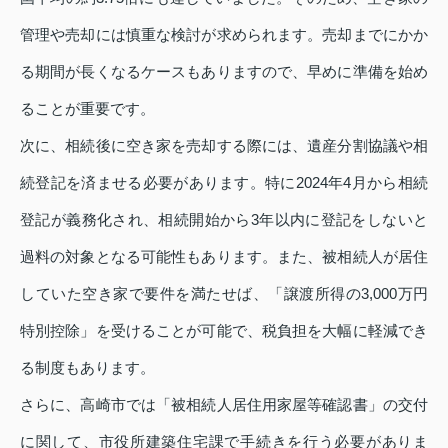
管理や売却には慎重な検討が求められます。売却までにかか
る期間が長くなるケースもありますので、早めに準備を始め
ることが重要です。
次に、相続後に空き家を売却する際には、遺産分割協議や相
続登記を済ませる必要があります。特に2024年4月から相続
登記が義務化され、相続開始から3年以内に登記をしないと
過料の対象となる可能性もあります。また、被相続人が居住
していた空き家で要件を満たせば、「譲渡所得の3,000万円
特別控除」を受けることが可能で、税負担を大幅に軽減でき
る制度もあります。
さらに、高崎市では「被相続人居住用家屋等確認書」の交付
に関して、市役所建築住宅課で手続きを行う必要がありま