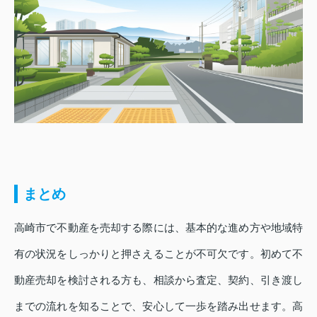
まとめ
高崎市で不動産を売却する際には、基本的な進め方や地域特
有の状況をしっかりと押さえることが不可欠です。初めて不
動産売却を検討される方も、相談から査定、契約、引き渡し
までの流れを知ることで、安心して一歩を踏み出せます。高