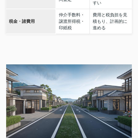
すい
仲介手数料・
費用と税負担を見
税金・諸費用
譲渡所得税・
積もり、計画的に
印紙税
進める