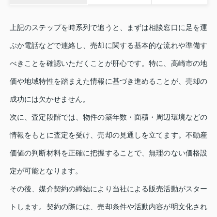
上記のステップを時系列で追うと、まずは相談窓口に足を運
ぶか電話などで連絡し、売却に関する基本的な流れや準備す
べきことを確認いただくことが肝心です。特に、高崎市の地
価や地域特性を踏まえた情報に基づき進めることが、売却の
成功には欠かせません。
次に、査定段階では、物件の築年数・面積・周辺環境などの
情報をもとに査定を受け、売却の見通しを立てます。不動産
価値の判断材料を正確に把握することで、無理のない価格設
定が可能となります。
その後、媒介契約の締結により当社による販売活動がスター
トします。契約の際には、売却条件や活動内容が明文化され