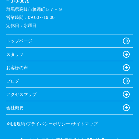
〒370-0075
群馬県高崎市筑縄町５７－９
営業時間：
09:00～19:00
定休日：
水曜日
トップページ
スタッフ
お客様の声
ブログ
アクセスマップ
会社概要
利用規約
プライバシーポリシー
サイトマップ