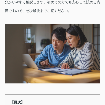
分かりやすく解説します。初めての方でも安心して読める内
容ですので、ぜひ最後までご覧ください。
【目次】