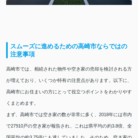
スムーズに進めるための高崎市ならではの
注意事項
高崎市では、相続された物件や空き家の売却を検討される方
が増えており、いくつか特有の注意点があります。以下に、
高崎市にお住まいの方にとって役立つポイントをわかりやす
くまとめます。
まず、高崎市では空き家の数が非常に多く、2018年には市内
で27910戸の空き家が報告され、これは県平均の約3.8倍、全
国平均の約3.75倍にも達していました。そのため、空き家の