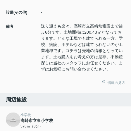
-
設備(その他)
送り迎えも楽々。高崎市立高崎幼稚園まで徒
備考
歩6分です。土地面積は200.43㎡となってお
ります。どんな工場でも建てられる一方、学
校、病院、ホテルなどは建てられないのが工
業地域です。コチラは売地の情報となってい
ます。土地購入をお考えの方は是非。不動産
探しは当社のスタッフにお任せください。ま
ずはお気軽にお問い合わせください。
情報の見方
周辺施設
小学校
高崎市立東小学校
578ｍ（8分）