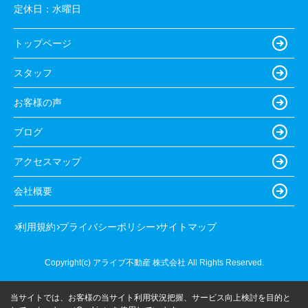
定休日：
水曜日
トップページ
スタッフ
お客様の声
ブログ
アクセスマップ
会社概要
利用規約
プライバシーポリシー
サイトマップ
Copyright(c) アライブ不動産 株式会社 All Rights Reserved.
当サイトでは、お客様の当サイト利用状況把握、サービス向上検討を目的と