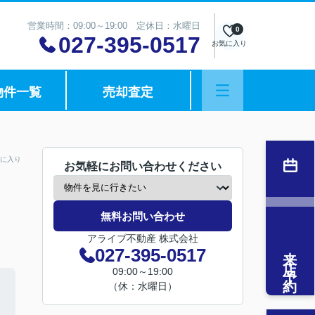
営業時間：09:00～19:00 定休日：水曜日
0
027-395-0517
お気に入り
物件一覧
売却査定
に入り
お気軽にお問い合わせください
無料お問い合わせ
アライブ不動産 株式会社
来店予約
027-395-0517
09:00～19:00
（休：水曜日）