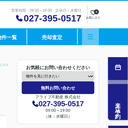
営業時間：09:00～19:00 定休日：水曜日
0
027-395-0517
お気に入り
物件一覧
売却査定
に入り
お気軽にお問い合わせください
無料お問い合わせ
アライブ不動産 株式会社
来店予約
027-395-0517
09:00～19:00
（休：水曜日）