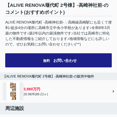
【ALIVE RENOVA堰代町 2号棟】‐高崎神社前-の
コメント(おすすめポイント)
ALIVE RENOVA堰代町 ‐高崎神社前-：高崎線高崎駅にも近くて便
利♪徒歩4分の場所に高崎市立中央小学校があります♪令和8年3月
築の物件です♪築2年以内の築浅物件です♪当社では高崎市に特化
した不動産情報をご紹介しております♪地域情報などにも詳しい
ので、ぜひお気軽にお問い合わせください(^^)
お問い合わせ
無料
【ALIVE RENOVA堰代町 2号棟】‐高崎神社前-の販売中物件
3,980万円
26.98坪(89.22㎡)
周辺施設