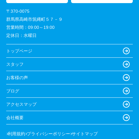
〒370-0075
群馬県高崎市筑縄町５７－９
営業時間：
09:00～19:00
定休日：
水曜日
トップページ
スタッフ
お客様の声
ブログ
アクセスマップ
会社概要
利用規約
プライバシーポリシー
サイトマップ