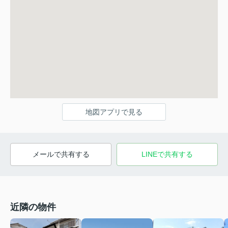
地図アプリで見る
メールで共有する
LINEで共有する
近隣の物件