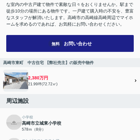
な室内の中古戸建て物件で素敵な日々をおくりませんか。駅まで
徒歩10分の場所にある物件です。一戸建て購入時の不安を、豊富
なスタッフが解消いたします。高崎市の高崎線高崎周辺でマイホ
ームを求めるのであれば、お気軽にお問い合わせください。
お問い合わせ
無料
高崎市東町 中古住宅 【弊社売主】の販売中物件
2,380万円
21.99坪(72.72㎡)
周辺施設
小学校
高崎市立城東小学校
578ｍ（8分）