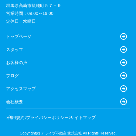
群馬県高崎市筑縄町５７－９
営業時間：
09:00～19:00
定休日：
水曜日
トップページ
スタッフ
お客様の声
ブログ
アクセスマップ
会社概要
利用規約
プライバシーポリシー
サイトマップ
Copyright(c) アライブ不動産 株式会社 All Rights Reserved.