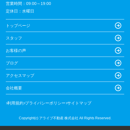
営業時間：
09:00～19:00
定休日：
水曜日
トップページ
スタッフ
お客様の声
ブログ
アクセスマップ
会社概要
利用規約
プライバシーポリシー
サイトマップ
Copyright(c) アライブ不動産 株式会社 All Rights Reserved.