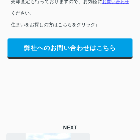
売却査定も行っておりますので、お気軽に
お問い合わせ
ください。
住まいをお探しの方はこちらをクリック↓
弊社へのお問い合わせはこちら
NEXT