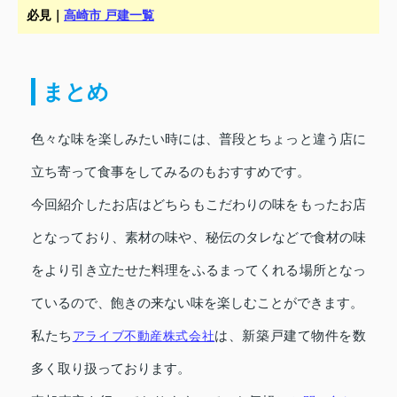
必見｜
高崎市 戸建一覧
まとめ
色々な味を楽しみたい時には、普段とちょっと違う店に
立ち寄って食事をしてみるのもおすすめです。
今回紹介したお店はどちらもこだわりの味をもったお店
となっており、素材の味や、秘伝のタレなどで食材の味
をより引き立たせた料理をふるまってくれる場所となっ
ているので、飽きの来ない味を楽しむことができます。
私たち
アライブ不動産株式会社
は、新築戸建て物件を数
多く取り扱っております。