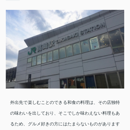
外出先で楽しむことのできる和食の料理は、その店独特
の味わいを出しており、そこでしか味わえない料理もあ
るため、グルメ好きの方にはたまらないものがあります