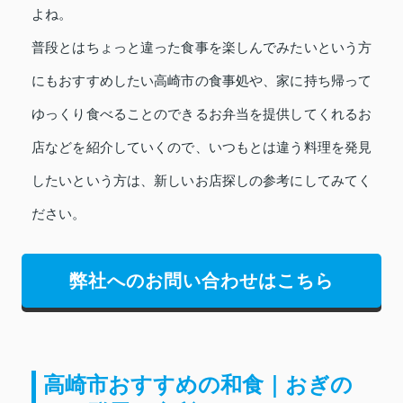
よね。
普段とはちょっと違った食事を楽しんでみたいという方
にもおすすめしたい高崎市の食事処や、家に持ち帰って
ゆっくり食べることのできるお弁当を提供してくれるお
店などを紹介していくので、いつもとは違う料理を発見
したいという方は、新しいお店探しの参考にしてみてく
ださい。
弊社へのお問い合わせはこちら
高崎市おすすめの和食｜おぎの