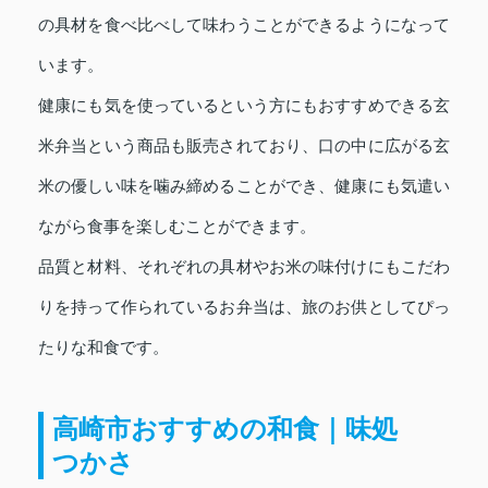
の具材を食べ比べして味わうことができるようになって
います。
健康にも気を使っているという方にもおすすめできる玄
米弁当という商品も販売されており、口の中に広がる玄
米の優しい味を噛み締めることができ、健康にも気遣い
ながら食事を楽しむことができます。
品質と材料、それぞれの具材やお米の味付けにもこだわ
りを持って作られているお弁当は、旅のお供としてぴっ
たりな和食です。
高崎市おすすめの和食｜味処
つかさ