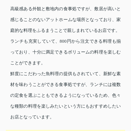
高級感ある外観と敷地内の食事処ですが、敷居が高いと
感じることのないアットホームな場所となっており、家
庭的な料理をふるまうことで親しまれているお店です。
ランチも充実していて、800円から注文できる料理も揃
っており、十分に満足できるボリュームの料理を楽しむ
ことができます。
鮮度にこだわった魚料理の提供もされていて、新鮮な素
材を味わうことができる食事処ですが、ランチには複数
の定食を選ぶこともできるようになっているため、色々
な種類の料理を楽しみたいという方にもおすすめしたい
お店となっています。