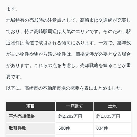
ます。
地域特有の売却時の注意点として、高崎市は交通網が充実し
ており、特に高崎駅周辺は人気のエリアです。そのため、駅
近物件は高値で取引される傾向にあります。一方で、築年数
が古い物件や駅から遠い物件は、価格交渉が必要となる場合
があります。これらの点を考慮し、売却戦略を練ることが重
要です。
以下に、高崎市の不動産市場の概要を表にまとめました。
項目
一戸建て
土地
平均売却価格
約2,282万円
約1,803万円
取引件数
580件
834件