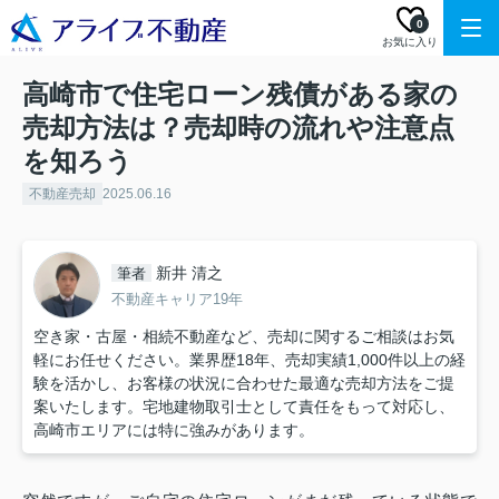
0
お気に入り
高崎市で住宅ローン残債がある家の
売却方法は？売却時の流れや注意点
を知ろう
不動産売却
2025.06.16
新井 清之
筆者
不動産キャリア19年
空き家・古屋・相続不動産など、売却に関するご相談はお気
軽にお任せください。業界歴18年、売却実績1,000件以上の経
験を活かし、お客様の状況に合わせた最適な売却方法をご提
案いたします。宅地建物取引士として責任をもって対応し、
高崎市エリアには特に強みがあります。