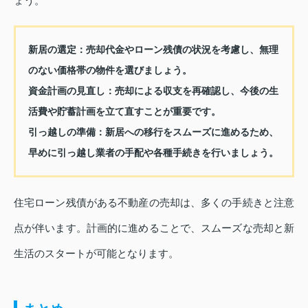
ょう。
新居の選定：
売却代金やローン残債の状況を考慮し、無理
のない価格帯の物件を選びましょう。
資金計画の見直し：
売却による収支を再確認し、今後の生
活費や貯蓄計画を立て直すことが重要です。
引っ越しの準備：
新居への移行をスムーズに進めるため、
早めに引っ越し業者の手配や各種手続きを行いましょう。
住宅ローン残債がある不動産の売却は、多くの手続きと注意
点が伴います。計画的に進めることで、スムーズな売却と新
生活のスタートが可能となります。