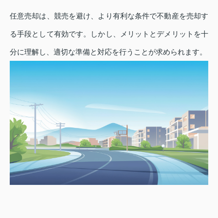
任意売却は、競売を避け、より有利な条件で不動産を売却す
る手段として有効です。しかし、メリットとデメリットを十
分に理解し、適切な準備と対応を行うことが求められます。