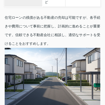
ど
住宅ローンの残債がある不動産の売却は可能ですが、各手続
きや費用について事前に把握し、計画的に進めることが重要
です。信頼できる不動産会社に相談し、適切なサポートを受
けることをおすすめします。