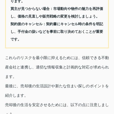
ります。
買主が見つからない場合：
市場動向や物件の魅力を再評価
し、価格の見直しや販売戦略の変更を検討しましょう。
契約後のキャンセル：
契約書にキャンセル時の条件を明記
し、手付金の扱いなどを事前に取り決めておくことが重要
です。
これらのリスクを最小限に抑えるためには、信頼できる不動
産会社と連携し、適切な情報収集と計画的な対応が求められ
ます。
最後に、売却後の生活設計や新たな住まい探しのポイントを
紹介します。
売却後の生活を安定させるためには、以下の点に注意しまし