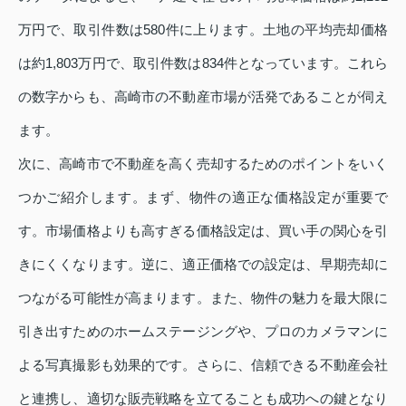
万円で、取引件数は580件に上ります。土地の平均売却価格
は約1,803万円で、取引件数は834件となっています。これら
の数字からも、高崎市の不動産市場が活発であることが伺え
ます。
次に、高崎市で不動産を高く売却するためのポイントをいく
つかご紹介します。まず、物件の適正な価格設定が重要で
す。市場価格よりも高すぎる価格設定は、買い手の関心を引
きにくくなります。逆に、適正価格での設定は、早期売却に
つながる可能性が高まります。また、物件の魅力を最大限に
引き出すためのホームステージングや、プロのカメラマンに
よる写真撮影も効果的です。さらに、信頼できる不動産会社
と連携し、適切な販売戦略を立てることも成功への鍵となり