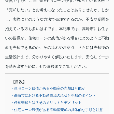
突然ですが、ご自宅の住宅ローンがまだ残っている状態で
「売却したい」とお考えになったことはありませんか。しか
し、実際にどのような方法で売却できるのか、不安や疑問を
抱えている方も多いはずです。本記事では、高崎市にお住ま
いの皆様が、住宅ローンの残債がある場合にどのように不動
産を売却できるのか、その流れや注意点、さらには売却後の
生活設計まで、分かりやすく解説いたします。安心して一歩
を踏み出すために、ぜひ最後までご覧ください。
【目次】
・住宅ローン残債がある不動産の売却は可能か
・高崎市における不動産市場の現状と売却のポイント
・任意売却とは？そのメリットとデメリット
・住宅ローン残債がある不動産売却の具体的な手順と注意