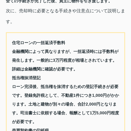
全ての手続きが完了した後、買主に物件を引き渡します。
次に、売却時に必要となる手続きや注意点について説明しま
す。
住宅ローンの一括返済手数料
金融機関によって異なりますが、一括返済時には手数料が
発生します。一般的に3万円程度が相場とされています。
詳細は金融機関に確認が必要です。
抵当権抹消登記
ローン完済後、抵当権を抹消するための登記手続きが必要
です。登録免許税として、不動産1件につき1,000円がかか
ります。土地と建物が別々の場合、合計2,000円となりま
す。司法書士に依頼する場合、報酬として1万5,000円程度
が必要です。
売買契約書の印紙税