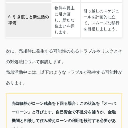
物件を買主
引っ越しのスケジュ
に引き渡
6. 引き渡しと新生活の
ールを計画的に立
し、新たな
準備
て、スムーズな移行
住まいを探
を目指しましょう。
します。
次に、売却時に発生する可能性のあるトラブルやリスクとそ
の対処法について解説します。
売却活動中には、以下のようなトラブルが発生する可能性が
あります。
売却価格がローン残高を下回る場合：
この状況を「オーバ
ーローン」と呼びます。自己資金で不足分を補うか、金融
機関と相談して住み替えローンの利用を検討する必要があ