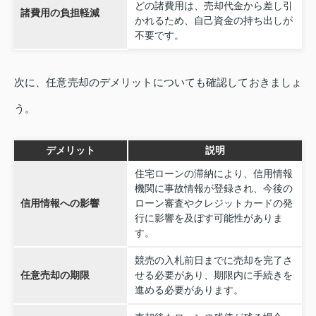
どの諸費用は、売却代金から差し引
諸費用の負担軽減
かれるため、自己資金の持ち出しが
不要です。
次に、任意売却のデメリットについても確認しておきましょ
う。
デメリット
説明
住宅ローンの滞納により、信用情報
機関に事故情報が登録され、今後の
信用情報への影響
ローン審査やクレジットカードの発
行に影響を及ぼす可能性がありま
す。
競売の入札前日までに売却を完了さ
任意売却の期限
せる必要があり、期限内に手続きを
進める必要があります。