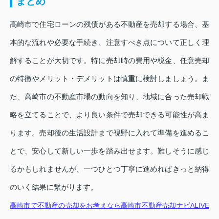
まとめ
高崎市で住宅ローンの残債がある不動産を売却する場合、基
本的な流れや必要な手続き、注意すべき点について正しく理
解することが大切です。特に売却時の費用や税金、任意売却
の特徴やメリット・デメリットは慎重に検討しましょう。ま
た、高崎市の不動産市場の動向を知り、地域に合った売却戦
略を立てることで、より良い条件で売却できる可能性が高ま
ります。売却後の生活設計まで視野に入れて準備を進めるこ
とで、安心して新しい一歩を踏み出せます。難しそうに感じ
るかもしれませんが、一つひとつ丁寧に進めればきっと納得
のいく結果に繋がります。
高崎市で不動産の売却をお考えなら高崎市不動産売却ナビALIVE