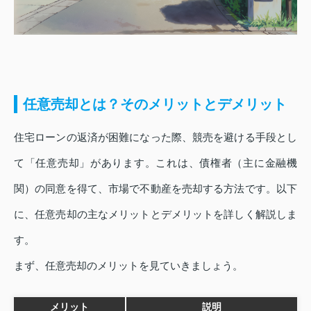
任意売却とは？そのメリットとデメリット
住宅ローンの返済が困難になった際、競売を避ける手段とし
て「任意売却」があります。これは、債権者（主に金融機
関）の同意を得て、市場で不動産を売却する方法です。以下
に、任意売却の主なメリットとデメリットを詳しく解説しま
す。
まず、任意売却のメリットを見ていきましょう。
メリット
説明