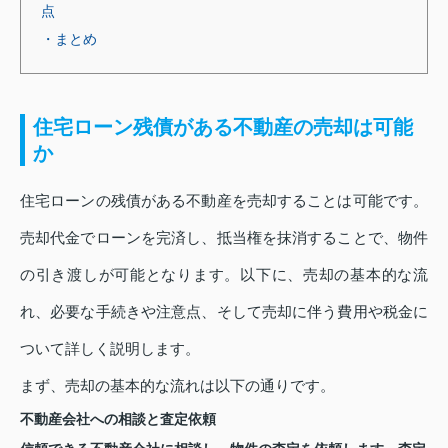
点
・まとめ
住宅ローン残債がある不動産の売却は可能
か
住宅ローンの残債がある不動産を売却することは可能です。
売却代金でローンを完済し、抵当権を抹消することで、物件
の引き渡しが可能となります。以下に、売却の基本的な流
れ、必要な手続きや注意点、そして売却に伴う費用や税金に
ついて詳しく説明します。
まず、売却の基本的な流れは以下の通りです。
不動産会社への相談と査定依頼