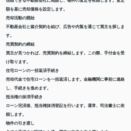
信頼できる不動産会社に相談し、物件の査定を依頼します。査定
額を基に売却価格を設定します。
売却活動の開始
不動産会社と媒介契約を結び、広告や内覧を通じて買主を探しま
す。
売買契約の締結
買主が見つかれば、売買契約を締結します。この際、手付金を受
け取ります。
住宅ローンの一括返済手続き
売却代金で住宅ローンを一括返済します。金融機関に事前に連絡
し、手続きを進めます。
抵当権の抹消手続き
ローン完済後、抵当権抹消登記を行います。通常、司法書士に依
頼します。
物件の引き渡し