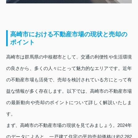
高崎市における不動産市場の現状と売却の
ポイント
高崎市は群馬県の中核都市として、交通の利便性や生活環境
の良さから、多くの人々にとって魅力的なエリアです。近年
の不動産市場も活発で、売却を検討されている方にとって有
益な情報が多く存在します。以下では、高崎市の不動産市場
の最新動向や売却のポイントについて詳しく解説いたしま
す。
まず、高崎市の不動産市場の現状を見てみましょう。2024年
のデータによると、一戸建て住宅の平均売却価格は約2,282