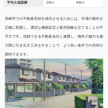
平均土地面積
240㎡
495㎡
高崎市での不動産売却を成功させるためには、市場の動向を
正確に把握し、適切な価格設定と販売戦略を立てることが不
可欠です。信頼できる不動産会社と連携し、物件の魅力を最
大限に引き出す工夫をすることで、より良い条件での売却が
期待できます。