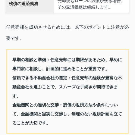
売却後もローンの残債が残る場合、
残債の返済義務
その返済義務は継続します。
任意売却を成功させるためには、以下のポイントに注意が必
要です。
早期の相談と準備：
任意売却には期限があるため、早めに
専門家に相談し、計画的に進めることが重要です。
信頼できる不動産会社の選定：
任意売却の経験が豊富な不
動産会社を選ぶことで、スムーズな手続きが期待できま
す。
金融機関との適切な交渉：
残債の返済方法や条件につい
て、金融機関と誠実に交渉し、無理のない返済計画を立て
ることが大切です。