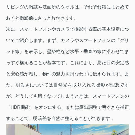
リビングの雑誌や洗面所のタオルは、それぞれ箱にまとめて
おくと撮影前にさっと片付きます。
次に、スマートフォンやカメラで撮影する際の基本設定につ
いてご紹介します。まず、カメラやスマートフォンの「グリ
ッド線」を表示し、壁や柱など水平・垂直の線に沿わせてま
っすぐ構えることが基本です。これにより、見た目の安定感
と安心感が増し、物件の魅力を損なわずに伝えられます。ま
た、明るさについては自然光を取り入れる撮影が理想です
が、どうしても暗くなってしまうときは、スマートフォンの
「HDR機能」をオンにする、または露出調整で明るさを補正
することで、明暗差を自然に整えることができます 。