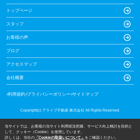
トップページ
スタッフ
お客様の声
ブログ
アクセスマップ
会社概要
利用規約
プライバシーポリシー
サイトマップ
Copyright(c) アライブ不動産 株式会社 All Rights Reserved.
当サイトでは、お客様の当サイト利用状況把握、サービス向上検討を目的と
して、クッキー（Cookie）を使用しています。
詳しくは、当社の
「Cookieの取扱いについて」
をご確認ください。