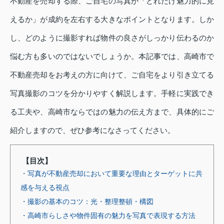
不動産を売却する際、ご自宅の写真が「どれだけ魅力的に見
えるか」が成約を左右する大きなポイントとなります。しか
し、どのように撮影すれば物件の良さがしっかり伝わるのか
悩む方も多いのではないでしょうか。本記事では、高崎市で
不動産売却をお考えの方に向けて、ご自宅をより引き立てる
写真撮影のコツを分かりやすく解説します。手軽に実践でき
る工夫や、高崎市ならではの魅力の伝え方まで、具体的にご
紹介しますので、ぜひ参考になさってください。
【目次】
・写真が不動産売却において重要な理由とターゲットに共
感を与える視点
・撮影の基本のコツ：光・整理整頓・構図
・高崎市らしさや物件固有の魅力を写真で表現する方法