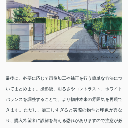
最後に、必要に応じて画像加工や補正を行う簡単な方法につ
いてまとめます。撮影後、明るさやコントラスト、ホワイト
バランスを調整することで、より物件本来の雰囲気を再現で
きます。ただし、加工しすぎると実際の物件と印象が異な
り、購入希望者に誤解を与える恐れがありますので注意が必