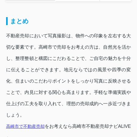
まとめ
不動産売却において写真撮影は、物件への印象を左右する大
切な要素です。高崎市で売却をお考えの方は、自然光を活か
し、整理整頓と構図にこだわることで、ご自宅の魅力を十分
に伝えることができます。地元ならではの風景や四季の変
化、住まいのこだわりポイントをしっかり写真に反映させる
ことで、内見に対する関心も高まります。手軽な準備実践や
仕上げの工夫を取り入れて、理想の売却成約へ一歩近づきま
しょう。
をお考えなら高崎市不動産売却ナビALIVE
高崎市で不動産売却