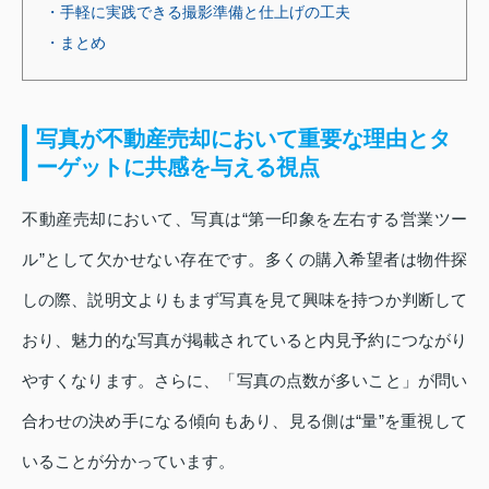
・手軽に実践できる撮影準備と仕上げの工夫
・まとめ
写真が不動産売却において重要な理由とタ
ーゲットに共感を与える視点
不動産売却において、写真は“第一印象を左右する営業ツー
ル”として欠かせない存在です。多くの購入希望者は物件探
しの際、説明文よりもまず写真を見て興味を持つか判断して
おり、魅力的な写真が掲載されていると内見予約につながり
やすくなります。さらに、「写真の点数が多いこと」が問い
合わせの決め手になる傾向もあり、見る側は“量”を重視して
いることが分かっています。