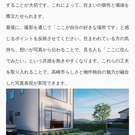
することが大切です。これによって、住まいの個性と価値を
際立たせられます。
最後に、撮影を通じて「ここが自分の好きな場所です」と感
じるポイントを反映させてください。住まわれている方の気
持ち、想いが写真から伝わることで、見る人も「ここに住ん
でみたい」という共感を抱きやすくなります。これらの工夫
を取り入れることで、高崎市らしさと物件独自の魅力が融合
した写真表現が実現できます。