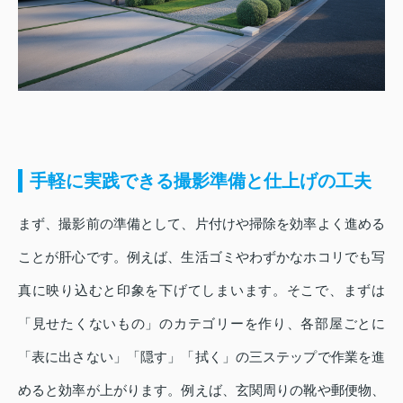
手軽に実践できる撮影準備と仕上げの工夫
まず、撮影前の準備として、片付けや掃除を効率よく進める
ことが肝心です。例えば、生活ゴミやわずかなホコリでも写
真に映り込むと印象を下げてしまいます。そこで、まずは
「見せたくないもの」のカテゴリーを作り、各部屋ごとに
「表に出さない」「隠す」「拭く」の三ステップで作業を進
めると効率が上がります。例えば、玄関周りの靴や郵便物、