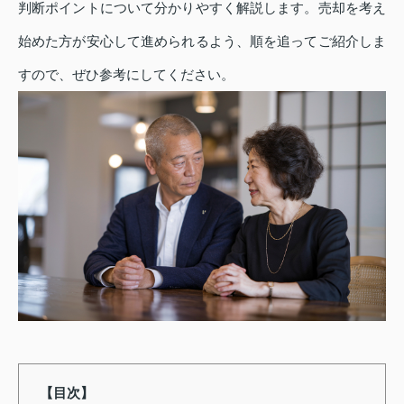
判断ポイントについて分かりやすく解説します。売却を考え
始めた方が安心して進められるよう、順を追ってご紹介しま
すので、ぜひ参考にしてください。
【目次】