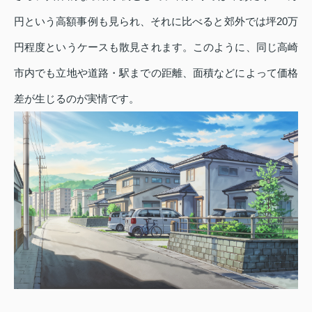
円という高額事例も見られ、それに比べると郊外では坪20万
円程度というケースも散見されます。このように、同じ高崎
市内でも立地や道路・駅までの距離、面積などによって価格
差が生じるのが実情です。