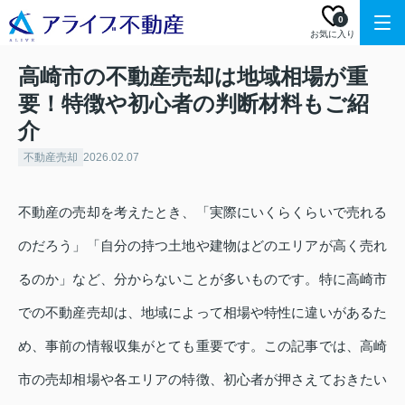
0
お気に入り
高崎市の不動産売却は地域相場が重
要！特徴や初心者の判断材料もご紹
介
不動産売却
2026.02.07
不動産の売却を考えたとき、「実際にいくらくらいで売れる
のだろう」「自分の持つ土地や建物はどのエリアが高く売れ
るのか」など、分からないことが多いものです。特に高崎市
での不動産売却は、地域によって相場や特性に違いがあるた
め、事前の情報収集がとても重要です。この記事では、高崎
市の売却相場や各エリアの特徴、初心者が押さえておきたい