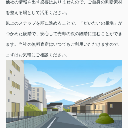
他社の情報を出す必要はありませんので、ご自身の判断素材
を整える場として活用ください。
以上のステップを順に進めることで、「だいたいの相場」が
つかめた段階で、安心して売却の次の段階に進むことができ
ます。当社の無料査定はいつでもご利用いただけますので、
まずはお気軽にご相談ください。