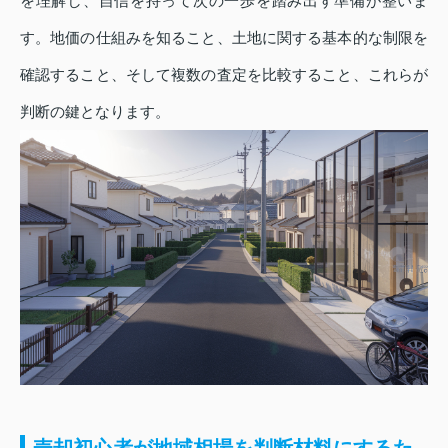
を理解し、自信を持って次の一歩を踏み出す準備が整いま
す。地価の仕組みを知ること、土地に関する基本的な制限を
確認すること、そして複数の査定を比較すること、これらが
判断の鍵となります。