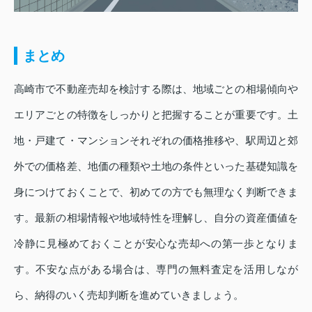
まとめ
高崎市で不動産売却を検討する際は、地域ごとの相場傾向や
エリアごとの特徴をしっかりと把握することが重要です。土
地・戸建て・マンションそれぞれの価格推移や、駅周辺と郊
外での価格差、地価の種類や土地の条件といった基礎知識を
身につけておくことで、初めての方でも無理なく判断できま
す。最新の相場情報や地域特性を理解し、自分の資産価値を
冷静に見極めておくことが安心な売却への第一歩となりま
す。不安な点がある場合は、専門の無料査定を活用しなが
ら、納得のいく売却判断を進めていきましょう。