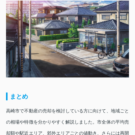
まとめ
高崎市で不動産の売却を検討している方に向けて、地域ごと
の相場や特徴を分かりやすく解説しました。市全体の平均売
却額や駅近エリア、郊外エリアごとの値動き、さらには再開