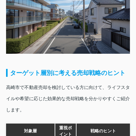
ターゲット層別に考える売却戦略のヒント
高崎市で不動産売却を検討している方に向けて、ライフスタ
イルや希望に応じた効果的な売却戦略を分かりやすくご紹介
します。
重視ポ
対象層
戦略のヒント
イント