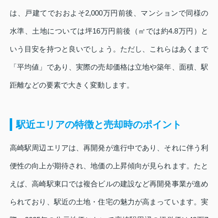
は、戸建てでおおよそ2,000万円前後、マンションで同様の
水準、土地については坪16万円前後（㎡では約4.8万円）と
いう目安を持つと良いでしょう。ただし、これらはあくまで
「平均値」であり、実際の売却価格は立地や築年、面積、駅
距離などの要素で大きく変動します。
駅近エリアの特徴と売却時のポイント
高崎駅周辺エリアは、再開発が進行中であり、それに伴う利
便性の向上が期待され、地価の上昇傾向が見られます。たと
えば、高崎駅東口では複合ビルの建設など再開発事業が進め
られており、駅近の土地・住宅の魅力が高まっています。実