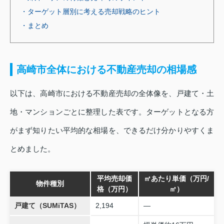
・ターゲット層別に考える売却戦略のヒント
・まとめ
高崎市全体における不動産売却の相場感
以下は、高崎市における不動産売却の全体像を、戸建て・土
地・マンションごとに整理した表です。ターゲットとなる方
がまず知りたい平均的な相場を、できるだけ分かりやすくま
とめました。
平均売却価
㎡あたり単価（万円/
物件種別
格（万円）
㎡）
戸建て（SUMiTAS）
2,194
—