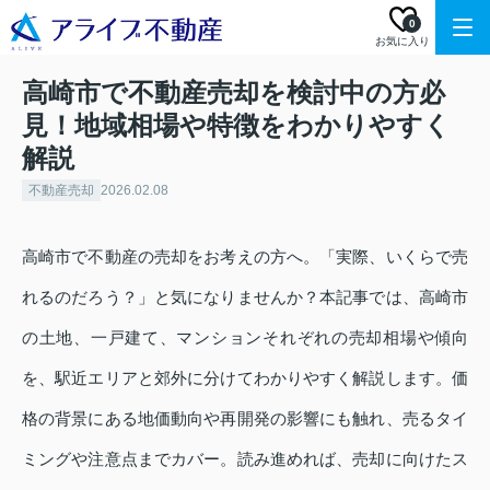
0
お気に入り
高崎市で不動産売却を検討中の方必
見！地域相場や特徴をわかりやすく
解説
不動産売却
2026.02.08
高崎市で不動産の売却をお考えの方へ。「実際、いくらで売
れるのだろう？」と気になりませんか？本記事では、高崎市
の土地、一戸建て、マンションそれぞれの売却相場や傾向
を、駅近エリアと郊外に分けてわかりやすく解説します。価
格の背景にある地価動向や再開発の影響にも触れ、売るタイ
ミングや注意点までカバー。読み進めれば、売却に向けたス