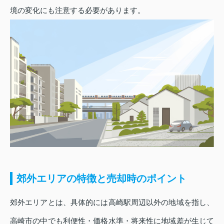
境の変化にも注意する必要があります。
郊外エリアの特徴と売却時のポイント
郊外エリアとは、具体的には高崎駅周辺以外の地域を指し、
高崎市の中でも利便性・価格水準・将来性に地域差が生じて