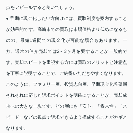
点をアピールすると良いでしょう。
● 早期に現金化したい方向けには、買取制度を案内すること
が効果的です。高崎市での買取は市場価格より低めになるも
のの、最短1週間での現金化が可能な場合もあります。一
方、通常の仲介売却では2～3ヶ月を要することが一般的で
す。売却スピードを重視する方には買取のメリットと注意点
を丁寧に説明することで、ご納得いただきやすくなります。
このように、ファミリー層、投資志向層、早期現金化希望層
それぞれに応じた訴求ポイントを明確にすることが、売却成
功への大きな一歩です。どの層にも「安心」「将来性」「ス
ピード」などの視点で訴求できるよう構成することがカギと
なります。