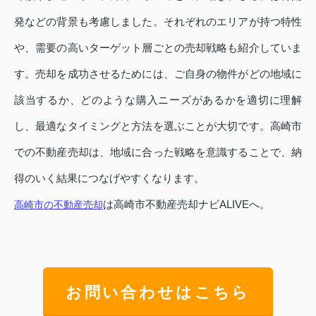
発などの背景も考慮しました。それぞれのエリアが持つ特性
や、需要の高いターゲット層ごとの売却戦略も紹介していま
す。売却を成功させるためには、ご自身の物件がどの地域に
該当するか、どのような購入ニーズがあるかを適切に理解
し、最適なタイミングと方法を選ぶことが大切です。高崎市
での不動産売却は、地域に合った戦略を意識することで、納
得のいく結果につなげやすくなります。
は高崎市不動産売却ナビALIVEへ。
高崎市の不動産売却
お問い合わせはこちら