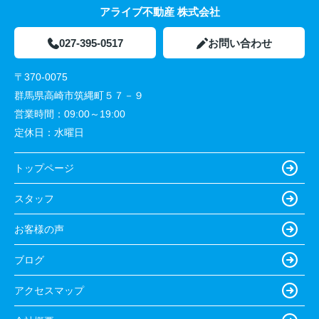
アライブ不動産 株式会社
027-395-0517
お問い合わせ
〒370-0075
群馬県高崎市筑縄町５７－９
営業時間：
09:00～19:00
定休日：
水曜日
トップページ
スタッフ
お客様の声
ブログ
アクセスマップ