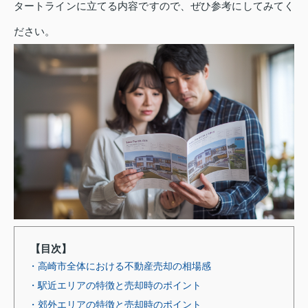
タートラインに立てる内容ですので、ぜひ参考にしてみてく
ださい。
【目次】
・高崎市全体における不動産売却の相場感
・駅近エリアの特徴と売却時のポイント
・郊外エリアの特徴と売却時のポイント