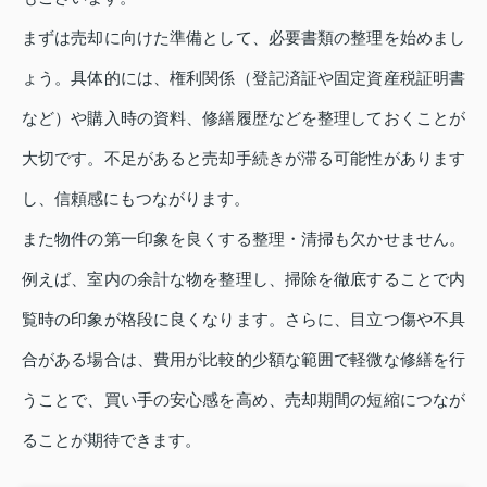
まずは売却に向けた準備として、必要書類の整理を始めまし
ょう。具体的には、権利関係（登記済証や固定資産税証明書
など）や購入時の資料、修繕履歴などを整理しておくことが
大切です。不足があると売却手続きが滞る可能性があります
し、信頼感にもつながります。
また物件の第一印象を良くする整理・清掃も欠かせません。
例えば、室内の余計な物を整理し、掃除を徹底することで内
覧時の印象が格段に良くなります。さらに、目立つ傷や不具
合がある場合は、費用が比較的少額な範囲で軽微な修繕を行
うことで、買い手の安心感を高め、売却期間の短縮につなが
ることが期待できます。