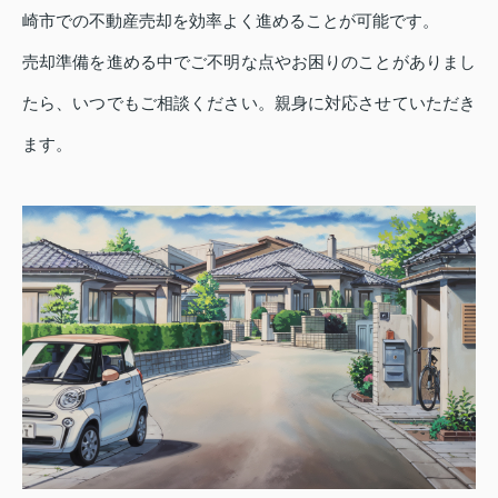
崎市での不動産売却を効率よく進めることが可能です。
売却準備を進める中でご不明な点やお困りのことがありまし
たら、いつでもご相談ください。親身に対応させていただき
ます。