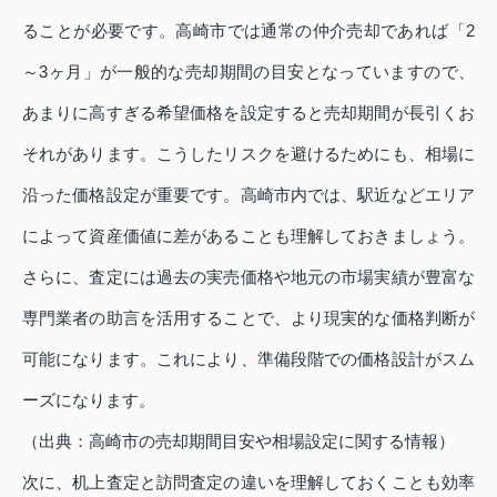
ることが必要です。高崎市では通常の仲介売却であれば「2
～3ヶ月」が一般的な売却期間の目安となっていますので、
あまりに高すぎる希望価格を設定すると売却期間が長引くお
それがあります。こうしたリスクを避けるためにも、相場に
沿った価格設定が重要です。高崎市内では、駅近などエリア
によって資産価値に差があることも理解しておきましょう。
さらに、査定には過去の実売価格や地元の市場実績が豊富な
専門業者の助言を活用することで、より現実的な価格判断が
可能になります。これにより、準備段階での価格設計がスム
ーズになります。
（出典：高崎市の売却期間目安や相場設定に関する情報）
次に、机上査定と訪問査定の違いを理解しておくことも効率