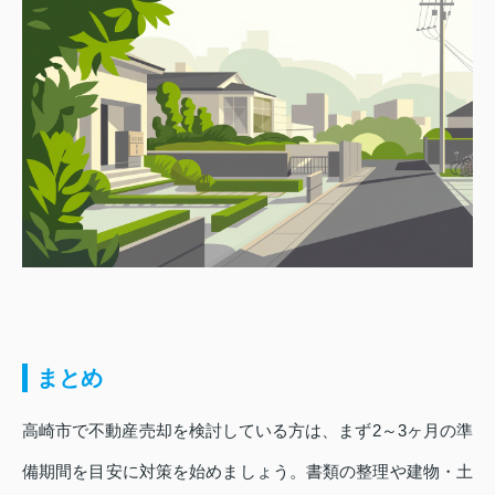
まとめ
高崎市で不動産売却を検討している方は、まず2～3ヶ月の準
備期間を目安に対策を始めましょう。書類の整理や建物・土