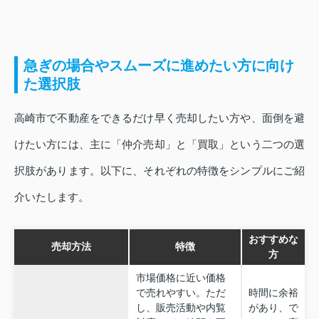
急ぎの場合やスムーズに進めたい方に向け
た選択肢
高崎市で不動産をできるだけ早く売却したい方や、面倒を避
けたい方には、主に「仲介売却」と「買取」という二つの選
択肢があります。以下に、それぞれの特徴をシンプルにご紹
介いたします。
おすすめな
売却方法
特徴
方
市場価格に近い価格
で売れやすい。ただ
時間に余裕
し、販売活動や内覧
があり、で