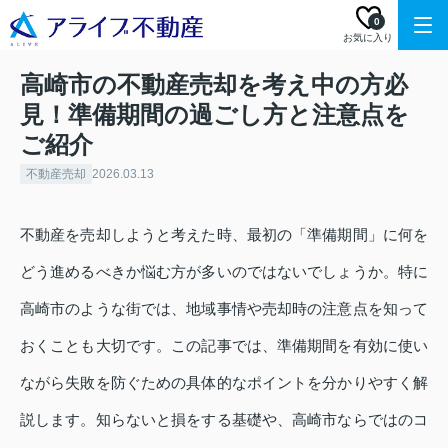
0
お気に入り
高崎市の不動産売却を考え中の方必
見！準備期間の過ごし方と注意点を
ご紹介
不動産売却
2026.03.13
不動産を売却しようと考えた時、最初の「準備期間」に何を
どう進めるべきか悩む方が多いのではないでしょうか。特に
高崎市のような街では、地域事情や売却時の注意点を知って
おくことも大切です。この記事では、準備期間を有効に使い
ながら失敗を防ぐための具体的なポイントを分かりやすく解
説します。知らないと損をする基礎や、高崎市ならではのコ