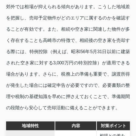
郊外では相場が抑えられる傾向があります。こうした地域差
を把握し、売却予定物件がどのエリアに属するのかを確認す
ることが有効です。また、相続や空き家に関連した物件が多
く存在することも高崎市の特徴で、相続後の空き家を売却す
る際には、特例控除（例えば、昭和56年5月31日以前に建築
された空き家に対する3,000万円の特別控除）が適用できる
場合があります。さらに、税務上の準備も重要で、譲渡所得
が発生した場合には確定申告が必要ですので、必要書類の整
理や税制の基礎知識を早めに押さえておくことで、準備期間
の段階から安心して売却活動に備えることができます。
地域特性
内容
対策ポイント
相場との差を