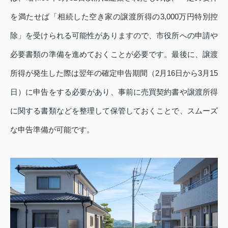
を満たせば「相続した空き家の譲渡所得の3,000万円特別控
除」を受けられる可能性がありますので、市役所への申請や
必要書類の準備を進めておくことが必要です。最後に、譲渡
所得が発生した際は翌年の確定申告期間（2月16日から3月15
日）に申告をする必要があり、事前に売買契約書や譲渡所得
に関する書類などを整理して保管しておくことで、スムーズ
な申告準備が可能です。