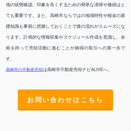
地の状態確認、印象を良くするための簡単な清掃や修繕はと
ても重要です。また、高崎市ならではの地域特性や税金の基
礎知識も事前に把握しておくことで後の流れがスムーズにな
ります。計画的な情報収集やスケジュール作成を意識し、余
裕を持って売却活動に進むことが納得の取引への第一歩で
す。
は高崎市不動産売却ナビALIVEへ。
高崎市の不動産売却
お問い合わせはこちら