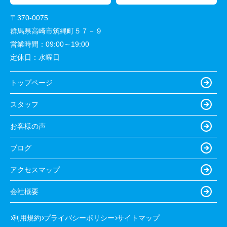
〒370-0075
群馬県高崎市筑縄町５７－９
営業時間：
09:00～19:00
定休日：
水曜日
トップページ
スタッフ
お客様の声
ブログ
アクセスマップ
会社概要
利用規約
プライバシーポリシー
サイトマップ