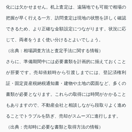
化には欠かせません。机上査定は、遠隔地でも可能で相場の
把握が早く行える一方、訪問査定は現地の状態を詳しく確認
できるため、より正確な金額設定につながります。状況に応
じて、両者をうまく使い分けるとよいでしょう。
（出典：相場調査方法と査定手法に関する情報）
さらに、準備期間中には必要書類を計画的に揃えておくこと
が肝要です。売却依頼時から引渡しまでには、登記済権利
証・固定資産税納税通知書・建物や土地の図面など、多くの
書類が必要となります。これらの取得には時間がかかること
もありますので、不動産会社と相談しながら段取りよく進め
ることでトラブルを防ぎ、売却がスムーズに進行します。
（出典：売却時に必要な書類と取得方法の情報）