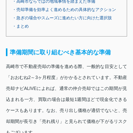
・高崎市ならではの地域事情を踏まえた準備
・売却準備を効率よく進めるための具体的なアクション
・急ぎの場合やスムーズに進めたい方に向けた選択肢
・まとめ
準備期間に取り組むべき基本的な準備
高崎市で不動産売却の準備を進める際、一般的な目安として
「おおむね2～3ヶ月程度」がかかるとされています。不動産
売却ナビALIVEによれば、通常の仲介売却ではこの期間が見
込まれる一方、買取の場合は最短1週間ほどで現金化できる
ケースもあります。なお、売り出し価格が適切でないと、売
却期間が長引き「売れ残り」と見られて価格が下がるリスク
もございます。