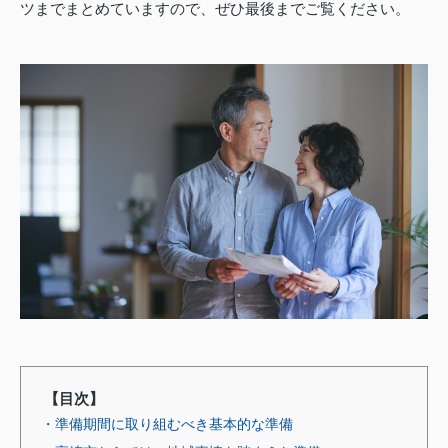
ツまでまとめていますので、ぜひ最後までご覧ください。
【目次】
・準備期間に取り組むべき基本的な準備