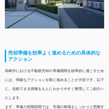
売却準備を効率よく進めるための具体的な
アクション
高崎市における不動産売却の準備期間を効率的に過ごすため
には、明確なアクションを順に進めることが大切です。以下
に、信頼できる情報をもとにわかりやすく整理してご紹介い
たします。
まず、準備の初期段階では、市場の相場をしっかりと把握す