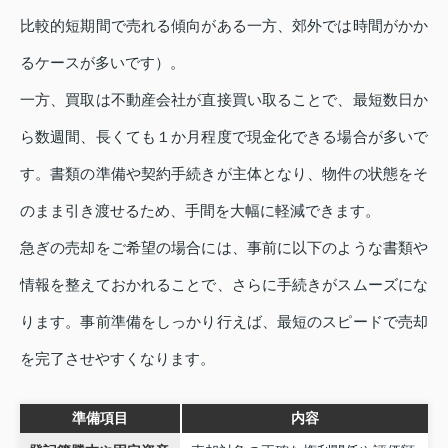
比較的短期間で売れる傾向がある一方、郊外では時間がかか
るケースが多いです）。
一方、買取は不動産会社が直接買い取ることで、最短数日か
ら数週間、長くても１か月程度で現金化できる場合が多いで
す。書類の準備や契約手続きが主体となり、物件の状態をそ
のまま引き渡せるため、手間を大幅に軽減できます。
急ぎの売却をご希望の場合には、事前に以下のような書類や
情報を整えておかれることで、さらに手続きがスムーズにな
ります。事前準備をしっかり行えば、最短のスピードで売却
を完了させやすくなります。
準備項目
内容