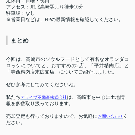
定休日：日曜・祝日
アクセス：JR北高崎駅より徒歩10分
駐車場：なし
※営業日などは、HPの最新情報を確認してください。
まとめ
今回は、高崎市のソウルフードとして有名なオランダコ
ロッケについてと、おすすめの2店、「平井精肉店」と
「寺西精肉店末広支店」についてご紹介しました。
ぜひ参考にしてみてくださいね。
私たち
は、高崎市を中心に土地情
アライブ不動産株式会社
報を多数取り扱っております。
売却査定も行っておりますので、お気軽に
く
お問い合わせ
ださい。