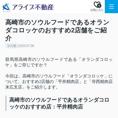
0
お気に入り
高崎市のソウルフードであるオラン
ダコロッケのおすすめ2店舗をご紹
介
その他
2020.07.06
群馬県高崎市のソウルフードである「オランダコロッ
ケ」をご存じですか？
今回は、高崎市のソウルフード「オランダコロッケ」に
ついて、おすすめ2店舗の「平井精肉店」と「寺西精肉店
末広支店」をご紹介します。
高崎市のソウルフードであるオランダコロ
ッケのおすすめ店：平井精肉店