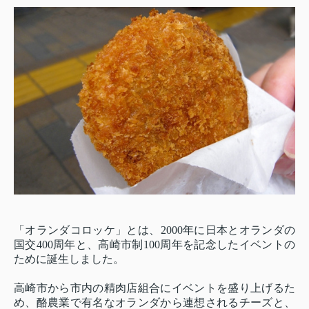
「オランダコロッケ」とは、2000年に日本とオランダの
国交400周年と、高崎市制100周年を記念したイベントの
ために誕生しました。
高崎市から市内の精肉店組合にイベントを盛り上げるた
め、酪農業で有名なオランダから連想されるチーズと、