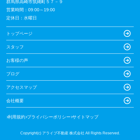
群馬県高崎市筑縄町５７－９
営業時間：
09:00～19:00
定休日：
水曜日
トップページ
スタッフ
お客様の声
ブログ
アクセスマップ
会社概要
利用規約
プライバシーポリシー
サイトマップ
Copyright(c) アライブ不動産 株式会社 All Rights Reserved.