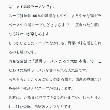
ば、まず高崎ラーメンです。
スープは豚骨100％の濃厚なものや、まろやかな鶏ガラ
ベースの白湯スープなどさまざまで、1度食べたら癖に
なる味わいが楽しめます。
しっかりとしたスープのなかにも、野菜の味を感じられ
るのも魅力です。
有名な店舗は「豚骨ラーメン だるま大使 本店」で、こ
だわりの高崎ラーメンが食べられる人気店です。
もちもちとしたかみごたえのある麺と、国産の豚頭だけ
を長時間煮込んだスープが味わえます。
具材は、だるまに見立てた2つのたまごや、しっとりと
仕上げた焼豚、自家製メンマなどです。