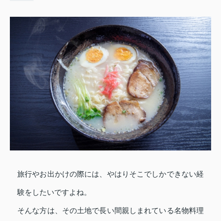
旅行やお出かけの際には、やはりそこでしかできない経
験をしたいですよね。
そんな方は、その土地で長い間親しまれている名物料理