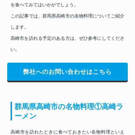
を食べてみてはいかがでしょう。
この記事では、群馬県高崎市の名物料理についてご紹介
します。
高崎市を訪れる予定のある方は、ぜひ参考にしてくださ
い。
弊社へのお問い合わせはこちら
群馬県高崎市の名物料理①高崎ラ
ーメン
高崎市を訪れたときに食べておきたい名物料理といえ