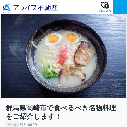
0
お気に入り
群馬県高崎市で食べるべき名物料理
をご紹介します！
その他
2021.06.29