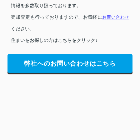
情報を多数取り扱っております。
売却査定も行っておりますので、お気軽に
お問い合わせ
ください。
住まいをお探しの方はこちらをクリック↓
弊社へのお問い合わせはこちら