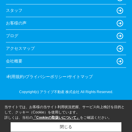
スタッフ
お客様の声
ブログ
アクセスマップ
会社概要
利用規約
プライバシーポリシー
サイトマップ
Copyright(c) アライブ不動産 株式会社 All Rights Reserved.
当サイトでは、お客様の当サイト利用状況把握、サービス向上検討を目的と
して、クッキー（Cookie）を使用しています。
詳しくは、当社の
「Cookieの取扱いについて」
をご確認ください。
閉じる