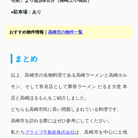
宅前」より徒歩約2分（高崎上小塙店）
●駐車場：あり
おすすめ物件情報｜
高崎市の物件一覧
まとめ
以上、高崎市の名物料理である高崎ラーメンと高崎ホル
モン、そして有名店として豚骨ラーメン だるま大使 本
店と高崎ほるもんをご紹介しました。
どちらも高崎市民に長い間親しまれている料理です。
高崎市を訪れる際にはぜひ参考にしてください。
私たち
アライブ不動産株式会社
は、高崎市を中心に土地