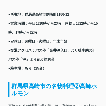
●所在地：群馬県高崎市剣崎町1186-12
●営業時間：平日は18時から23時 休祝日は12時から15
時、17時から22時
●定休日：月曜日・火曜日、年末年始
●交通アクセス：バス停「金井渕入口」より徒歩約3分、
バス停「沖」より徒歩約18分
●駐車場：あり（25台）
群馬県高崎市の名物料理②高崎ホ
ルモン