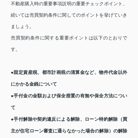
不動産購入時の重要事項説明の重要チェックポイント、
続いては売買契約条件に関してのポイントを挙げていき
ましょう。
売買契約条件に関する重要ポイントは以下のとおりで
す。
●固定資産税、都市計画税の清算金など、物件代金以外
にかかる金銭について
●手付金の金額および保全措置の有無や保全方法につい
て
●手付解除や契約違反による解除、ローン特約解除（買
主が住宅ローン審査に通らなかった場合の解除）の解除