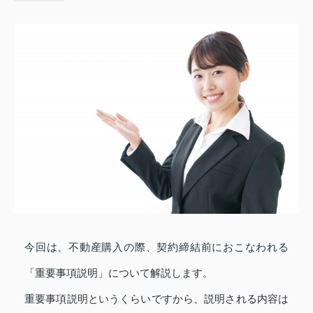
今回は、不動産購入の際、契約締結前におこなわれる
「重要事項説明」について解説します。
重要事項説明というくらいですから、説明される内容は