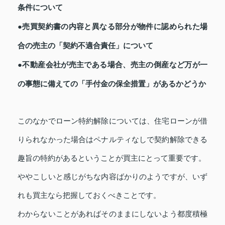
条件について
●売買契約書の内容と異なる部分が物件に認められた場
合の売主の「契約不適合責任」について
●不動産会社が売主である場合、売主の倒産など万が一
の事態に備えての「手付金の保全措置」があるかどうか
このなかでローン特約解除については、住宅ローンが借
りられなかった場合はペナルティなしで契約解除できる
趣旨の特約があるということが買主にとって重要です。
ややこしいと感じがちな内容ばかりのようですが、いず
れも買主なら把握しておくべきことです。
わからないことがあればそのままにしないよう都度積極