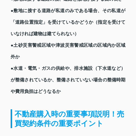
●敷地に接する道路が私道のみである場合、その私道が
「道路位置指定」を受けているかどうか（指定を受けて
いなければ建物は建てられない）
●土砂災害警戒区域や津波災害警戒区域の区域内か区域
外か
●水道・電気・ガスの供給や、排水施設（下水道など）
が整備されているか、整備されていない場合の整備時期
や費用負担はどうなるか
不動産購入時の重要事項説明！売
買契約条件の重要ポイント