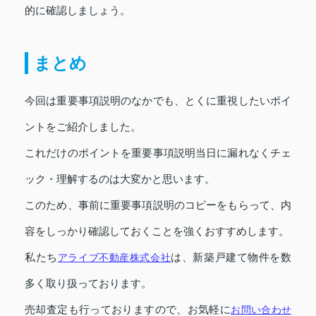
的に確認しましょう。
まとめ
今回は重要事項説明のなかでも、とくに重視したいポイ
ントをご紹介しました。
これだけのポイントを重要事項説明当日に漏れなくチェ
ック・理解するのは大変かと思います。
このため、事前に重要事項説明のコピーをもらって、内
容をしっかり確認しておくことを強くおすすめします。
私たち
アライブ不動産株式会社
は、新築戸建て物件を数
多く取り扱っております。
売却査定も行っておりますので、お気軽に
お問い合わせ