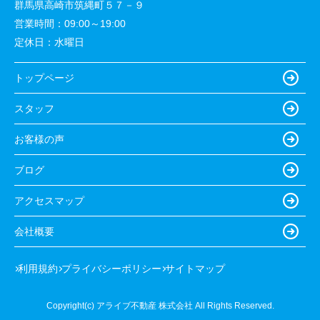
群馬県高崎市筑縄町５７－９
営業時間：
09:00～19:00
定休日：
水曜日
トップページ
スタッフ
お客様の声
ブログ
アクセスマップ
会社概要
利用規約
プライバシーポリシー
サイトマップ
Copyright(c) アライブ不動産 株式会社 All Rights Reserved.