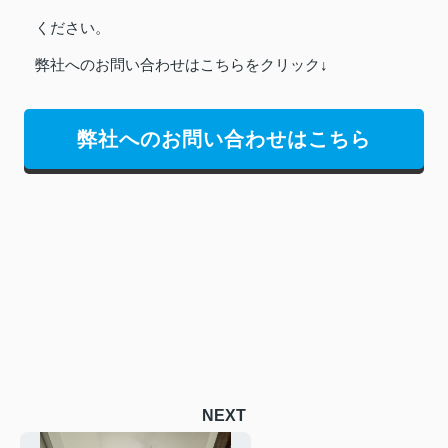
ください。
弊社へのお問い合わせはこちらをクリック↓
弊社へのお問い合わせはこちら
NEXT