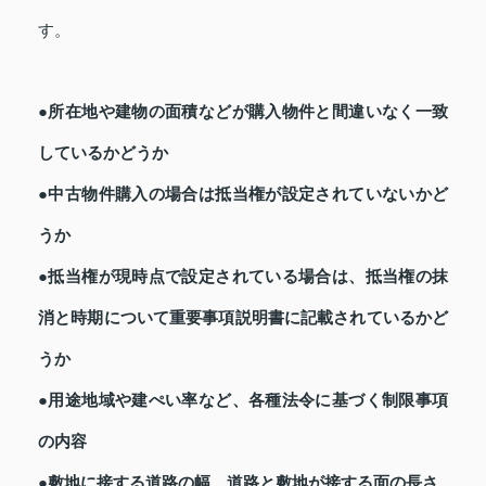
す。
●所在地や建物の面積などが購入物件と間違いなく一致
しているかどうか
●中古物件購入の場合は抵当権が設定されていないかど
うか
●抵当権が現時点で設定されている場合は、抵当権の抹
消と時期について重要事項説明書に記載されているかど
うか
●用途地域や建ぺい率など、各種法令に基づく制限事項
の内容
●敷地に接する道路の幅、道路と敷地が接する面の長さ