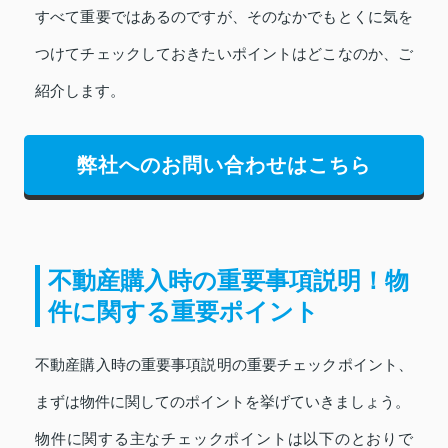
すべて重要ではあるのですが、そのなかでもとくに気を
つけてチェックしておきたいポイントはどこなのか、ご
紹介します。
弊社へのお問い合わせはこちら
不動産購入時の重要事項説明！物
件に関する重要ポイント
不動産購入時の重要事項説明の重要チェックポイント、
まずは物件に関してのポイントを挙げていきましょう。
物件に関する主なチェックポイントは以下のとおりで