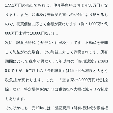
1,551万円の売却であれば、仲介手数料はおよそ58万円とな
ります。また、印紙税は売買契約書への貼付により納めるも
ので、売買価格に応じて金額が変わります（例：1,000万〜5,
000万円未満で10,000円など）。
次に「譲渡所得税（所得税・住民税）」です。不動産を売却
して利益が出た場合、その利益に対して課税されます。所有
期間によって税率が異なり、5年以内の「短期譲渡」は約3
9％ですが、5年以上の「長期譲渡」は15～20％程度と大きく
税負担が変わります。また、「空き家の3,000万円特別控
除」など、特定要件を満たせば税負担を大幅に減らせる制度
もあります。
そのほかにも、売却時には「登記費用（所有権移転や抵当権