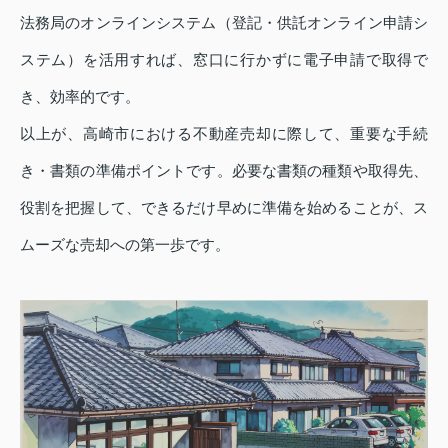
法務局のオンラインシステム（登記・供託オンライン申請シ
ステム）を活用すれば、窓口に行かずに電子申請で取得で
き、効率的です。
以上が、高崎市における不動産売却に際して、重要な手続
き・書類の準備ポイントです。必要な書類の種類や取得先、
役割を把握して、できるだけ早めに準備を始めることが、ス
ムーズな売却への第一歩です。