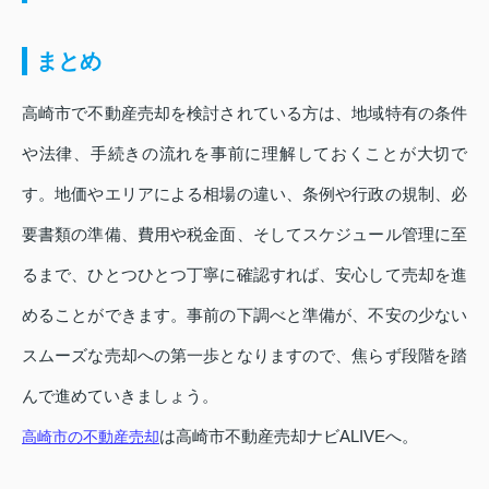
まとめ
高崎市で不動産売却を検討されている方は、地域特有の条件
や法律、手続きの流れを事前に理解しておくことが大切で
す。地価やエリアによる相場の違い、条例や行政の規制、必
要書類の準備、費用や税金面、そしてスケジュール管理に至
るまで、ひとつひとつ丁寧に確認すれば、安心して売却を進
めることができます。事前の下調べと準備が、不安の少ない
スムーズな売却への第一歩となりますので、焦らず段階を踏
んで進めていきましょう。
は高崎市不動産売却ナビALIVEへ。
高崎市の不動産売却