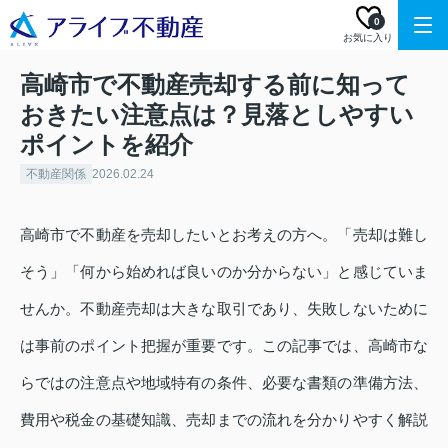
0
お気に入り
高崎市で不動産売却する前に知って
おきたい注意点は？見落としやすい
ポイントを紹介
不動産関係
2026.02.24
高崎市で不動産を売却したいとお考えの方へ。「売却は難し
そう」「何から始めれば良いのか分からない」と感じていま
せんか。不動産売却は大きな取引であり、失敗しないために
は事前のポイント把握が重要です。この記事では、高崎市な
らではの注意点や地域特有の条件、必要な書類の準備方法、
費用や税金の基礎知識、売却までの流れを分かりやすく解説