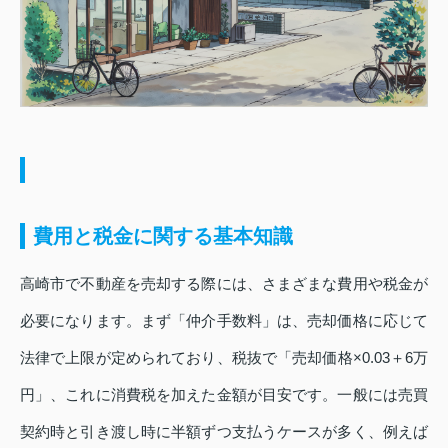
費用と税金に関する基本知識
高崎市で不動産を売却する際には、さまざまな費用や税金が
必要になります。まず「仲介手数料」は、売却価格に応じて
法律で上限が定められており、税抜で「売却価格×0.03＋6万
円」、これに消費税を加えた金額が目安です。一般には売買
契約時と引き渡し時に半額ずつ支払うケースが多く、例えば