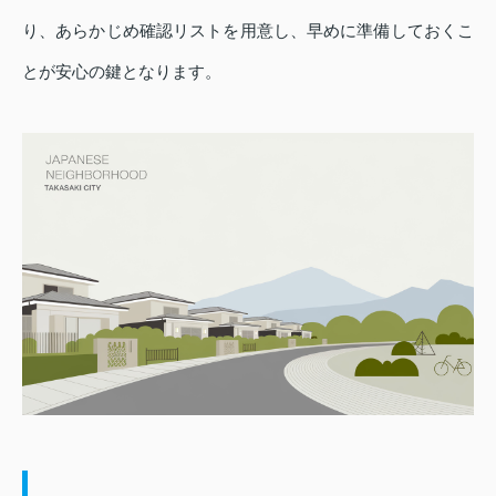
り、あらかじめ確認リストを用意し、早めに準備しておくこ
とが安心の鍵となります。