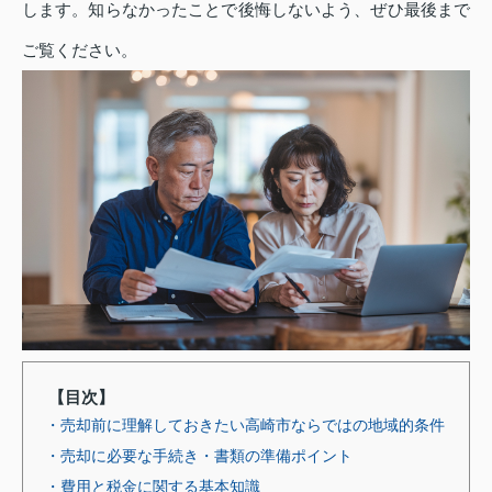
します。知らなかったことで後悔しないよう、ぜひ最後まで
ご覧ください。
【目次】
・売却前に理解しておきたい高崎市ならではの地域的条件
・売却に必要な手続き・書類の準備ポイント
・費用と税金に関する基本知識