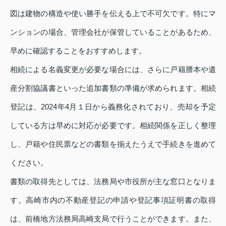
図は建物の構造や使い勝手を伝える上で不可欠です。特にマ
ンションの場合、管理会社が保管していることがあるため、
早めに確認することをおすすめします。
相続による名義変更が必要な場合には、さらに戸籍謄本や遺
産分割協議書といった追加書類の準備が求められます。相続
登記は、2024年4月１日から義務化されており、売却を予定
している方は早めに対応が必要です。相続関係を正しく整理
し、戸籍や住民票などの書類を揃えたうえで手続きを進めて
ください。
書類の取得先としては、法務局や市役所が主な窓口となりま
す。高崎市内の不動産登記の申請や登記事項証明書の取得
は、前橋地方法務局高崎支局で行うことができます。また、