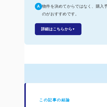
物件を決めてからではなく、購入
A
のがおすすめです。
詳細はこちらから
▼
この記事の結論