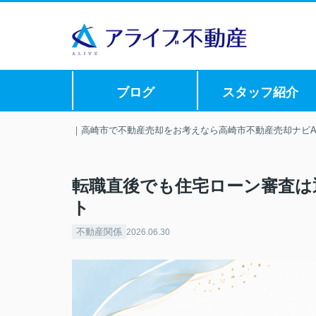
ブログ
スタッフ紹介
｜高崎市で不動産売却をお考えなら高崎市不動産売却ナビAL
転職直後でも住宅ローン審査は
ト
不動産関係
2026.06.30