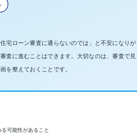
へ
と住宅ローン審査に通らないのでは」と不安になりが
も審査に進むことはできます。大切なのは、審査で見
計画を整えておくことです。
める可能性があること