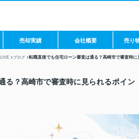
売却実績
会社概要
売り
転職直後でも住宅ローン審査は通る？高崎市で審査時に
IVE
ブログ
通る？高崎市で審査時に見られるポイン