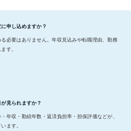
査に申し込めますか？
める必要はありません。年収見込みや転職理由、勤務
れます。
目が見られますか？
齢・年収・勤続年数・返済負担率・担保評価などが、
ています。