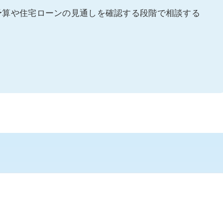
予算や住宅ローンの見通しを確認する段階で相談する