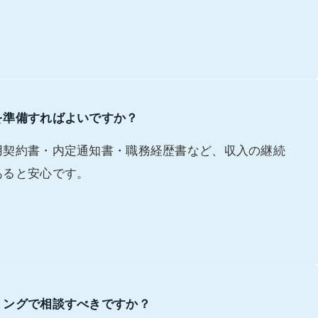
を準備すればよいですか？
用契約書・内定通知書・職務経歴書など、収入の継続
あると安心です。
ミングで相談すべきですか？