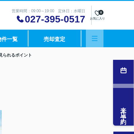
営業時間：09:00～19:00 定休日：水曜日
0
027-395-0517
お気に入り
物件一覧
売却査定
見られるポイント
来店予約