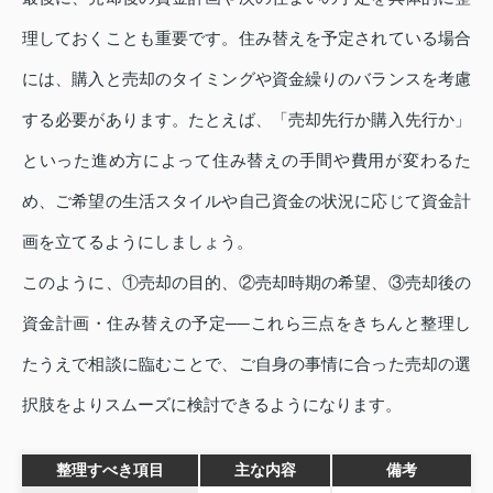
理しておくことも重要です。住み替えを予定されている場合
には、購入と売却のタイミングや資金繰りのバランスを考慮
する必要があります。たとえば、「売却先行か購入先行か」
といった進め方によって住み替えの手間や費用が変わるた
め、ご希望の生活スタイルや自己資金の状況に応じて資金計
画を立てるようにしましょう。
このように、①売却の目的、②売却時期の希望、③売却後の
資金計画・住み替えの予定──これら三点をきちんと整理し
たうえで相談に臨むことで、ご自身の事情に合った売却の選
択肢をよりスムーズに検討できるようになります。
整理すべき項目
主な内容
備考