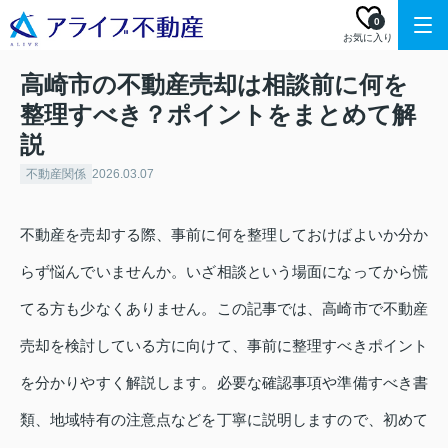
0
お気に入り
高崎市の不動産売却は相談前に何を
整理すべき？ポイントをまとめて解
説
不動産関係
2026.03.07
不動産を売却する際、事前に何を整理しておけばよいか分か
らず悩んでいませんか。いざ相談という場面になってから慌
てる方も少なくありません。この記事では、高崎市で不動産
売却を検討している方に向けて、事前に整理すべきポイント
を分かりやすく解説します。必要な確認事項や準備すべき書
類、地域特有の注意点などを丁寧に説明しますので、初めて