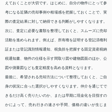
えておくことが大切です。はじめに、自分の物件にとって参
考になる近隣の売却事例や相場感を把握しておくことで、実
際の査定結果に対して納得できる判断がしやすくなります。
次に、査定に必要な書類を整理しておくと、スムーズに売却
活動を進められます。例えば、所有権を証明する登記済権利
証または登記識別情報通知、税負担を把握する固定資産税納
税通知書、物件の仕様を示す間取り図や建物図面のほか、公
図や測量図なども査定精度を高める資料となります。
最後に、希望される売却方法について整理しておくと、ご自
身の状況に合った選択がしやすくなります。仲介を通じてで
きるだけ高く売りたいのか、または早期に現金化を目指すの
かによって、売れ行きの速さや手間、価格の違いが生じま