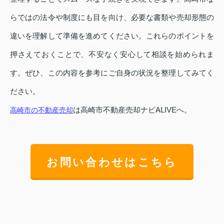
らではの法令や制度にも目を向け、必要な書類や売却形態の
違いを理解して準備を進めてください。これらのポイントを
押さえておくことで、不安なく安心して相談を始められま
す。ぜひ、この内容を参考にご自身の状況を整理してみてく
ださい。
は高崎市不動産売却ナビALIVEへ。
高崎市の不動産売却
お問い合わせはこちら