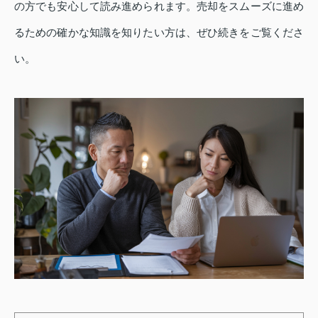
の方でも安心して読み進められます。売却をスムーズに進め
るための確かな知識を知りたい方は、ぜひ続きをご覧くださ
い。