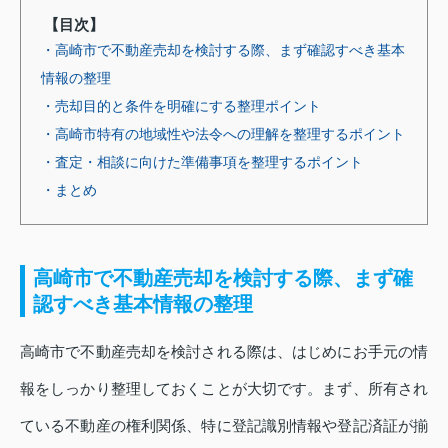
【目次】
・高崎市で不動産売却を検討する際、まず確認すべき基本
情報の整理
・売却目的と条件を明確にする整理ポイント
・高崎市特有の地域性や法令への理解を整理するポイント
・査定・相談に向けた準備事項を整理するポイント
・まとめ
高崎市で不動産売却を検討する際、まず確
認すべき基本情報の整理
高崎市で不動産売却を検討される際は、はじめにお手元の情
報をしっかり整理しておくことが大切です。まず、所有され
ている不動産の権利関係、特に登記識別情報や登記済証が揃