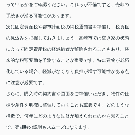
っているかをご確認ください。これらが不備ですと、売却の
手続きが滞る可能性があります。
次に固定資産税や都市計画税の納税通知書を準備し、税負担
の見込みを把握しておきましょう。高崎市では空き家の状態
によって固定資産税の軽減措置が解除されることもあり、将
来的な税額変動を予測することが重要です。特に建物が老朽
化している場合、軽減がなくなり負担が増す可能性がある点
に注意が必要です。
さらに、購入時の契約書や図面をご準備いただき、物件の仕
様や条件を明確に整理しておくことも重要です。どのような
構造で、何年にどのような改修が加えられたのかを知ること
で、売却時の説明もスムーズになります。