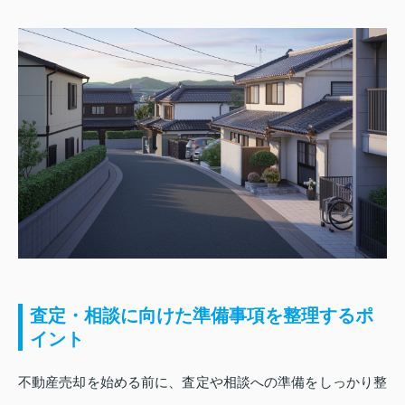
査定・相談に向けた準備事項を整理するポ
イント
不動産売却を始める前に、査定や相談への準備をしっかり整