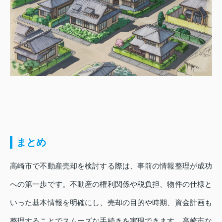
まとめ
高崎市で不動産売却を検討する際は、事前の情報整理が成功
への第一歩です。不動産の権利関係や税負担、物件の仕様と
いった基本情報を明確にし、売却の目的や時期、資金計画も
整理することでスムーズな手続きを実現できます。高崎市な