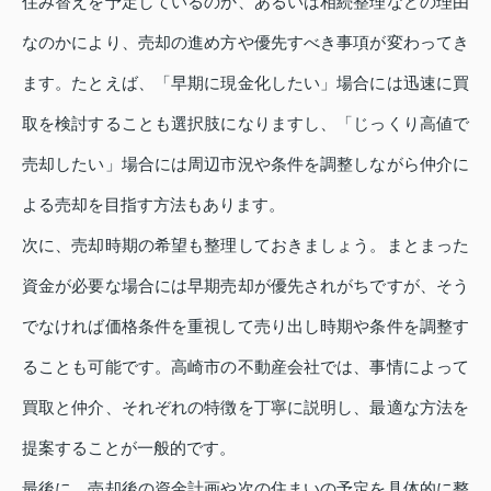
住み替えを予定しているのか、あるいは相続整理などの理由
なのかにより、売却の進め方や優先すべき事項が変わってき
ます。たとえば、「早期に現金化したい」場合には迅速に買
取を検討することも選択肢になりますし、「じっくり高値で
売却したい」場合には周辺市況や条件を調整しながら仲介に
よる売却を目指す方法もあります。
次に、売却時期の希望も整理しておきましょう。まとまった
資金が必要な場合には早期売却が優先されがちですが、そう
でなければ価格条件を重視して売り出し時期や条件を調整す
ることも可能です。高崎市の不動産会社では、事情によって
買取と仲介、それぞれの特徴を丁寧に説明し、最適な方法を
提案することが一般的です。
最後に、売却後の資金計画や次の住まいの予定を具体的に整