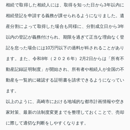
相続で取得した相続人には、取得を知った日から3年以内に
相続登記を申請する義務が課せられるようになりました。遺
産分割によって取得した場合も同様に、分割成立日から3年
以内の登記が義務付けられ、期限を過ぎて正当な理由なく登
記を怠った場合には10万円以下の過料が科されることがあり
ます。また、令和8年（２０２６年）2月2日からは「所有不
動産記録証明制度」が開始され、所有者や相続人が全国の不
動産を一覧的に確認する証明書を請求できるようになってい
ます。
以上のように、高崎市における地域的な都市計画情報や空き
家対策、最新の法制度変更までを整理しておくことで、売却
に際して適切な判断をしやすくなります。