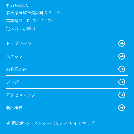
〒370-0075
群馬県高崎市筑縄町５７－９
営業時間：
09:00～19:00
定休日：
水曜日
トップページ
スタッフ
お客様の声
ブログ
アクセスマップ
会社概要
利用規約
プライバシーポリシー
サイトマップ