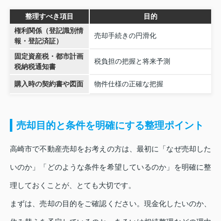
整理すべき項目
目的
権利関係（登記識別情
売却手続きの円滑化
報・登記済証）
固定資産税・都市計画
税負担の把握と将来予測
税納税通知書
購入時の契約書や図面
物件仕様の正確な把握
売却目的と条件を明確にする整理ポイント
高崎市で不動産売却をお考えの方は、最初に「なぜ売却した
いのか」「どのような条件を希望しているのか」を明確に整
理しておくことが、とても大切です。
まずは、売却の目的をご確認ください。現金化したいのか、