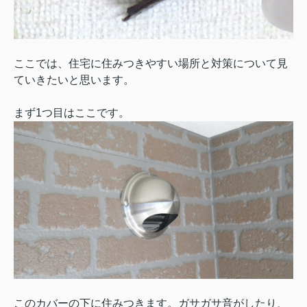
ここでは、住宅に住みつきやすい場所と対策について見
ていきたいと思います。
まず1つ目はここです。
このカバーの下に住みつきます。ガサガサ音がしたり、