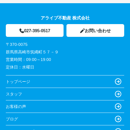
アライブ不動産 株式会社
027-395-0517
お問い合わせ
〒370-0075
群馬県高崎市筑縄町５７－９
営業時間：
09:00～19:00
定休日：
水曜日
トップページ
スタッフ
お客様の声
ブログ