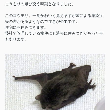
こうもりの飛び交う時期となりました。
このコウモリ。一見かわいく見えますが菌による感染症
等の害があるようなので注意が必要です。
住宅にも住みつきます。
弊社で管理している物件にも過去に住みつきがあった事
もあります。