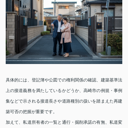
具体的には、登記簿や公図での権利関係の確認、建築基準法
上の接道義務を満たしているかどうか、高崎市の例規・事例
集などで示される接道長さや道路種別の扱いを踏まえた再建
築可否の把握が重要です。
加えて、私道所有者の一覧と通行・掘削承諾の有無、私道変