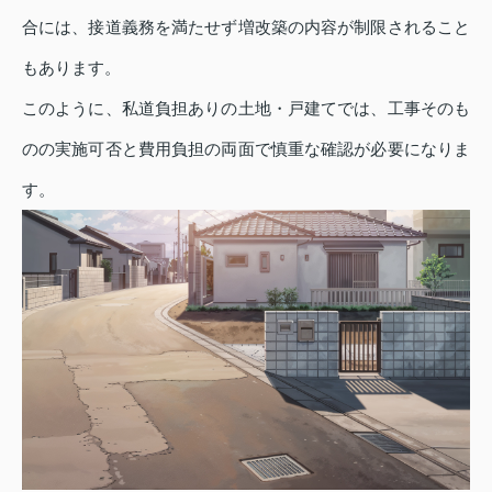
合には、接道義務を満たせず増改築の内容が制限されること
もあります。
このように、私道負担ありの土地・戸建てでは、工事そのも
のの実施可否と費用負担の両面で慎重な確認が必要になりま
す。