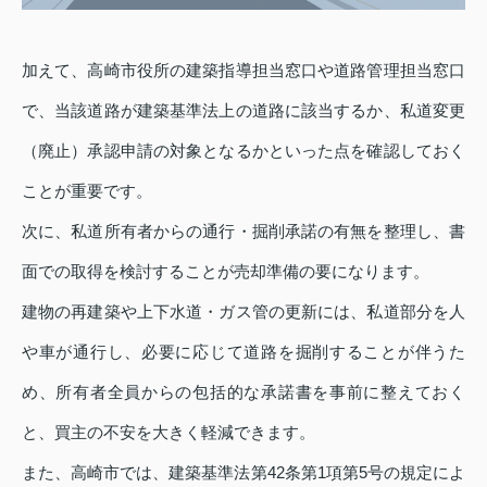
加えて、高崎市役所の建築指導担当窓口や道路管理担当窓口
で、当該道路が建築基準法上の道路に該当するか、私道変更
（廃止）承認申請の対象となるかといった点を確認しておく
ことが重要です。
次に、私道所有者からの通行・掘削承諾の有無を整理し、書
面での取得を検討することが売却準備の要になります。
建物の再建築や上下水道・ガス管の更新には、私道部分を人
や車が通行し、必要に応じて道路を掘削することが伴うた
め、所有者全員からの包括的な承諾書を事前に整えておく
と、買主の不安を大きく軽減できます。
また、高崎市では、建築基準法第42条第1項第5号の規定によ