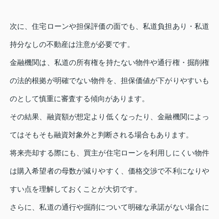
次に、住宅ローンや担保評価の面でも、私道負担あり・私道
持分なしの不動産は注意が必要です。
金融機関は、私道の所有権を持たない物件や通行権・掘削権
の法的根拠が明確でない物件を、担保価値が下がりやすいも
のとして慎重に審査する傾向があります。
その結果、融資額が想定より低くなったり、金融機関によっ
てはそもそも融資対象外と判断される場合もあります。
将来売却する際にも、買主が住宅ローンを利用しにくい物件
は購入希望者の母数が減りやすく、価格交渉で不利になりや
すい点を理解しておくことが大切です。
さらに、私道の通行や掘削について明確な承諾がない場合に