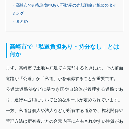
・高崎市での私道負担あり不動産の売却戦略と相談のタイ
ミング
・まとめ
高崎市で「私道負担あり・持分なし」とは
何か
まず、高崎市で土地や戸建てを売却するときには、その前面
道路が「公道」か「私道」かを確認することが重要です。
公道は道路法などに基づき国や自治体が管理する道路であ
り、通行や占用について公的なルールが定められています。
一方、私道は個人や法人などが所有する道路で、権利関係や
管理方法は所有者ごとの合意内容に左右されやすい性質があ