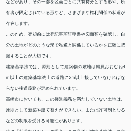
などがあり、その一部を区画ごとに共有持分とする形や、所
有者が限定されている形など、さまざまな権利関係の私道が
存在します。
このため、売却前には登記事項証明書や図面類を確認し、自
分の土地がどのような形で私道と関係しているかを正確に把
握することが大切です。
建築基準法では、原則として建築物の敷地は幅員おおむね4
m以上の建築基準法上の道路に2m以上接していなければな
らない接道義務が定められています。
高崎市においても、この接道義務を満たしていない土地は、
原則として新築や建て替えができない、または許可制となる
などの制限を受ける可能性があります。