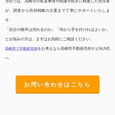
当社では、高崎市の私道事情や関連手続きに精通した担当者
が、調査から売却戦略の立案まで丁寧にサポートいたしま
す。
「自分の物件は売れるのか」「何から手を付ければよいか」
とお悩みの方は、まずはお気軽にご相談ください。
をお考えなら高崎市不動産売却ナビALIVE
高崎市で不動産売却
へ
お問い合わせはこちら