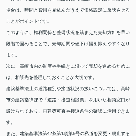
場合は、時間と費用を見込んだうえで価格設定に反映させる
ことがポイントです。
このように、権利関係と整備状況を踏まえた売却方針を早い
段階で固めることで、売却期間や値下げ幅を抑えやすくなり
ます。
次に、高崎市内の制度や手続きに沿って売却を進めるために
は、相談先を整理しておくことが大切です。
建築基準法上の道路種別や接道状況の扱いについては、高崎
市の建築指導課で「道路・接道相談票」を用いた相談窓口が
設けられており、再建築可否や接道条件の確認に活用できま
す。
また、建築基準法第42条第1項第5号の私道を変更・廃止する