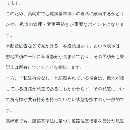
ります。
このため、高崎市でも建築基準法上の道路に該当するかどう
かや、私道の管理・変更手続きが重要なポイントになりま
す。
不動産広告などで見かける「私道負担あり」という表示は、
敷地面積の一部に私道部分が含まれており、その面積分も登
記上は所有していることを意味します。
一方、「私道持分なし」と記載されている場合は、敷地が接
している道路が私道であるにもかかわらず、その私道につい
て所有権や共有持分を持っていない状態を指すのが一般的で
す。
高崎市でも、建築基準法に基づく道路位置指定を受けた私道