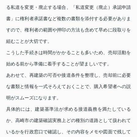
る私道を変更・廃止する場合、「私道変更（廃止）承認申請
書」に権利者承諾書など複数の書類を添付する必要がありま
すので、権利者の範囲や押印の方法も含めて早めに段取りを
組むことが大切です。
こうした手続きは時間がかかることも多いため、売却活動を
始める前から準備に着手することが望ましいです。
あわせて、再建築の可否や接道条件を整理し、売却前に必要
な書類と情報を一式そろえておくことで、購入希望者への説
明がスムーズになります。
具体的には、建築基準法が求める接道義務を満たしている
か、高崎市の建築確認実務上どの種別の道路として扱われて
いるかを行政窓口で確認し、その内容をメモや図面で残して