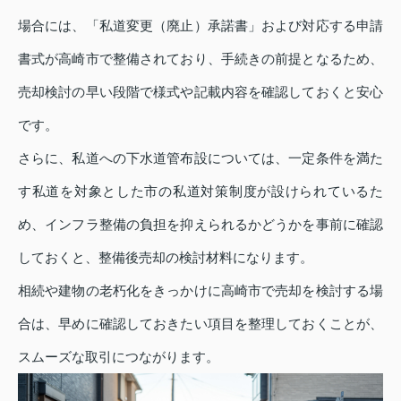
場合には、「私道変更（廃止）承諾書」および対応する申請
書式が高崎市で整備されており、手続きの前提となるため、
売却検討の早い段階で様式や記載内容を確認しておくと安心
です。
さらに、私道への下水道管布設については、一定条件を満た
す私道を対象とした市の私道対策制度が設けられているた
め、インフラ整備の負担を抑えられるかどうかを事前に確認
しておくと、整備後売却の検討材料になります。
相続や建物の老朽化をきっかけに高崎市で売却を検討する場
合は、早めに確認しておきたい項目を整理しておくことが、
スムーズな取引につながります。