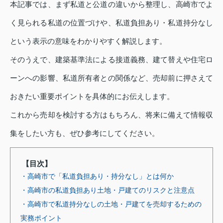
本記事では、まず私道と公道の違いから整理し、高崎市でよ
く見られる私道の位置づけや、私道負担あり・私道持分なし
という表示の意味をわかりやすく解説します。
そのうえで、建築基準法による接道義務、建て替えや住宅ロ
ーンへの影響、私道所有者との関係など、売却前に押さえて
おきたい重要ポイントを具体的にお伝えします。
これから売却を検討する方はもちろん、将来に備えて情報収
集をしたい方も、ぜひ参考にしてください。
【目次】
・高崎市で「私道負担あり・持分なし」とは何か
・高崎市の私道負担あり土地・戸建てのリスクと注意点
・高崎市で私道持分なしの土地・戸建てを売却するための
実務ポイント