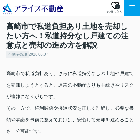
0
お気に入り
高崎市で私道負担あり土地を売却し
たい方へ！私道持分なし戸建ての注
意点と売却の進め方を解説
不動産売却
2026.05.07
高崎市で私道負担あり、さらに私道持分なしの土地や戸建て
を売却しようとすると、通常の不動産よりも手続きやリスク
が複雑になりがちです。
その一方で、権利関係や接道状況を正しく理解し、必要な書
類や承諾を事前に整えておけば、安心して売却を進めること
も十分可能です。