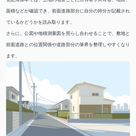
面積などが確認でき、前面道路部分に自分の持分が記載され
ているかどうかを読み取ります。
さらに、公図や地積測量図を照らし合わせることで、敷地と
前面道路との位置関係や道路部分の筆界を整理しやすくなり
ます。