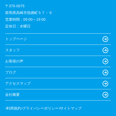
〒370-0075
群馬県高崎市筑縄町５７－９
営業時間：
09:00～19:00
定休日：
水曜日
トップページ
スタッフ
お客様の声
ブログ
アクセスマップ
会社概要
利用規約
プライバシーポリシー
サイトマップ