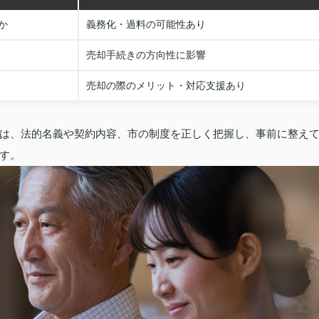
か
義務化・過料の可能性あり
売却手続きの方向性に影響
売却の際のメリット・対応支援あり
は、法的名義や契約内容、市の制度を正しく把握し、事前に整え
す。