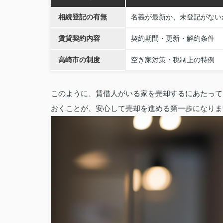
相続登記の有無
名義が最新か、未登記がない
賃貸契約内容
契約期間・更新・解約条件
高崎市の制度
空き家対策・税制上の特例
このように、賃借人がいる家を売却するにあたって
おくことが、安心して売却を進める第一歩になりま