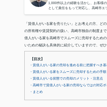
1,000件以上の経験を活かし、お客
として責任をもって対応し、高崎市エ
「賃借人がいる家を売りたい」とお考えの方、どの
の所有権や賃貸契約の扱い、高崎市独自の制度まで
借人がいる家を高崎市でスムーズに売却するための
いための秘訣も具体的に紹介していますので、ぜひ
【目次】
・賃借人がいる家の売却を進める前に把握すべき基
・賃借人がいる家をスムーズに売却するための手順
・賃借人がいる状態での売却のメリット・注意点
・高崎市で賃借人がいる家の売却ならではの対応ポ
・まとめ