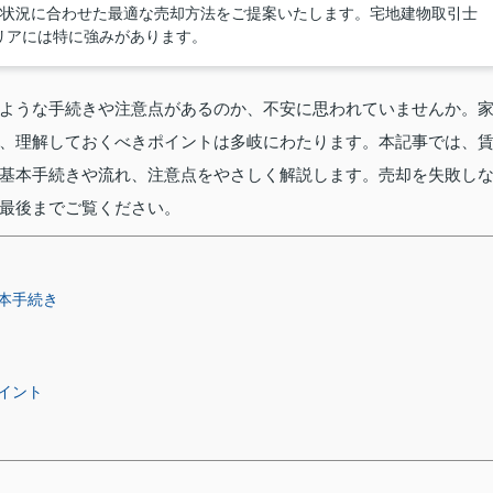
様の状況に合わせた最適な売却方法をご提案いたします。宅地建物取引士
リアには特に強みがあります。
ような手続きや注意点があるのか、不安に思われていませんか。
、理解しておくべきポイントは多岐にわたります。本記事では、
基本手続きや流れ、注意点をやさしく解説します。売却を失敗し
最後までご覧ください。
本手続き
イント