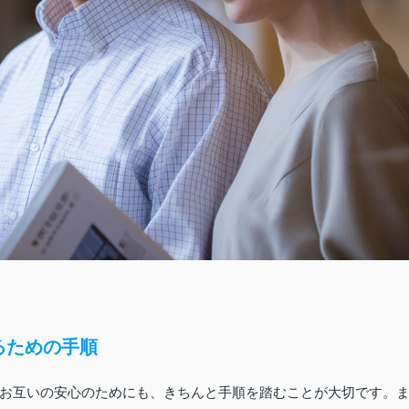
るための手順
お互いの安心のためにも、きちんと手順を踏むことが大切です。