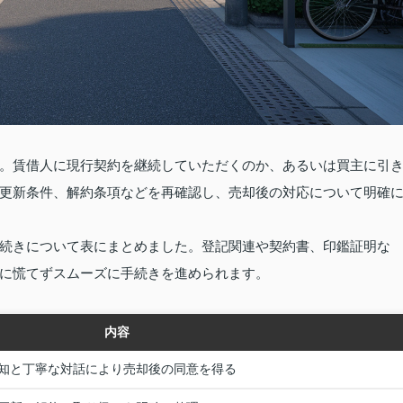
。賃借人に現行契約を継続していただくのか、あるいは買主に引
更新条件、解約条項などを再確認し、売却後の対応について明確
続きについて表にまとめました。登記関連や契約書、印鑑証明な
に慌てずスムーズに手続きを進められます。
内容
知と丁寧な対話により売却後の同意を得る