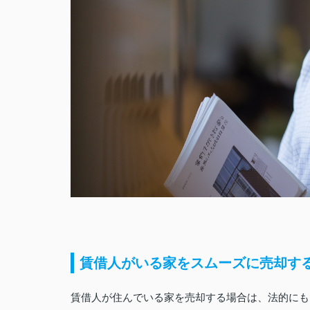
賃借人がいる家をスムーズに売却す
賃借人が住んでいる家を売却する場合は、法的にも