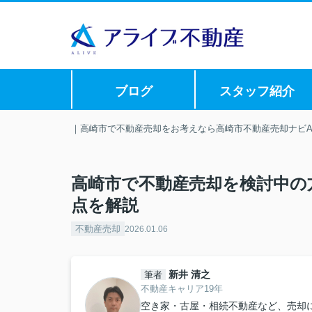
ブログ
スタッフ紹介
｜高崎市で不動産売却をお考えなら高崎市不動産売却ナビAL
高崎市で不動産売却を検討中の
点を解説
不動産売却
2026.01.06
新井 清之
筆者
不動産キャリア19年
空き家・古屋・相続不動産など、売却