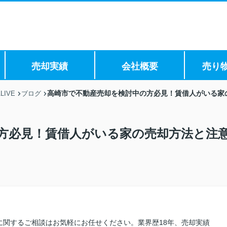
売却実績
会社概要
売り
高崎市で不動産売却を検討中の方必見！賃借人がいる家
IVE
ブログ
方必見！賃借人がいる家の売却方法と注
に関するご相談はお気軽にお任せください。業界歴18年、売却実績