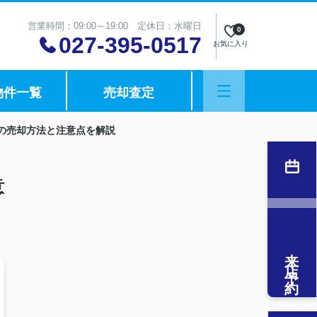
営業時間：09:00～19:00 定休日：水曜日
0
027-395-0517
お気に入り
物件一覧
売却査定
の売却方法と注意点を解説
意
来店予約