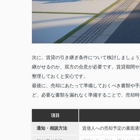
次に、賃貸の引き継ぎ条件について検討しましょう
継がせるのか、双方の合意が必要です。賃貸期間や
整理しておくと安心です。
最後に、売却にあたって準備しておくべき書類や手
ど、必要な書類を漏れなく準備することで、売却時
項目
通知・相談方法
賃借人への売却予定の書面通