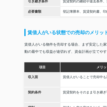
引き継ぎ条件
賃貸契約の継続や退去条件、
必要書類
登記簿謄本、賃貸契約書、印
賃借人がいる状態での売却のメリッ
賃借人がいる物件を売却する場合、まず安定した家
動の最中でも収益が途切れず、資金計画が立てやす
項目
メリッ
収入面
賃借人がいることで売却中も
契約条件
賃貸契約をそのまま引き継ぎ