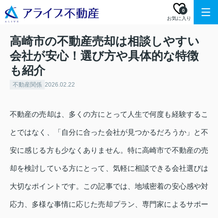
0
お気に入り
高崎市の不動産売却は相談しやすい
会社が安心！選び方や具体的な特徴
も紹介
不動産関係
2026.02.22
不動産の売却は、多くの方にとって人生で何度も経験するこ
とではなく、「自分に合った会社が見つかるだろうか」と不
安に感じる方も少なくありません。特に高崎市で不動産の売
却を検討している方にとって、気軽に相談できる会社選びは
大切なポイントです。この記事では、地域密着の安心感や対
応力、多様な事情に応じた売却プラン、専門家によるサポー