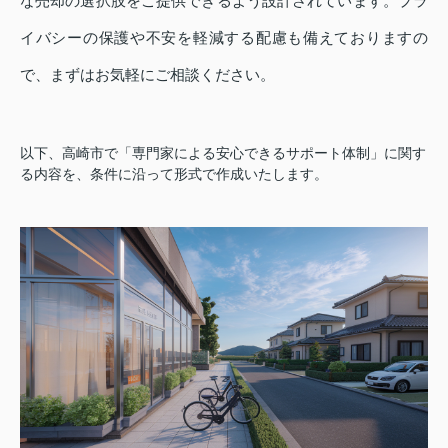
な売却の選択肢をご提供できるよう設計されています。プラ
イバシーの保護や不安を軽減する配慮も備えておりますの
で、まずはお気軽にご相談ください。
以下、高崎市で「専門家による安心できるサポート体制」に関す
る内容を、条件に沿って形式で作成いたします。