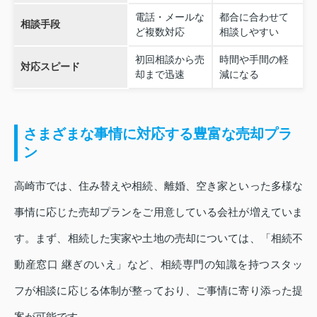
電話・メールな
都合に合わせて
相談手段
ど複数対応
相談しやすい
初回相談から売
時間や手間の軽
対応スピード
却まで迅速
減になる
さまざまな事情に対応する豊富な売却プラ
ン
高崎市では、住み替えや相続、離婚、空き家といった多様な
事情に応じた売却プランをご用意している会社が増えていま
す。まず、相続した実家や土地の売却については、「相続不
動産窓口 継ぎのいえ」など、相続専門の知識を持つスタッ
フが相談に応じる体制が整っており、ご事情に寄り添った提
案が可能です。