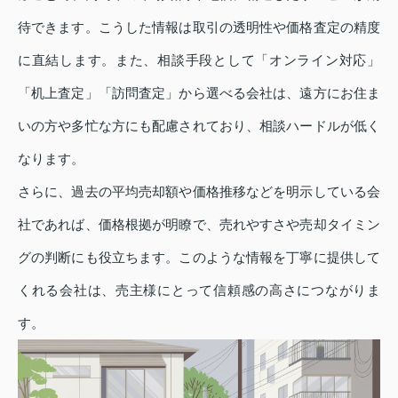
待できます。こうした情報は取引の透明性や価格査定の精度
に直結します。また、相談手段として「オンライン対応」
「机上査定」「訪問査定」から選べる会社は、遠方にお住ま
いの方や多忙な方にも配慮されており、相談ハードルが低く
なります。
さらに、過去の平均売却額や価格推移などを明示している会
社であれば、価格根拠が明瞭で、売れやすさや売却タイミン
グの判断にも役立ちます。このような情報を丁寧に提供して
くれる会社は、売主様にとって信頼感の高さにつながりま
す。