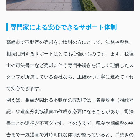
専門家による安心できるサポート体制
高崎市で不動産の売却をご検討の方にとって、法務や税務、
相続に関するサポートはとても心強いものです。まず、税理
士や司法書士など売却に伴う専門手続きを詳しく理解したス
タッフが所属している会社なら、正確かつ丁寧に進めてくれ
て安心できます。
例えば、相続が関わる不動産の売却では、名義変更（相続登
記）や遺産分割協議書の作成が必要になることがあり、司法
書士との連携が不可欠です。そのうえで、税金や相続税の申
告まで一気通貫で対応可能な体制が整っていると、手続きの