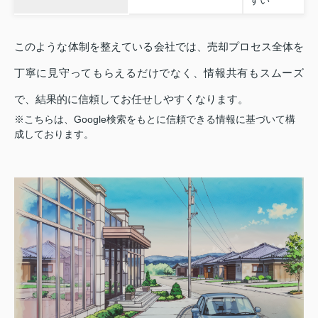
このような体制を整えている会社では、売却プロセス全体を
丁寧に見守ってもらえるだけでなく、情報共有もスムーズ
で、結果的に信頼してお任せしやすくなります。
※こちらは、Google検索をもとに信頼できる情報に基づいて構
成しております。