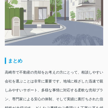
まとめ
高崎市で不動産の売却をお考えの方にとって、相談しやすい
会社を選ぶことは非常に重要です。地域に根ざした迅速で親
しみやすいサポート、多様な事情に対応する柔軟な売却プラ
ン、専門家による安心の体制、そして実績に裏打ちされた信
頼性が大切です。どんなご事情やご希望にも丁寧に耳を傾