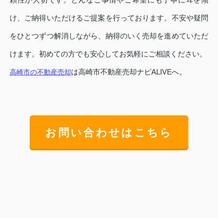
け、ご納得いただけるご提案を行っております。不安や疑問
をひとつずつ解消しながら、納得のいく売却を進めていただ
けます。初めての方でも安心してお気軽にご相談ください。
は高崎市不動産売却ナビALIVEへ。
高崎市の不動産売却
お問い合わせはこちら