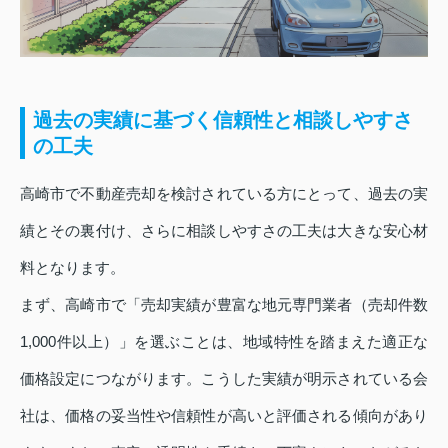
過去の実績に基づく信頼性と相談しやすさ
の工夫
高崎市で不動産売却を検討されている方にとって、過去の実
績とその裏付け、さらに相談しやすさの工夫は大きな安心材
料となります。
まず、高崎市で「売却実績が豊富な地元専門業者（売却件数
1,000件以上）」を選ぶことは、地域特性を踏まえた適正な
価格設定につながります。こうした実績が明示されている会
社は、価格の妥当性や信頼性が高いと評価される傾向があり