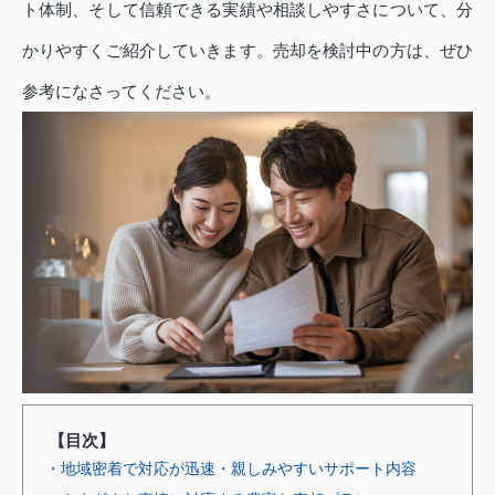
ト体制、そして信頼できる実績や相談しやすさについて、分
かりやすくご紹介していきます。売却を検討中の方は、ぜひ
参考になさってください。
【目次】
・地域密着で対応が迅速・親しみやすいサポート内容