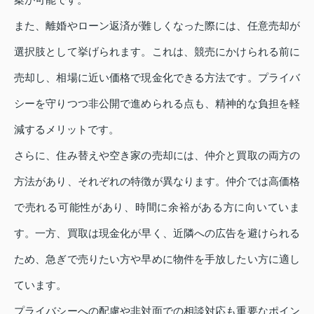
また、離婚やローン返済が難しくなった際には、任意売却が
選択肢として挙げられます。これは、競売にかけられる前に
売却し、相場に近い価格で現金化できる方法です。プライバ
シーを守りつつ非公開で進められる点も、精神的な負担を軽
減するメリットです。
さらに、住み替えや空き家の売却には、仲介と買取の両方の
方法があり、それぞれの特徴が異なります。仲介では高価格
で売れる可能性があり、時間に余裕がある方に向いていま
す。一方、買取は現金化が早く、近隣への広告を避けられる
ため、急ぎで売りたい方や早めに物件を手放したい方に適し
ています。
プライバシーへの配慮や非対面での相談対応も重要なポイン