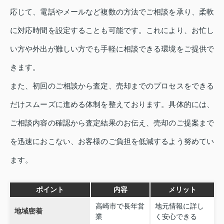
応じて、電話やメールなど複数の方法でご相談を承り、柔軟
に対応時間を設定することも可能です。これにより、お忙し
い方や外出が難しい方でも手軽に相談できる環境をご提供で
きます。
また、初回のご相談から査定、売却までのプロセスをできる
だけスムーズに進める体制を整えております。具体的には、
ご相談内容の確認から査定結果のお伝え、売却のご提案まで
を迅速におこない、お客様のご負担を低減するよう努めてい
ます。
ポイント
内容
メリット
高崎市で長年営
地元情報に詳し
地域密着
業
く安心できる