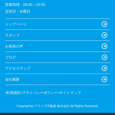
営業時間：
09:00～19:00
定休日：
水曜日
トップページ
スタッフ
お客様の声
ブログ
アクセスマップ
会社概要
利用規約
プライバシーポリシー
サイトマップ
Copyright(c) アライブ不動産 株式会社 All Rights Reserved.