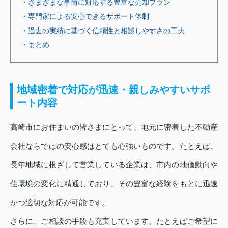
・さまざまな事情に対応する豊富な売却プラン
・専門家による安心できるサポート体制
・過去の実績に基づく信頼性と相談しやすさの工夫
・まとめ
地域密着で対応が迅速・親しみやすいサポ
ート内容
高崎市にお住まいの皆さまにとって、地元に密着した不動産
会社ならではの安心感はとても心強いものです。たとえば、
長年地域に根ざして営業している企業は、市内の地価動向や
住環境の変化に精通しており、その豊富な経験をもとに迅速
かつ適切な対応が可能です。
さらに、ご相談の手段も充実しています。たとえばご希望に