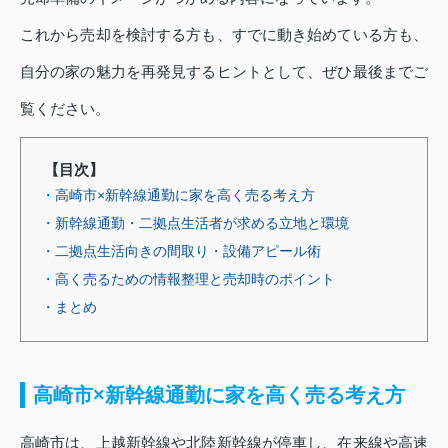
これから売却を検討する方も、すでに動き始めている方も、
自分の家の魅力を再発見するヒントとして、ぜひ最後までご
覧ください。
【目次】
・高崎市×新幹線通勤に家を高く売る考え方
・新幹線通勤・二拠点生活者が求める立地と環境
・二拠点生活向きの間取り・設備アピール術
・高く売るための情報整理と売却時のポイント
・まとめ
高崎市×新幹線通勤に家を高く売る考え方
高崎市は、上越新幹線や北陸新幹線が停車し、在来線や高速