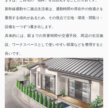
新幹線通勤や二拠点生活者は、通勤時間や滞在中の快適さを
重視する傾向があるため、その視点で立地・環境・間取り・
設備を一つずつ書き出します。
具体的には、駅までの所要時間や交通手段、周辺の生活施
設、ワークスペースとして使いやすい部屋などを整理すると
良いです。