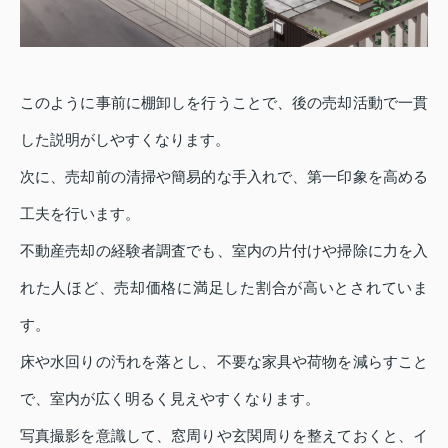
このように事前に棚卸しを行うことで、後の売却活動で一貫
した説明がしやすくなります。
次に、売却前の清掃や簡易的な手入れで、第一印象を高める
工夫を行います。
不動産売却の経験者調査でも、室内の片付けや掃除に力を入
れた人ほど、売却価格に満足した割合が高いとされていま
す。
床や水回りの汚れを落とし、不要な家具や荷物を減らすこと
で、室内が広く明るく見えやすくなります。
写真撮影を意識して、窓周りや玄関周りを整えておくと、イ