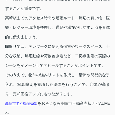
することが重要です。
高崎駅までのアクセス時間や通勤ルート、周辺の買い物・医
療・レジャー環境を整理し、通勤や滞在がしやすい点を具体
的に伝えましょう。
間取りでは、テレワークに使える個室やワークスペース、十
分な収納、帰宅動線や荷物置き場など、二拠点生活の実際の
シーンをイメージしてアピールすることがポイントです。
そのうえで、物件の強みリストを作成し、清掃や簡易的な手
入れ、写真映えを意識した準備を行うことで、印象が高ま
り、売却価格アップにもつながります。
をお考えなら高崎市不動産売却ナビALIVE
高崎市で不動産売却
へ