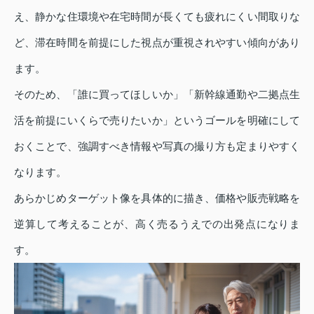
え、静かな住環境や在宅時間が長くても疲れにくい間取りな
ど、滞在時間を前提にした視点が重視されやすい傾向があり
ます。
そのため、「誰に買ってほしいか」「新幹線通勤や二拠点生
活を前提にいくらで売りたいか」というゴールを明確にして
おくことで、強調すべき情報や写真の撮り方も定まりやすく
なります。
あらかじめターゲット像を具体的に描き、価格や販売戦略を
逆算して考えることが、高く売るうえでの出発点になりま
す。