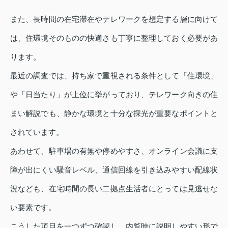
また、長時間の在宅滞在やテレワークを想定する層に向けて
は、住環境そのものの快適さも丁寧に整理しておく必要があ
ります。
最近の調査では、持ち家で重視される条件として「住環境」
や「日当たり」が上位に挙がっており、テレワーク向きの住
まい解説でも、静かな環境と十分な採光が重要なポイントと
されています。
あわせて、駐車場の有無や停めやすさ、オンライン会議に支
障が出にくい騒音レベル、通信回線を引き込みやすい配線状
況なども、在宅時間の長い二拠点生活者にとっては見逃せな
い要素です。
こうした項目を一つずつ確認し、内覧時に説明しやすい形で