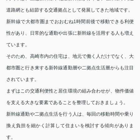
道路網とも結節する交通拠点として発展してきた地域です。
新幹線で大都市圏までおおむね1時間前後で移動できる利便
性があり、日常的な通勤や出張に新幹線を活用する人も増え
ています。
そのため、高崎市内の住宅は、地元で働く人だけでなく、大
都市圏と行き来する新幹線通勤層や二拠点生活層からも注目
されています。
まずはこの交通利便性と居住環境の組み合わせが、物件価値
を支える大きな要素であることを整理しておきましょう。
新幹線通勤や二拠点生活を行う人は、毎回の移動時間や乗り
換え負担を細かく計算して住まいを検討する傾向がありま
す。