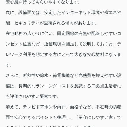
安心感を持ってもらいやすくなります。
次に、設備面では、安定したインターネット環境や省エネ性
能、セキュリティが重視される傾向があります。
在宅勤務の広がりに伴い、固定回線の有無や配線しやすいコ
ンセント位置など、通信環境を補足して説明しておくと、テ
レワーク利用を想定する方にとって大きな安心材料になりま
す。
さらに、断熱性や節水・節電機能など光熱費を抑えやすい設
備は、長期的なランニングコストを意識する二拠点生活者に
も評価されやすい要素です。
加えて、テレビドアホンや雨戸、面格子など、不在時の防犯
面で安心できるポイントも整理し、「留守にしやすい家」で