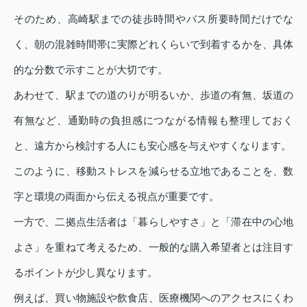
そのため、高崎駅までの徒歩時間やバス所要時間だけでな
く、朝の混雑時間帯に実際どれくらいで到着するかを、具体
的な分数で示すことが大切です。
あわせて、駅までの道のりが明るいか、歩道の有無、坂道の
有無など、通勤時の負担感につながる情報も整理しておく
と、遠方から検討する人にも安心感を与えやすくなります。
このように、移動ストレスを減らせる立地であることを、数
字と環境の両面から伝える視点が重要です。
一方で、二拠点生活者は「暮らしやすさ」と「滞在中の心地
よさ」を重ねて考えるため、一般的な購入希望者とは注目す
るポイントが少し異なります。
例えば、買い物施設や飲食店、医療機関へのアクセスにくわ