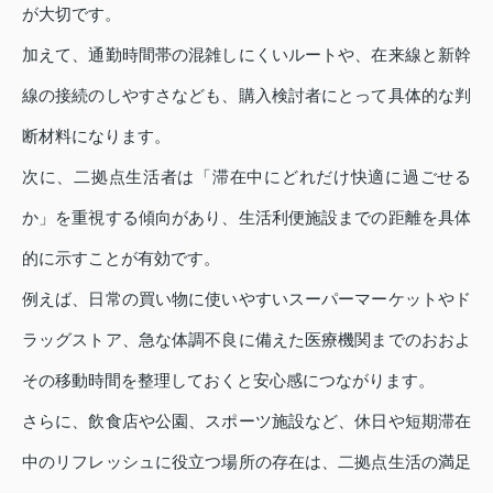
が大切です。
加えて、通勤時間帯の混雑しにくいルートや、在来線と新幹
線の接続のしやすさなども、購入検討者にとって具体的な判
断材料になります。
次に、二拠点生活者は「滞在中にどれだけ快適に過ごせる
か」を重視する傾向があり、生活利便施設までの距離を具体
的に示すことが有効です。
例えば、日常の買い物に使いやすいスーパーマーケットやド
ラッグストア、急な体調不良に備えた医療機関までのおおよ
その移動時間を整理しておくと安心感につながります。
さらに、飲食店や公園、スポーツ施設など、休日や短期滞在
中のリフレッシュに役立つ場所の存在は、二拠点生活の満足