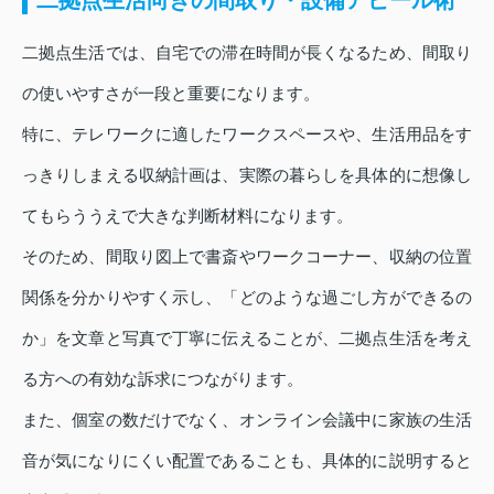
二拠点生活では、自宅での滞在時間が長くなるため、間取り
の使いやすさが一段と重要になります。
特に、テレワークに適したワークスペースや、生活用品をす
っきりしまえる収納計画は、実際の暮らしを具体的に想像し
てもらううえで大きな判断材料になります。
そのため、間取り図上で書斎やワークコーナー、収納の位置
関係を分かりやすく示し、「どのような過ごし方ができるの
か」を文章と写真で丁寧に伝えることが、二拠点生活を考え
る方への有効な訴求につながります。
また、個室の数だけでなく、オンライン会議中に家族の生活
音が気になりにくい配置であることも、具体的に説明すると