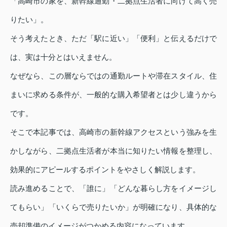
「高崎市の家を、新幹線通勤・二拠点生活者に向けて高く売
りたい」。
そう考えたとき、ただ「駅に近い」「便利」と伝えるだけで
は、実は十分とはいえません。
なぜなら、この層ならではの通勤ルートや滞在スタイル、住
まいに求める条件が、一般的な購入希望者とは少し違うから
です。
そこで本記事では、高崎市の新幹線アクセスという強みを生
かしながら、二拠点生活者が本当に知りたい情報を整理し、
効果的にアピールするポイントをやさしく解説します。
読み進めることで、「誰に」「どんな暮らし方をイメージし
てもらい」「いくらで売りたいか」が明確になり、具体的な
売却準備のイメージがつかめる内容になっています。