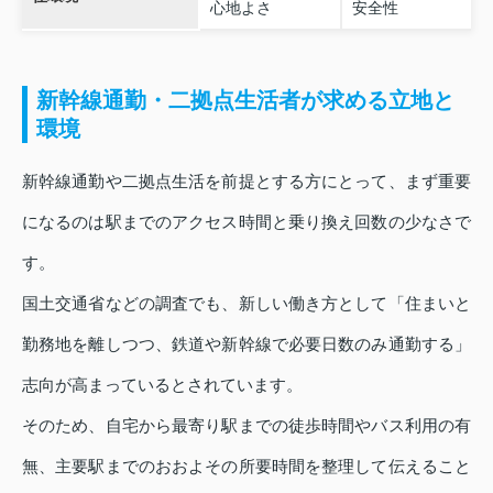
心地よさ
安全性
新幹線通勤・二拠点生活者が求める立地と
環境
新幹線通勤や二拠点生活を前提とする方にとって、まず重要
になるのは駅までのアクセス時間と乗り換え回数の少なさで
す。
国土交通省などの調査でも、新しい働き方として「住まいと
勤務地を離しつつ、鉄道や新幹線で必要日数のみ通勤する」
志向が高まっているとされています。
そのため、自宅から最寄り駅までの徒歩時間やバス利用の有
無、主要駅までのおおよその所要時間を整理して伝えること