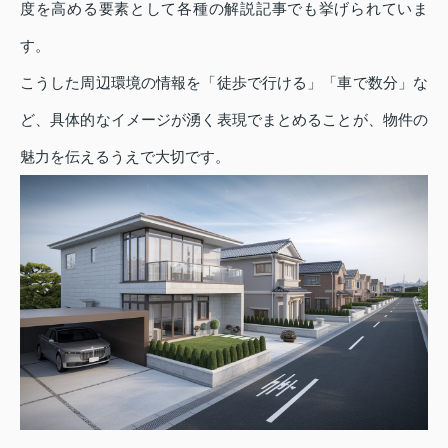
度を高める要素として各種の解説記事でも挙げられていま
す。
こうした周辺環境の情報を「徒歩で行ける」「車で数分」な
ど、具体的なイメージが湧く表現でまとめることが、物件の
魅力を伝えるうえで大切です。