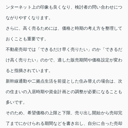
ンターネット上の印象も良くなり、検討者の問い合わせにつ
ながりやすくなります。
さらに、高く売るためには、価格と時期の考え方を整理して
おくことも重要です。
不動産売却では「できるだけ早く売りたい」のか「できるだ
け高く売りたい」のかで、適した販売期間や価格設定が変わ
ると指摘されています。
新幹線通勤や二拠点生活を前提とした住み替えの場合は、次
の住まいの入居時期や資金計画との調整が必要になることも
多いです。
そのため、希望価格の上限と下限、売り出し開始から売却完
了までにかけられる期間などを書き出し、自分に合った売却