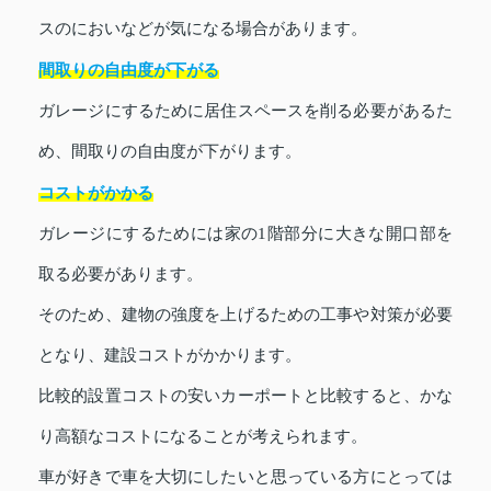
スのにおいなどが気になる場合があります。
間取りの自由度が下がる
ガレージにするために居住スペースを削る必要があるた
め、間取りの自由度が下がります。
コストがかかる
ガレージにするためには家の1階部分に大きな開口部を
取る必要があります。
そのため、建物の強度を上げるための工事や対策が必要
となり、建設コストがかかります。
比較的設置コストの安いカーポートと比較すると、かな
り高額なコストになることが考えられます。
車が好きで車を大切にしたいと思っている方にとっては