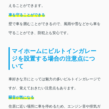
えることができます。
車を守ることができる
壁で車を囲むことができるので、風雨や雪などから車を
守ることができ、防犯上も安心です。
マイホームにビルトインガレー
ジを設置する場合の注意点につ
いて
車好きな方にとっては魅力の多いビルトインガレージで
すが、覚えておきたい注意点もあります。
騒音が気になる
住居に近い場所に車を停めるため、エンジン音や排気ガ