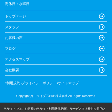
定休日：
水曜日
トップページ
スタッフ
お客様の声
ブログ
アクセスマップ
会社概要
利用規約
プライバシーポリシー
サイトマップ
Copyright(c) アライブ不動産 株式会社 All Rights Reserved.
当サイトでは、お客様の当サイト利用状況把握、サービス向上検討を目的と