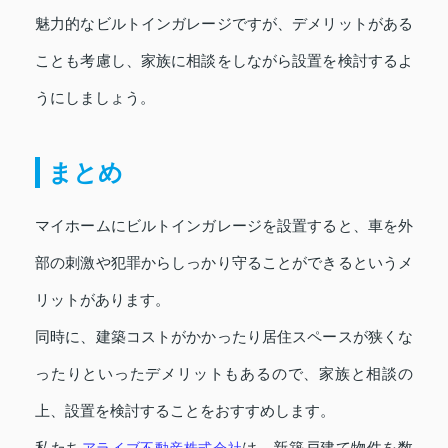
魅力的なビルトインガレージですが、デメリットがある
ことも考慮し、家族に相談をしながら設置を検討するよ
うにしましょう。
まとめ
マイホームにビルトインガレージを設置すると、車を外
部の刺激や犯罪からしっかり守ることができるというメ
リットがあります。
同時に、建築コストがかかったり居住スペースが狭くな
ったりといったデメリットもあるので、家族と相談の
上、設置を検討することをおすすめします。
私たち
アライブ不動産株式会社
は、新築戸建て物件を数