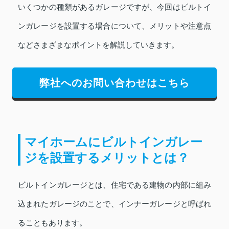
いくつかの種類があるガレージですが、今回はビルトイ
ンガレージを設置する場合について、メリットや注意点
などさまざまなポイントを解説していきます。
弊社へのお問い合わせはこちら
マイホームにビルトインガレー
ジを設置するメリットとは？
ビルトインガレージとは、住宅である建物の内部に組み
込まれたガレージのことで、インナーガレージと呼ばれ
ることもあります。