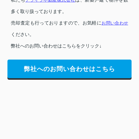
多く取り扱っております。
売却査定も行っておりますので、お気軽に
お問い合わせ
ください。
弊社へのお問い合わせはこちらをクリック↓
弊社へのお問い合わせはこちら