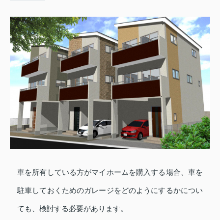
車を所有している方がマイホームを購入する場合、車を
駐車しておくためのガレージをどのようにするかについ
ても、検討する必要があります。