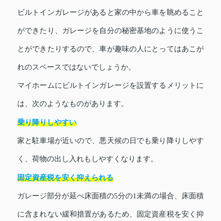
ビルトインガレージがあると家の中から車を眺めること
ができたり、ガレージを自分の秘密基地のように使うこ
とができたりするので、車が趣味の人にとってはあこが
れのスペースではないでしょうか。
マイホームにビルトインガレージを設置するメリットに
は、次のようなものがあります。
乗り降りしやすい
家と駐車場が近いので、悪天候の日でも乗り降りしやす
く、荷物の出し入れもしやすくなります。
固定資産税を安く抑えられる
ガレージ部分が延べ床面積の5分の1未満の場合、床面積
に含まれない緩和措置があるため、固定資産税を安く抑